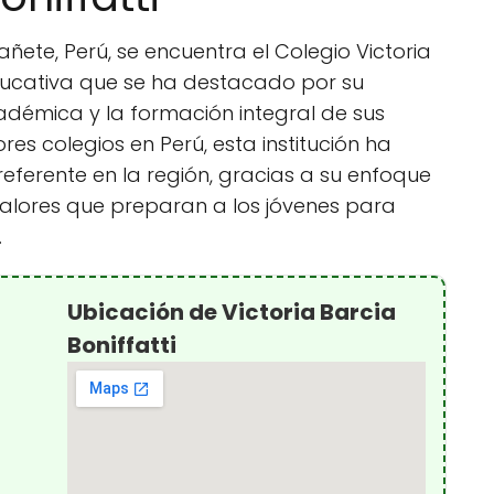
ñete, Perú, se encuentra el Colegio Victoria
 educativa que se ha destacado por su
démica y la formación integral de sus
es colegios en Perú, esta institución ha
eferente en la región, gracias a su enfoque
 valores que preparan a los jóvenes para
.
Ubicación de Victoria Barcia
Boniffatti