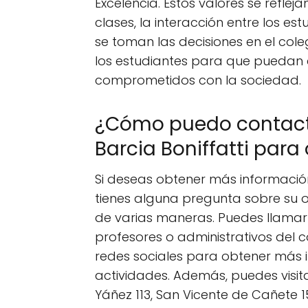
Excelencia. Estos valores se reflej
clases, la interacción entre los es
se toman las decisiones en el coleg
los estudiantes para que puedan 
comprometidos con la sociedad.
¿Cómo puedo contacta
Barcia Boniffatti par
Si deseas obtener más información 
tienes alguna pregunta sobre su o
de varias maneras. Puedes llamar 
profesores o administrativos del c
redes sociales para obtener más
actividades. Además, puedes visita
Yáñez 113, San Vicente de Cañete 