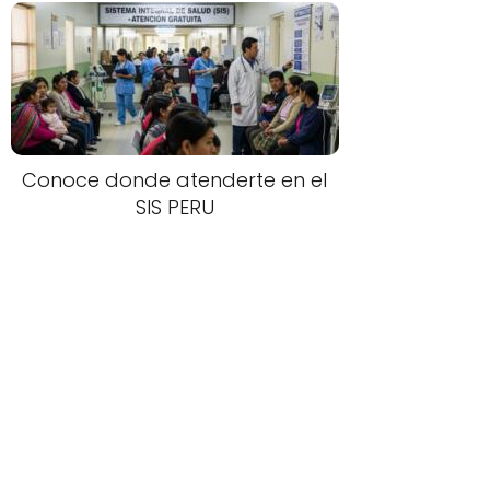
Conoce donde atenderte en el
SIS PERU