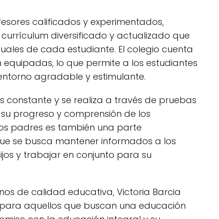
sores calificados y experimentados,
n currículum diversificado y actualizado que
duales de cada estudiante. El colegio cuenta
 equipadas, lo que permite a los estudiantes
 entorno agradable y estimulante.
es constante y se realiza a través de pruebas
 su progreso y comprensión de los
os padres es también una parte
que se busca mantener informados a los
jos y trabajar en conjunto para su
nos de calidad educativa, Victoria Barcia
ón para aquellos que buscan una educación