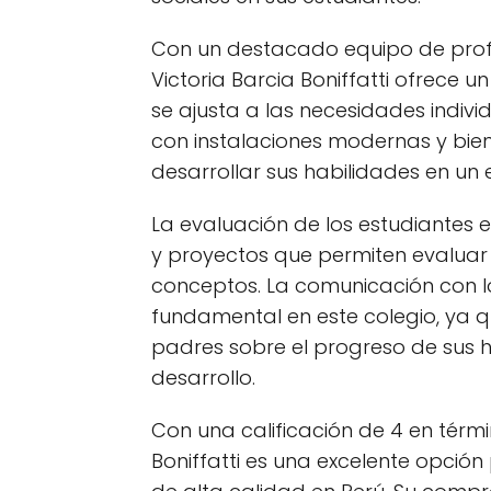
Con un destacado equipo de profe
Victoria Barcia Boniffatti ofrece u
se ajusta a las necesidades indivi
con instalaciones modernas y bien
desarrollar sus habilidades en un
La evaluación de los estudiantes 
y proyectos que permiten evaluar
conceptos. La comunicación con l
fundamental en este colegio, ya 
padres sobre el progreso de sus hi
desarrollo.
Con una calificación de 4 en térmi
Boniffatti es una excelente opci