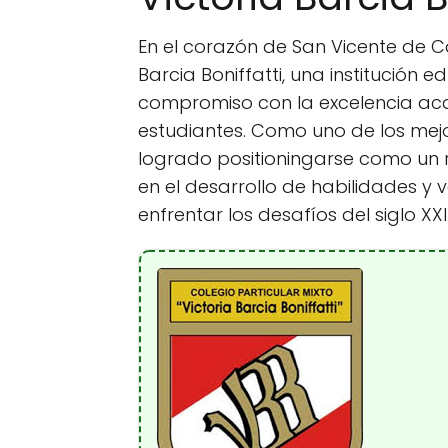
En el corazón de San Vicente de Ca
Barcia Boniffatti, una institución
compromiso con la excelencia aca
estudiantes. Como uno de los mejor
logrado positioningarse como un r
en el desarrollo de habilidades y
enfrentar los desafíos del siglo XXI