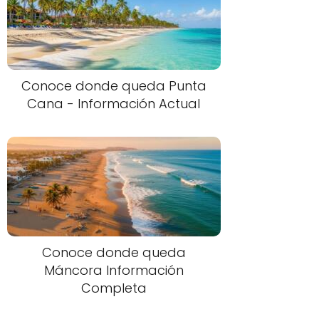
Conoce donde queda Punta
Cana - Información Actual
Conoce donde queda
Máncora Información
Completa