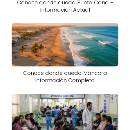
Conoce donde queda Punta Cana -
Información Actual
Conoce donde queda Máncora
Información Completa