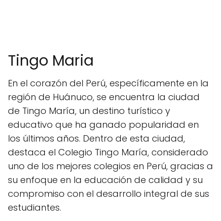
Tingo Maria
En el corazón del Perú, específicamente en la
región de Huánuco, se encuentra la ciudad
de Tingo María, un destino turístico y
educativo que ha ganado popularidad en
los últimos años. Dentro de esta ciudad,
destaca el Colegio Tingo María, considerado
uno de los mejores colegios en Perú, gracias a
su enfoque en la educación de calidad y su
compromiso con el desarrollo integral de sus
estudiantes.