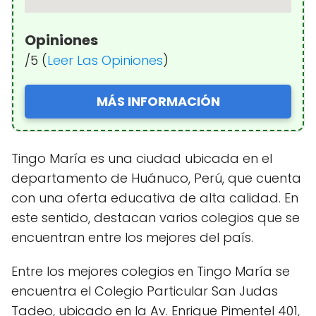
Opiniones
/5 (
Leer Las Opiniones
)
MÁS INFORMACIÓN
Tingo María es una ciudad ubicada en el
departamento de Huánuco, Perú, que cuenta
con una oferta educativa de alta calidad. En
este sentido, destacan varios colegios que se
encuentran entre los mejores del país.
Entre los mejores colegios en Tingo María se
encuentra el Colegio Particular San Judas
Tadeo, ubicado en la Av. Enrique Pimentel 401,