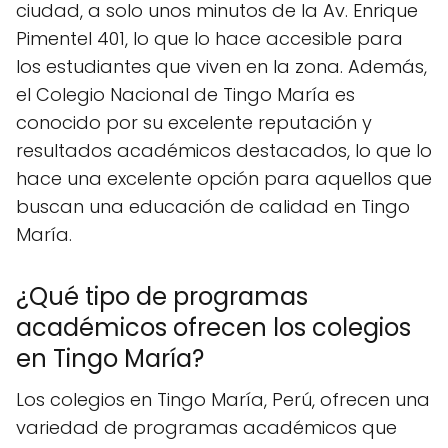
ciudad, a solo unos minutos de la Av. Enrique
Pimentel 401, lo que lo hace accesible para
los estudiantes que viven en la zona. Además,
el Colegio Nacional de Tingo María es
conocido por su excelente reputación y
resultados académicos destacados, lo que lo
hace una excelente opción para aquellos que
buscan una educación de calidad en Tingo
María.
¿Qué tipo de programas
académicos ofrecen los colegios
en Tingo María?
Los colegios en Tingo María, Perú, ofrecen una
variedad de programas académicos que