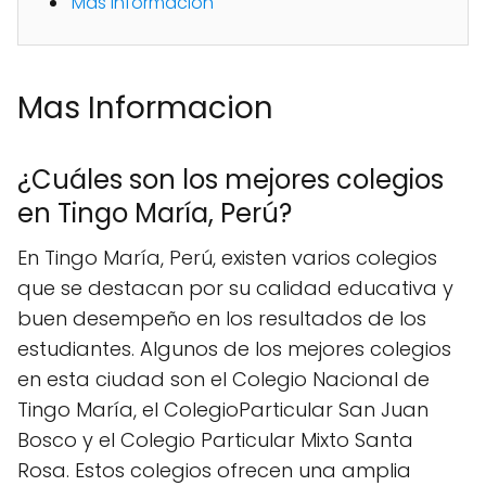
Mas Informacion
Mas Informacion
¿Cuáles son los mejores colegios
en Tingo María, Perú?
En Tingo María, Perú, existen varios colegios
que se destacan por su calidad educativa y
buen desempeño en los resultados de los
estudiantes. Algunos de los mejores colegios
en esta ciudad son el Colegio Nacional de
Tingo María, el ColegioParticular San Juan
Bosco y el Colegio Particular Mixto Santa
Rosa. Estos colegios ofrecen una amplia