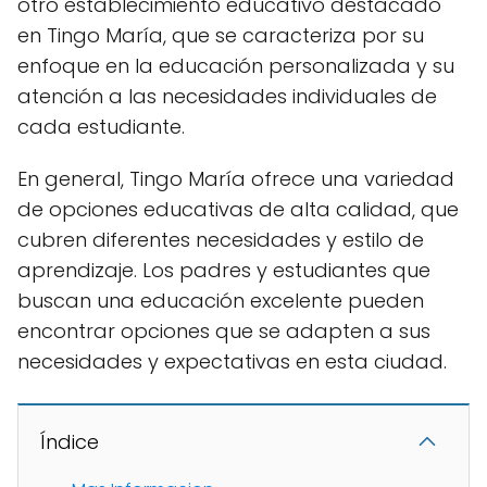
otro establecimiento educativo destacado
en Tingo María, que se caracteriza por su
enfoque en la educación personalizada y su
atención a las necesidades individuales de
cada estudiante.
En general, Tingo María ofrece una variedad
de opciones educativas de alta calidad, que
cubren diferentes necesidades y estilo de
aprendizaje. Los padres y estudiantes que
buscan una educación excelente pueden
encontrar opciones que se adapten a sus
necesidades y expectativas en esta ciudad.
Índice