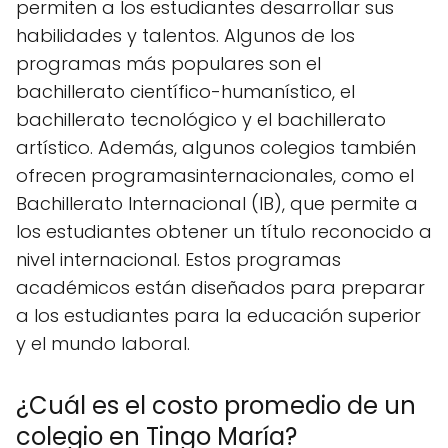
permiten a los estudiantes desarrollar sus
habilidades y talentos. Algunos de los
programas más populares son el
bachillerato científico-humanístico, el
bachillerato tecnológico y el bachillerato
artístico. Además, algunos colegios también
ofrecen programasinternacionales, como el
Bachillerato Internacional (IB), que permite a
los estudiantes obtener un título reconocido a
nivel internacional. Estos programas
académicos están diseñados para preparar
a los estudiantes para la educación superior
y el mundo laboral.
¿Cuál es el costo promedio de un
colegio en Tingo María?