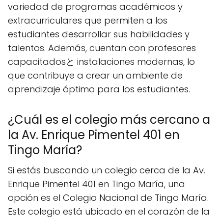
variedad de programas académicos y
extracurriculares que permiten a los
estudiantes desarrollar sus habilidades y
talentos. Además, cuentan con profesores
capacitadosと instalaciones modernas, lo
que contribuye a crear un ambiente de
aprendizaje óptimo para los estudiantes.
¿Cuál es el colegio más cercano a
la Av. Enrique Pimentel 401 en
Tingo María?
Si estás buscando un colegio cerca de la Av.
Enrique Pimentel 401 en Tingo María, una
opción es el Colegio Nacional de Tingo María.
Este colegio está ubicado en el corazón de la