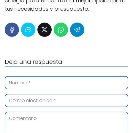
colegio para encontrar la mejor opción para
tus necesidades y presupuesto.
Deja una respuesta