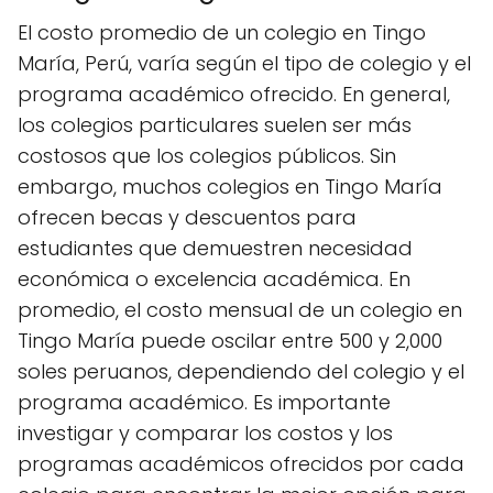
El costo promedio de un colegio en Tingo
María, Perú, varía según el tipo de colegio y el
programa académico ofrecido. En general,
los colegios particulares suelen ser más
costosos que los colegios públicos. Sin
embargo, muchos colegios en Tingo María
ofrecen becas y descuentos para
estudiantes que demuestren necesidad
económica o excelencia académica. En
promedio, el costo mensual de un colegio en
Tingo María puede oscilar entre 500 y 2,000
soles peruanos, dependiendo del colegio y el
programa académico. Es importante
investigar y comparar los costos y los
programas académicos ofrecidos por cada