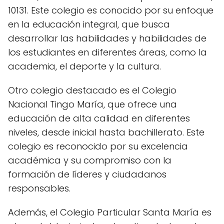
10131. Este colegio es conocido por su enfoque
en la educación integral, que busca
desarrollar las habilidades y habilidades de
los estudiantes en diferentes áreas, como la
academia, el deporte y la cultura.
Otro colegio destacado es el Colegio
Nacional Tingo María, que ofrece una
educación de alta calidad en diferentes
niveles, desde inicial hasta bachillerato. Este
colegio es reconocido por su excelencia
académica y su compromiso con la
formación de líderes y ciudadanos
responsables.
Además, el Colegio Particular Santa María es