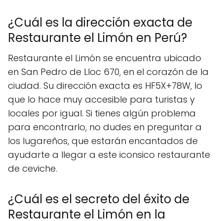
¿Cuál es la dirección exacta de
Restaurante el Limón en Perú?
Restaurante el Limón se encuentra ubicado
en San Pedro de Lloc 670, en el corazón de la
ciudad. Su dirección exacta es HF5X+78W, lo
que lo hace muy accesible para turistas y
locales por igual. Si tienes algún problema
para encontrarlo, no dudes en preguntar a
los lugareños, que estarán encantados de
ayudarte a llegar a este iconsico restaurante
de ceviche.
¿Cuál es el secreto del éxito de
Restaurante el Limón en la