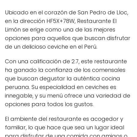
Ubicado en el corazón de San Pedro de Lloc,
en la dirección HF5X+78W, Restaurante El
Limón se erige como una de las mejores
opciones para aquellos que buscan disfrutar
de un delicioso ceviche en el Perú.
Con una calificación de 2.7, este restaurante
ha ganado la confianza de los comensales
que buscan degustar la auténtica cocina
peruana. Su especialidad en ceviches es
innegable, y su menú ofrece una variedad de
opciones para todos los gustos.
El ambiente del restaurante es acogedor y
familiar, lo que hace que sea un lugar ideal
para disfrutar de una comida con amigos o