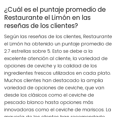
¿Cuál es el puntaje promedio de
Restaurante el Limón en las
reseñas de los clientes?
Según las reseñas de los clientes, Restaurante
el Limón ha obtenido un puntaje promedio de
2.7 estrellas sobre 5. Esto se debe a la
excelente atención al cliente, la variedad de
opciones de ceviche y la calidad de los
ingredientes frescos utilizados en cada plato.
Muchos clientes han destacado la amplia
variedad de opciones de ceviche, que van
desde los clásicos como el ceviche de
pescado blanco hasta opciones más
innovadoras como el ceviche de mariscos. La
mayoría de los clientes han recomendado