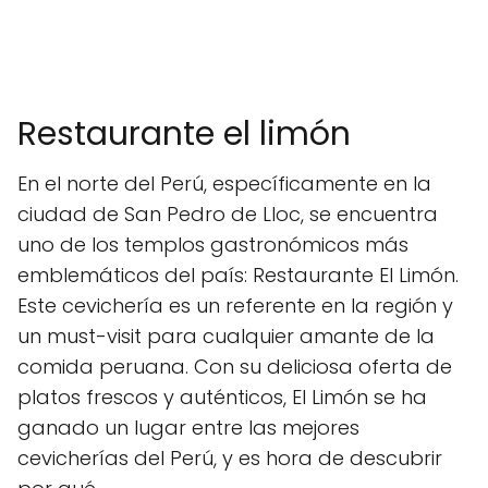
Restaurante el limón
En el norte del Perú, específicamente en la
ciudad de San Pedro de Lloc, se encuentra
uno de los templos gastronómicos más
emblemáticos del país: Restaurante El Limón.
Este cevichería es un referente en la región y
un must-visit para cualquier amante de la
comida peruana. Con su deliciosa oferta de
platos frescos y auténticos, El Limón se ha
ganado un lugar entre las mejores
cevicherías del Perú, y es hora de descubrir