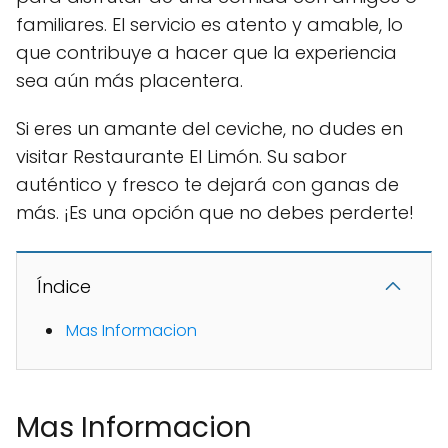
familiares. El servicio es atento y amable, lo
que contribuye a hacer que la experiencia
sea aún más placentera.
Si eres un amante del ceviche, no dudes en
visitar Restaurante El Limón. Su sabor
auténtico y fresco te dejará con ganas de
más. ¡Es una opción que no debes perderte!
Índice
Mas Informacion
Mas Informacion