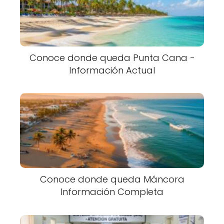
Conoce donde queda Punta Cana -
Información Actual
Conoce donde queda Máncora
Información Completa