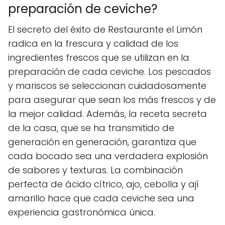
preparación de ceviche?
El secreto del éxito de Restaurante el Limón
radica en la frescura y calidad de los
ingredientes frescos que se utilizan en la
preparación de cada ceviche. Los pescados
y mariscos se seleccionan cuidadosamente
para asegurar que sean los más frescos y de
la mejor calidad. Además, la receta secreta
de la casa, que se ha transmitido de
generación en generación, garantiza que
cada bocado sea una verdadera explosión
de sabores y texturas. La combinación
perfecta de ácido cítrico, ajo, cebolla y ají
amarillo hace que cada ceviche sea una
experiencia gastronómica única.