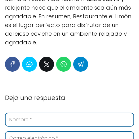
relajante hace que el ambiente sea aún más
agradable. En resumen, Restaurante el Limón
es el lugar perfecto para disfrutar de un
delicioso ceviche en un ambiente relajado y
agradable.
Deja una respuesta