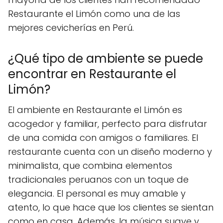
Restaurante el Limón como una de las
mejores cevicherías en Perú.
¿Qué tipo de ambiente se puede
encontrar en Restaurante el
Limón?
El ambiente en Restaurante el Limón es
acogedor y familiar, perfecto para disfrutar
de una comida con amigos o familiares. El
restaurante cuenta con un diseño moderno y
minimalista, que combina elementos
tradicionales peruanos con un toque de
elegancia. El personal es muy amable y
atento, lo que hace que los clientes se sientan
como en casa. Además, la música suave y