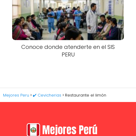
Conoce donde atenderte en el SIS
PERU
Mejores Peru
✔️ Cevicherias
Restaurante el limón