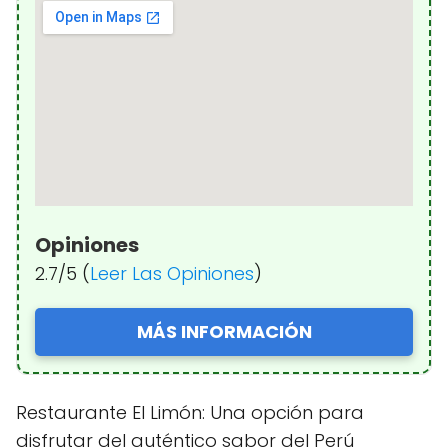
Opiniones
2.7/5 (
Leer Las Opiniones
)
MÁS INFORMACIÓN
Restaurante El Limón: Una opción para
disfrutar del auténtico sabor del Perú