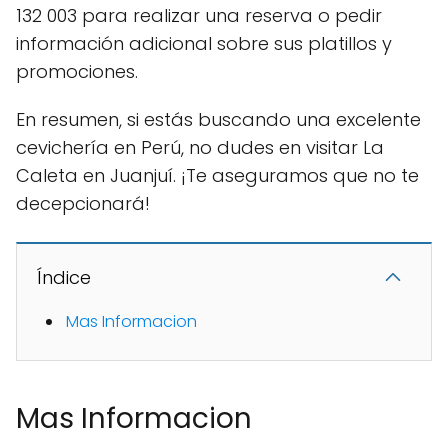
132 003 para realizar una reserva o pedir
información adicional sobre sus platillos y
promociones.
En resumen, si estás buscando una excelente
cevichería en Perú, no dudes en visitar La
Caleta en Juanjuí. ¡Te aseguramos que no te
decepcionará!
Índice
Mas Informacion
Mas Informacion