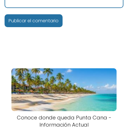
Conoce donde queda Punta Cana -
Información Actual