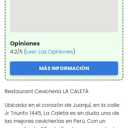
Opiniones
4.2/5 (
Leer Las Opiniones
)
MÁS INFORMACIÓN
Restaurant Cevicheria LA CALETA
Ubicada en el corazón de Juanjuí, en la calle
Jr Triunfo 1445, La Caleta es sin duda una de
las mejores cevicherías en Perú. Con un