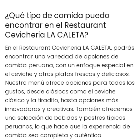
¿Qué tipo de comida puedo
encontrar en el Restaurant
Cevicheria LA CALETA?
En el Restaurant Cevicheria LA CALETA, podrás
encontrar una variedad de opciones de
comida peruana, con un enfoque especial en
el ceviche y otros platos frescos y deliciosos.
Nuestro menú ofrece opciones para todos los
gustos, desde clásicos como el ceviche
clásico y la tiradito, hasta opciones más
innovadoras y creativas. También ofrecemos
una selección de bebidas y postres típicos
peruanos, lo que hace que la experiencia de
comida sea completa y auténtica.