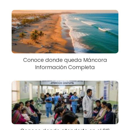
Conoce donde queda Máncora
Información Completa