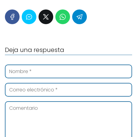
Deja una respuesta