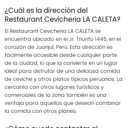
¿Cuál es la dirección del
Restaurant Cevicheria LA CALETA?
El Restaurant Cevicheria LA CALETA se
encuentra ubicado en el Jr. Triunfo 1445, en el
corazón de Juanjuí, Perú. Esta dirección es
fácilmente accesible desde cualquier parte
de la ciudad, lo que la convierte en un lugar
ideal para disfrutar de una deliciosa comida
de ceviche y otros platos típicos peruanos. La
cercanía con otros lugares turísticos y
comerciales de la zona también es una
ventaja para aquellos que desean combinar
la comida con otros planes.