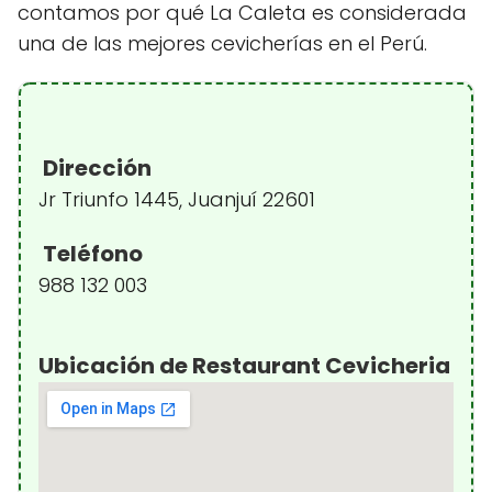
contamos por qué La Caleta es considerada
una de las mejores cevicherías en el Perú.
Dirección
Jr Triunfo 1445, Juanjuí 22601
Teléfono
988 132 003
Ubicación de Restaurant Cevicheria