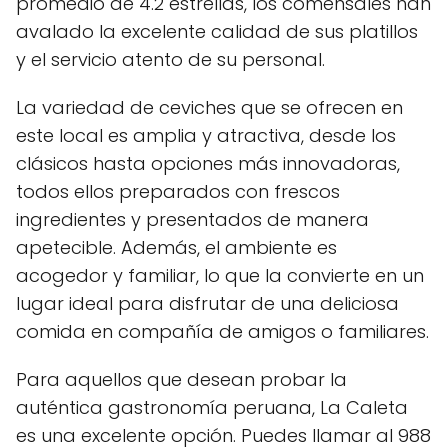
promedio de 4.2 estrellas, los comensales han
avalado la excelente calidad de sus platillos
y el servicio atento de su personal.
La variedad de ceviches que se ofrecen en
este local es amplia y atractiva, desde los
clásicos hasta opciones más innovadoras,
todos ellos preparados con frescos
ingredientes y presentados de manera
apetecible. Además, el ambiente es
acogedor y familiar, lo que la convierte en un
lugar ideal para disfrutar de una deliciosa
comida en compañía de amigos o familiares.
Para aquellos que desean probar la
auténtica gastronomía peruana, La Caleta
es una excelente opción. Puedes llamar al 988