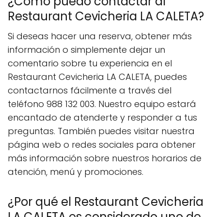
¿Cómo puedo contactar al
Restaurant Cevicheria LA CALETA?
Si deseas hacer una reserva, obtener más
información o simplemente dejar un
comentario sobre tu experiencia en el
Restaurant Cevicheria LA CALETA, puedes
contactarnos fácilmente a través del
teléfono 988 132 003. Nuestro equipo estará
encantado de atenderte y responder a tus
preguntas. También puedes visitar nuestra
página web o redes sociales para obtener
más información sobre nuestros horarios de
atención, menú y promociones.
¿Por qué el Restaurant Cevicheria
LA CALETA es considerado uno de