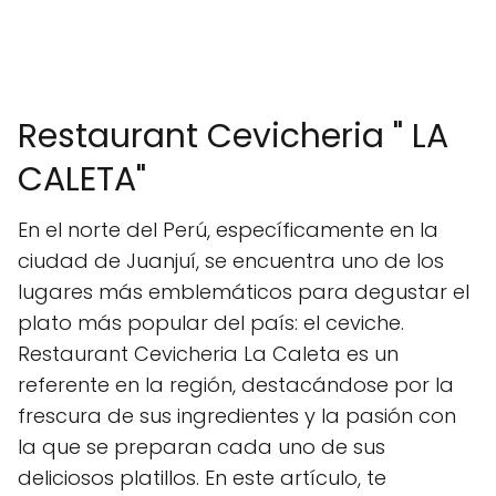
Restaurant Cevicheria " LA
CALETA"
En el norte del Perú, específicamente en la
ciudad de Juanjuí, se encuentra uno de los
lugares más emblemáticos para degustar el
plato más popular del país: el ceviche.
Restaurant Cevicheria La Caleta es un
referente en la región, destacándose por la
frescura de sus ingredientes y la pasión con
la que se preparan cada uno de sus
deliciosos platillos. En este artículo, te