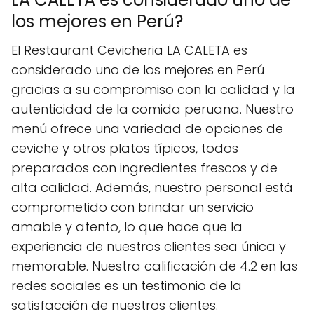
los mejores en Perú?
El Restaurant Cevicheria LA CALETA es
considerado uno de los mejores en Perú
gracias a su compromiso con la calidad y la
autenticidad de la comida peruana. Nuestro
menú ofrece una variedad de opciones de
ceviche y otros platos típicos, todos
preparados con ingredientes frescos y de
alta calidad. Además, nuestro personal está
comprometido con brindar un servicio
amable y atento, lo que hace que la
experiencia de nuestros clientes sea única y
memorable. Nuestra calificación de 4.2 en las
redes sociales es un testimonio de la
satisfacción de nuestros clientes.