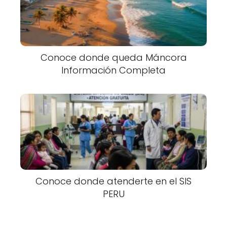
Conoce donde queda Máncora
Información Completa
Conoce donde atenderte en el SIS
PERU