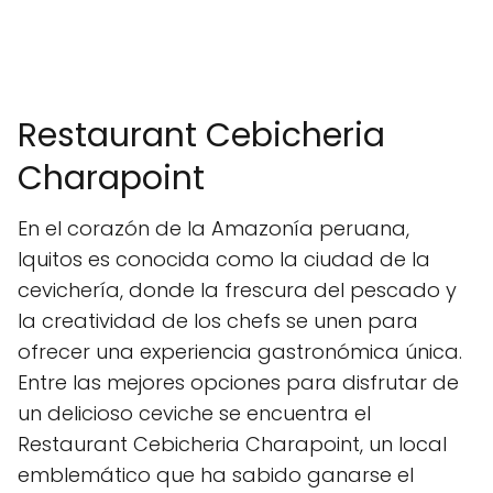
Restaurant Cebicheria
Charapoint
En el corazón de la Amazonía peruana,
Iquitos es conocida como la ciudad de la
cevichería, donde la frescura del pescado y
la creatividad de los chefs se unen para
ofrecer una experiencia gastronómica única.
Entre las mejores opciones para disfrutar de
un delicioso ceviche se encuentra el
Restaurant Cebicheria Charapoint, un local
emblemático que ha sabido ganarse el