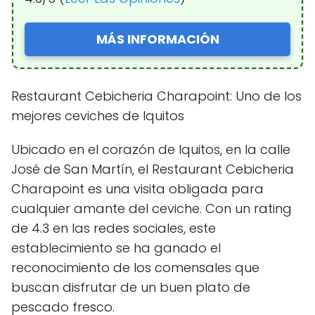
MÁS INFORMACIÓN
Restaurant Cebicheria Charapoint: Uno de los
mejores ceviches de Iquitos
Ubicado en el corazón de Iquitos, en la calle
José de San Martín, el Restaurant Cebicheria
Charapoint es una visita obligada para
cualquier amante del ceviche. Con un rating
de 4.3 en las redes sociales, este
establecimiento se ha ganado el
reconocimiento de los comensales que
buscan disfrutar de un buen plato de
pescado fresco.