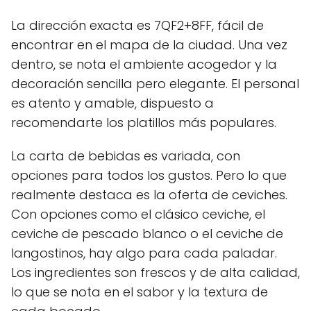
La dirección exacta es 7QF2+8FF, fácil de
encontrar en el mapa de la ciudad. Una vez
dentro, se nota el ambiente acogedor y la
decoración sencilla pero elegante. El personal
es atento y amable, dispuesto a
recomendarte los platillos más populares.
La carta de bebidas es variada, con
opciones para todos los gustos. Pero lo que
realmente destaca es la oferta de ceviches.
Con opciones como el clásico ceviche, el
ceviche de pescado blanco o el ceviche de
langostinos, hay algo para cada paladar.
Los ingredientes son frescos y de alta calidad,
lo que se nota en el sabor y la textura de