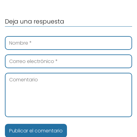
Deja una respuesta