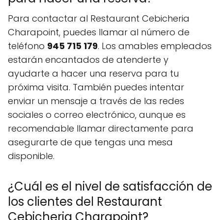
Para contactar al Restaurant Cebicheria
Charapoint, puedes llamar al número de
teléfono
945 715 179
. Los amables empleados
estarán encantados de atenderte y
ayudarte a hacer una reserva para tu
próxima visita. También puedes intentar
enviar un mensaje a través de las redes
sociales o correo electrónico, aunque es
recomendable llamar directamente para
asegurarte de que tengas una mesa
disponible.
¿Cuál es el nivel de satisfacción de
los clientes del Restaurant
Cebicheria Charapoint?