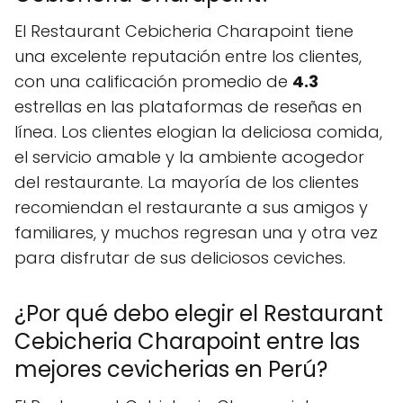
El Restaurant Cebicheria Charapoint tiene
una excelente reputación entre los clientes,
con una calificación promedio de
4.3
estrellas en las plataformas de reseñas en
línea. Los clientes elogian la deliciosa comida,
el servicio amable y la ambiente acogedor
del restaurante. La mayoría de los clientes
recomiendan el restaurante a sus amigos y
familiares, y muchos regresan una y otra vez
para disfrutar de sus deliciosos ceviches.
¿Por qué debo elegir el Restaurant
Cebicheria Charapoint entre las
mejores cevicherias en Perú?