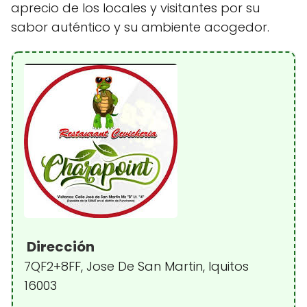
aprecio de los locales y visitantes por su
sabor auténtico y su ambiente acogedor.
Dirección
7QF2+8FF, Jose De San Martin, Iquitos
16003