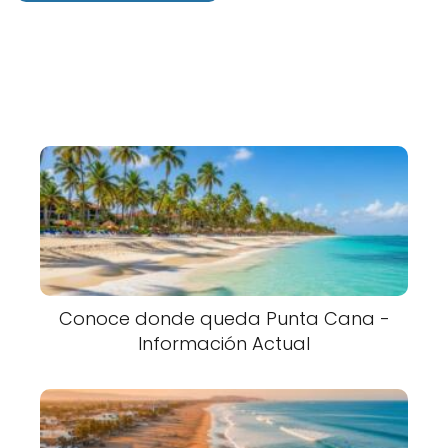
Conoce donde queda Punta Cana -
Información Actual