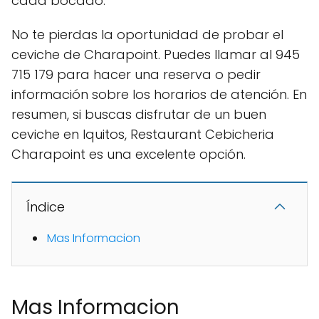
cada bocado.
No te pierdas la oportunidad de probar el
ceviche de Charapoint. Puedes llamar al 945
715 179 para hacer una reserva o pedir
información sobre los horarios de atención. En
resumen, si buscas disfrutar de un buen
ceviche en Iquitos, Restaurant Cebicheria
Charapoint es una excelente opción.
Índice
Mas Informacion
Mas Informacion