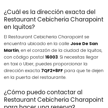
¿Cuál es la dirección exacta del
Restaurant Cebicheria Charapoint
en Iquitos?
El Restaurant Cebicheria Charapoint se
encuentra ubicado en la calle
Jose De San
Martin
, en el corazón de la ciudad de Iquitos,
con código postal
16003
. Si necesitas llegar
en taxi o Uber, puedes proporcionar la
dirección exacta
7QF2+8FF
para que te dejen
en la puerta del restaurante.
¿Cómo puedo contactar al
Restaurant Cebicheria Charapoint
para hacer una reserva?