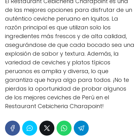
El Restaurant Cebicheria Charapoint es una
de las mejores opciones para disfrutar de un
auténtico ceviche peruano en Iquitos. La
razón principal es que utilizan solo los
ingredientes más frescos y de alta calidad,
asegurándose de que cada bocado sea una
explosión de sabor y textura. Además, la
variedad de ceviches y platos típicos
peruanos es amplia y diversa, lo que
garantiza que haya algo para todos. ¡No te
pierdas la oportunidad de probar algunos
de los mejores ceviches de Perú en el
Restaurant Cebicheria Charapoint!