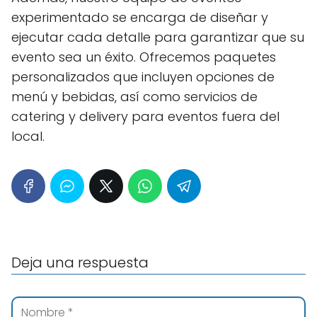
experimentado se encarga de diseñar y
ejecutar cada detalle para garantizar que su
evento sea un éxito. Ofrecemos paquetes
personalizados que incluyen opciones de
menú y bebidas, así como servicios de
catering y delivery para eventos fuera del
local.
Deja una respuesta