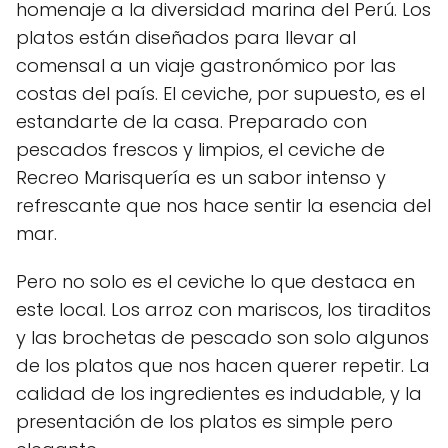
homenaje a la diversidad marina del Perú. Los
platos están diseñados para llevar al
comensal a un viaje gastronómico por las
costas del país. El ceviche, por supuesto, es el
estandarte de la casa. Preparado con
pescados frescos y limpios, el ceviche de
Recreo Marisquería es un sabor intenso y
refrescante que nos hace sentir la esencia del
mar.
Pero no solo es el ceviche lo que destaca en
este local. Los arroz con mariscos, los tiraditos
y las brochetas de pescado son solo algunos
de los platos que nos hacen querer repetir. La
calidad de los ingredientes es indudable, y la
presentación de los platos es simple pero