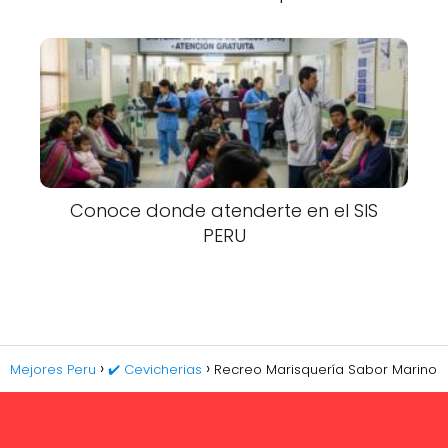
Conoce donde atenderte en el SIS
PERU
Mejores Peru
✔️ Cevicherias
Recreo Marisquería Sabor Marino