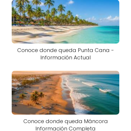
Conoce donde queda Punta Cana -
Información Actual
Conoce donde queda Máncora
Información Completa