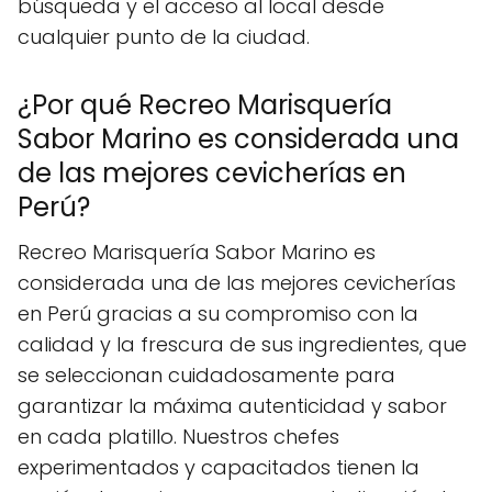
búsqueda y el acceso al local desde
cualquier punto de la ciudad.
¿Por qué Recreo Marisquería
Sabor Marino es considerada una
de las mejores cevicherías en
Perú?
Recreo Marisquería Sabor Marino es
considerada una de las mejores cevicherías
en Perú gracias a su compromiso con la
calidad y la frescura de sus ingredientes, que
se seleccionan cuidadosamente para
garantizar la máxima autenticidad y sabor
en cada platillo. Nuestros chefes
experimentados y capacitados tienen la