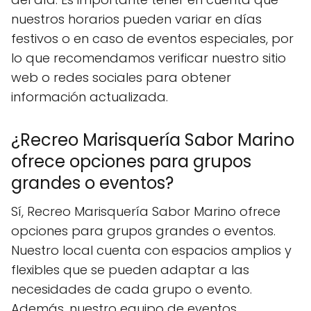
nuestros horarios pueden variar en días
festivos o en caso de eventos especiales, por
lo que recomendamos verificar nuestro sitio
web o redes sociales para obtener
información actualizada.
¿Recreo Marisquería Sabor Marino
ofrece opciones para grupos
grandes o eventos?
Sí, Recreo Marisquería Sabor Marino ofrece
opciones para grupos grandes o eventos.
Nuestro local cuenta con espacios amplios y
flexibles que se pueden adaptar a las
necesidades de cada grupo o evento.
Además, nuestro equipo de eventos