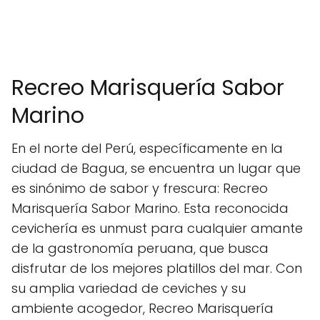
Recreo Marisquería Sabor
Marino
En el norte del Perú, específicamente en la
ciudad de Bagua, se encuentra un lugar que
es sinónimo de sabor y frescura: Recreo
Marisquería Sabor Marino. Esta reconocida
cevichería es unmust para cualquier amante
de la gastronomía peruana, que busca
disfrutar de los mejores platillos del mar. Con
su amplia variedad de ceviches y su
ambiente acogedor, Recreo Marisquería