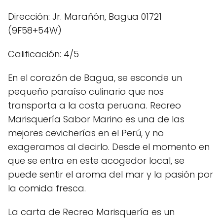
Dirección: Jr. Marañón, Bagua 01721
(9F58+54W)
Calificación: 4/5
En el corazón de Bagua, se esconde un
pequeño paraíso culinario que nos
transporta a la costa peruana. Recreo
Marisquería Sabor Marino es una de las
mejores cevicherías en el Perú, y no
exageramos al decirlo. Desde el momento en
que se entra en este acogedor local, se
puede sentir el aroma del mar y la pasión por
la comida fresca.
La carta de Recreo Marisquería es un