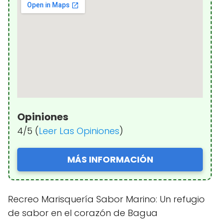
Opiniones
4/5 (
Leer Las Opiniones
)
MÁS INFORMACIÓN
Recreo Marisquería Sabor Marino: Un refugio
de sabor en el corazón de Bagua