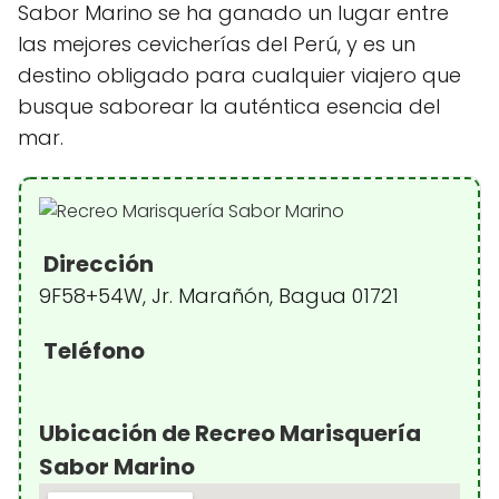
Sabor Marino se ha ganado un lugar entre
las mejores cevicherías del Perú, y es un
destino obligado para cualquier viajero que
busque saborear la auténtica esencia del
mar.
Dirección
9F58+54W, Jr. Marañón, Bagua 01721
Teléfono
Ubicación de Recreo Marisquería
Sabor Marino