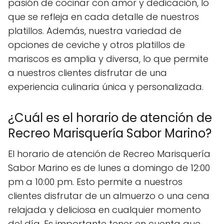
pasión de cocinar con amor y dedicación, lo
que se refleja en cada detalle de nuestros
platillos. Además, nuestra variedad de
opciones de ceviche y otros platillos de
mariscos es amplia y diversa, lo que permite
a nuestros clientes disfrutar de una
experiencia culinaria única y personalizada.
¿Cuál es el horario de atención de
Recreo Marisquería Sabor Marino?
El horario de atención de Recreo Marisquería
Sabor Marino es de lunes a domingo de 12:00
pm a 10:00 pm. Esto permite a nuestros
clientes disfrutar de un almuerzo o una cena
relajada y deliciosa en cualquier momento
del día. Es importante tener en cuenta que