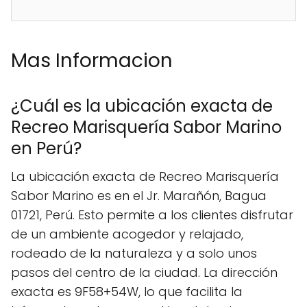
Mas Informacion
¿Cuál es la ubicación exacta de
Recreo Marisquería Sabor Marino
en Perú?
La ubicación exacta de Recreo Marisquería
Sabor Marino es en el Jr. Marañón, Bagua
01721, Perú. Esto permite a los clientes disfrutar
de un ambiente acogedor y relajado,
rodeado de la naturaleza y a solo unos
pasos del centro de la ciudad. La dirección
exacta es 9F58+54W, lo que facilita la