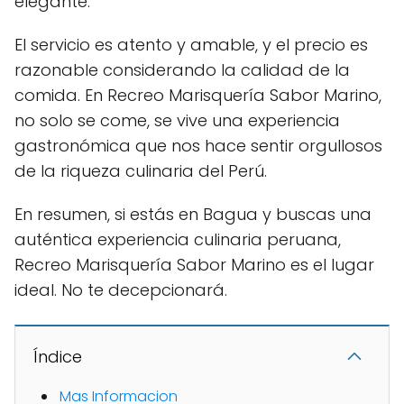
elegante.
El servicio es atento y amable, y el precio es
razonable considerando la calidad de la
comida. En Recreo Marisquería Sabor Marino,
no solo se come, se vive una experiencia
gastronómica que nos hace sentir orgullosos
de la riqueza culinaria del Perú.
En resumen, si estás en Bagua y buscas una
auténtica experiencia culinaria peruana,
Recreo Marisquería Sabor Marino es el lugar
ideal. No te decepcionará.
Índice
Mas Informacion