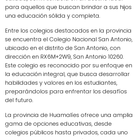
para aquellos que buscan brindar a sus hijos
una educación sólida y completa.
Entre los colegios destacados en la provincia
se encuentra el Colegio Nacional San Antonio,
ubicado en el distrito de San Antonio, con
dirección en RX6M+2W9, San Antonio 10260.
Este colegio es reconocido por su enfoque en
la educación integral, que busca desarrollar
habilidades y valores en los estudiantes,
preparándolos para enfrentar los desafíos
del futuro.
La provincia de Huamalíes ofrece una amplia
gama de opciones educativas, desde
colegios públicos hasta privados, cada uno