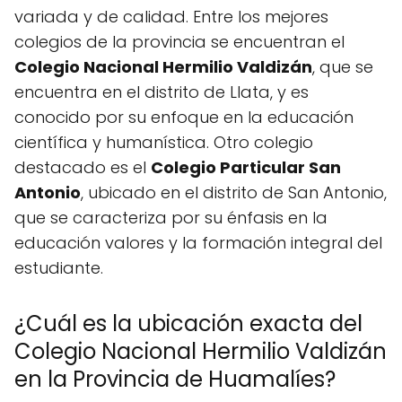
variada y de calidad. Entre los mejores
colegios de la provincia se encuentran el
Colegio Nacional Hermilio Valdizán
, que se
encuentra en el distrito de Llata, y es
conocido por su enfoque en la educación
científica y humanística. Otro colegio
destacado es el
Colegio Particular San
Antonio
, ubicado en el distrito de San Antonio,
que se caracteriza por su énfasis en la
educación valores y la formación integral del
estudiante.
¿Cuál es la ubicación exacta del
Colegio Nacional Hermilio Valdizán
en la Provincia de Huamalíes?