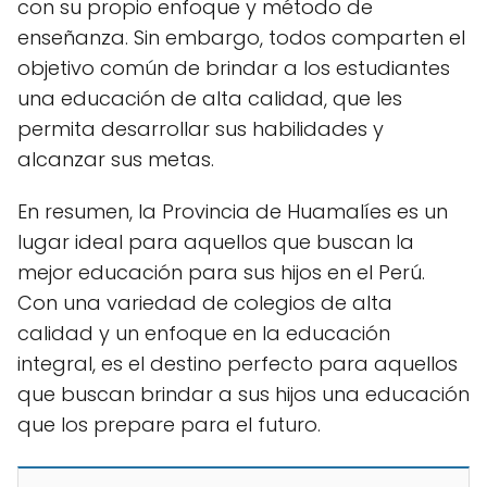
con su propio enfoque y método de
enseñanza. Sin embargo, todos comparten el
objetivo común de brindar a los estudiantes
una educación de alta calidad, que les
permita desarrollar sus habilidades y
alcanzar sus metas.
En resumen, la Provincia de Huamalíes es un
lugar ideal para aquellos que buscan la
mejor educación para sus hijos en el Perú.
Con una variedad de colegios de alta
calidad y un enfoque en la educación
integral, es el destino perfecto para aquellos
que buscan brindar a sus hijos una educación
que los prepare para el futuro.