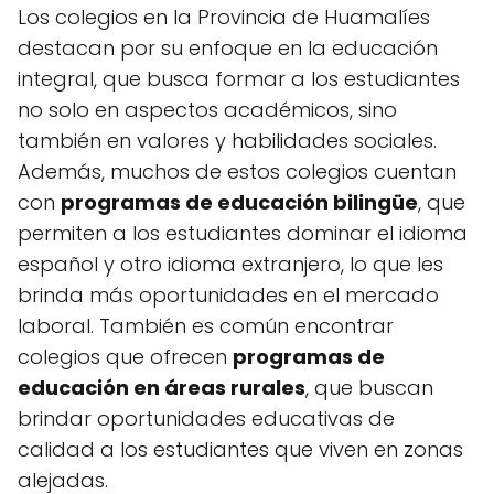
Los colegios en la Provincia de Huamalíes
destacan por su enfoque en la educación
integral, que busca formar a los estudiantes
no solo en aspectos académicos, sino
también en valores y habilidades sociales.
Además, muchos de estos colegios cuentan
con
programas de educación bilingüe
, que
permiten a los estudiantes dominar el idioma
español y otro idioma extranjero, lo que les
brinda más oportunidades en el mercado
laboral. También es común encontrar
colegios que ofrecen
programas de
educación en áreas rurales
, que buscan
brindar oportunidades educativas de
calidad a los estudiantes que viven en zonas
alejadas.