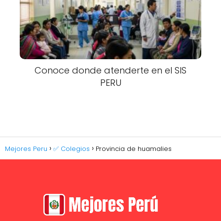
Conoce donde atenderte en el SIS
PERU
Mejores Peru
✅ Colegios
Provincia de huamalies