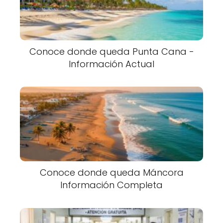
Conoce donde queda Punta Cana -
Información Actual
Conoce donde queda Máncora
Información Completa