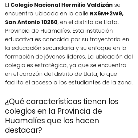
El
Colegio Nacional Hermilio Valdizán
se
encuentra ubicado en la calle
RX6M+2W9,
San Antonio 10260
, en el distrito de Llata,
Provincia de Huamalíes. Esta institución
educativa es conocida por su trayectoria en
la educación secundaria y su enfoque en la
formación de jóvenes líderes. La ubicación del
colegio es estratégica, ya que se encuentra
en el corazón del distrito de Llata, lo que
facilita el acceso a los estudiantes de la zona.
¿Qué características tienen los
colegios en la Provincia de
Huamalíes que los hacen
destacar?