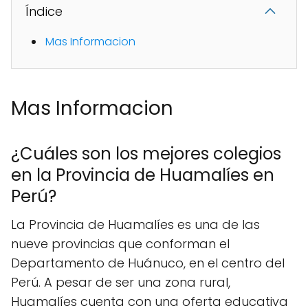
Índice
Mas Informacion
Mas Informacion
¿Cuáles son los mejores colegios
en la Provincia de Huamalíes en
Perú?
La Provincia de Huamalíes es una de las
nueve provincias que conforman el
Departamento de Huánuco, en el centro del
Perú. A pesar de ser una zona rural,
Huamalíes cuenta con una oferta educativa