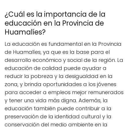
¿Cuál es la importancia de la
educación en la Provincia de
Huamalíes?
La educación es fundamental en la Provincia
de Huamalíes, ya que es la base para el
desarrollo económico y social de la región. La
educación de calidad puede ayudar a
reducir la pobreza y la desigualdad en la
zona, y brinda oportunidades a los jóvenes
para acceder a empleos mejor remunerados
y tener una vida más digna. Además, la
educación también puede contribuir a la
preservación de la identidad cultural y la
conservación del medio ambiente en la