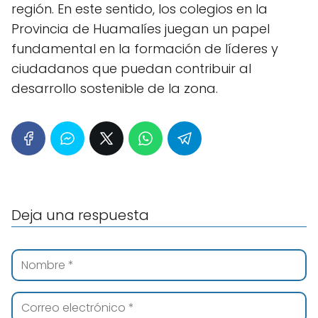
región. En este sentido, los colegios en la
Provincia de Huamalíes juegan un papel
fundamental en la formación de líderes y
ciudadanos que puedan contribuir al
desarrollo sostenible de la zona.
Deja una respuesta