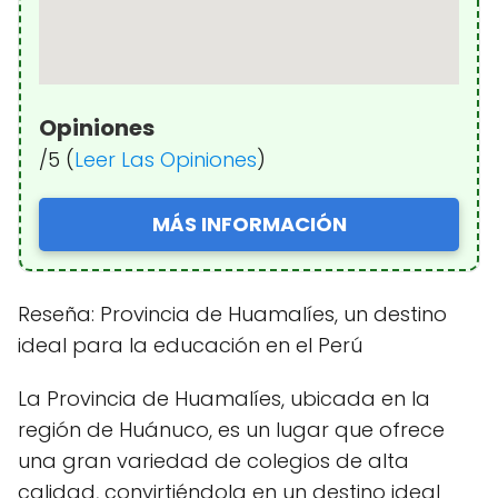
Opiniones
/5 (
Leer Las Opiniones
)
MÁS INFORMACIÓN
Reseña: Provincia de Huamalíes, un destino
ideal para la educación en el Perú
La Provincia de Huamalíes, ubicada en la
región de Huánuco, es un lugar que ofrece
una gran variedad de colegios de alta
calidad, convirtiéndola en un destino ideal