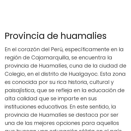
Provincia de huamalies
En el corazón del Perú, específicamente en la
región de Cajamarquilla, se encuentra la
provincia de Huamalíes, cuna de la ciudad de
Colegio, en el distrito de Hualgayoc. Esta zona
es conocida por su rica historia, cultural y
paisajística, que se refleja en la educación de
alta calidad que se imparte en sus
instituciones educativas. En este sentido, la
provincia de Huamalíes se destaca por ser
una de las mejores opciones para aquellos