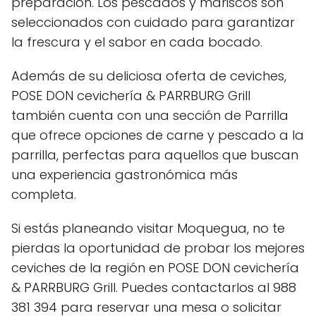
preparación. Los pescados y mariscos son
seleccionados con cuidado para garantizar
la frescura y el sabor en cada bocado.
Además de su deliciosa oferta de ceviches,
POSE DON cevichería & PARRBURG Grill
también cuenta con una sección de Parrilla
que ofrece opciones de carne y pescado a la
parrilla, perfectas para aquellos que buscan
una experiencia gastronómica más
completa.
Si estás planeando visitar Moquegua, no te
pierdas la oportunidad de probar los mejores
ceviches de la región en POSE DON cevichería
& PARRBURG Grill. Puedes contactarlos al 988
381 394 para reservar una mesa o solicitar