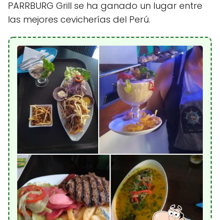
PARRBURG Grill se ha ganado un lugar entre
las mejores cevicherías del Perú.