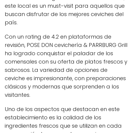
este local es un must-visit para aquellos que
buscan disfrutar de los mejores ceviches del
país.
Con un rating de 4.2 en plataformas de
revisión, POSE DON cevichería & PARRBURG Grill
ha logrado conquistar el paladar de los
comensales con su oferta de platos frescos y
sabrosos. La variedad de opciones de
ceviche es impresionante, con preparaciones
clásicas y modernas que sorprenden a los
visitantes.
Uno de los aspectos que destacan en este
establecimiento es la calidad de los
ingredientes frescos que se utilizan en cada