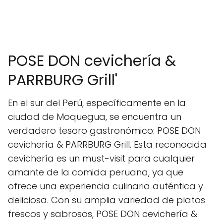
POSE DON cevichería &
PARRBURG Grill'
En el sur del Perú, específicamente en la
ciudad de Moquegua, se encuentra un
verdadero tesoro gastronómico: POSE DON
cevichería & PARRBURG Grill. Esta reconocida
cevichería es un must-visit para cualquier
amante de la comida peruana, ya que
ofrece una experiencia culinaria auténtica y
deliciosa. Con su amplia variedad de platos
frescos y sabrosos, POSE DON cevichería &