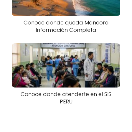
Conoce donde queda Máncora
Información Completa
Conoce donde atenderte en el SIS
PERU