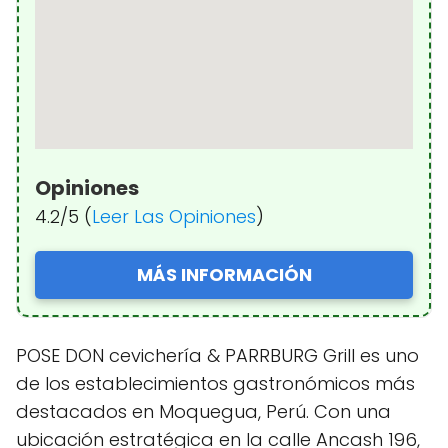
Opiniones
4.2/5 (
Leer Las Opiniones
)
MÁS INFORMACIÓN
POSE DON cevichería & PARRBURG Grill es uno
de los establecimientos gastronómicos más
destacados en Moquegua, Perú. Con una
ubicación estratégica en la calle Ancash 196,