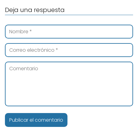
Deja una respuesta