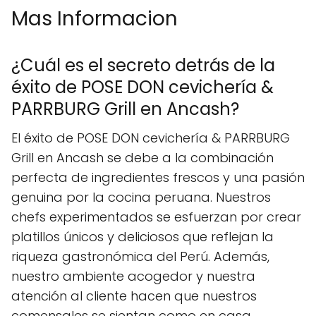
Mas Informacion
¿Cuál es el secreto detrás de la
éxito de POSE DON cevichería &
PARRBURG Grill en Ancash?
El éxito de POSE DON cevichería & PARRBURG
Grill en Ancash se debe a la combinación
perfecta de ingredientes frescos y una pasión
genuina por la cocina peruana. Nuestros
chefs experimentados se esfuerzan por crear
platillos únicos y deliciosos que reflejan la
riqueza gastronómica del Perú. Además,
nuestro ambiente acogedor y nuestra
atención al cliente hacen que nuestros
comensales se sientan como en casa.