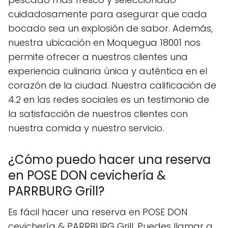
cuidadosamente para asegurar que cada
bocado sea un explosión de sabor. Además,
nuestra ubicación en Moquegua 18001 nos
permite ofrecer a nuestros clientes una
experiencia culinaria única y auténtica en el
corazón de la ciudad. Nuestra calificación de
4.2 en las redes sociales es un testimonio de
la satisfacción de nuestros clientes con
nuestra comida y nuestro servicio.
¿Cómo puedo hacer una reserva
en POSE DON cevichería &
PARRBURG Grill?
Es fácil hacer una reserva en POSE DON
cevichería & PARRBURG Grill. Puedes llamar a