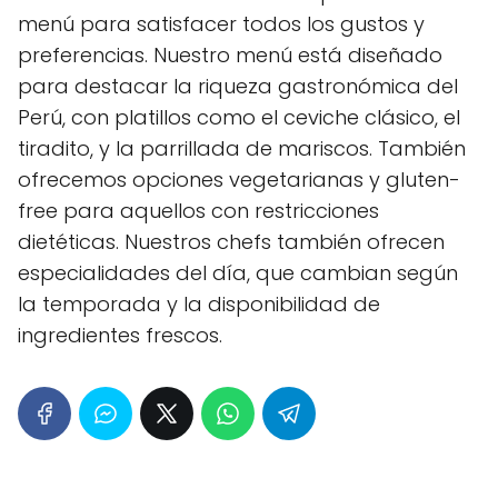
menú para satisfacer todos los gustos y
preferencias. Nuestro menú está diseñado
para destacar la riqueza gastronómica del
Perú, con platillos como el ceviche clásico, el
tiradito, y la parrillada de mariscos. También
ofrecemos opciones vegetarianas y gluten-
free para aquellos con restricciones
dietéticas. Nuestros chefs también ofrecen
especialidades del día, que cambian según
la temporada y la disponibilidad de
ingredientes frescos.