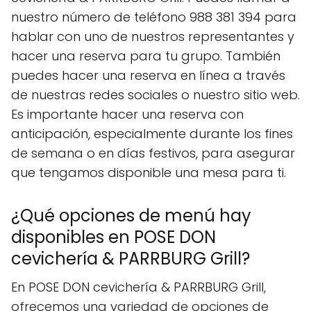
nuestro número de teléfono 988 381 394 para
hablar con uno de nuestros representantes y
hacer una reserva para tu grupo. También
puedes hacer una reserva en línea a través
de nuestras redes sociales o nuestro sitio web.
Es importante hacer una reserva con
anticipación, especialmente durante los fines
de semana o en días festivos, para asegurar
que tengamos disponible una mesa para ti.
¿Qué opciones de menú hay
disponibles en POSE DON
cevichería & PARRBURG Grill?
En POSE DON cevichería & PARRBURG Grill,
ofrecemos una variedad de opciones de