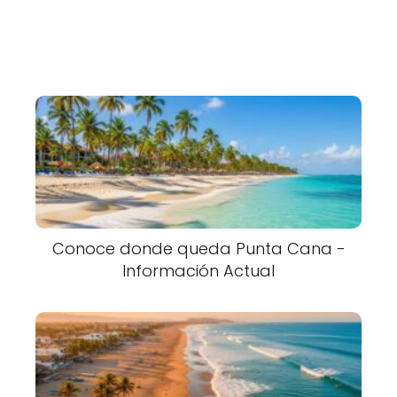
Conoce donde queda Punta Cana -
Información Actual