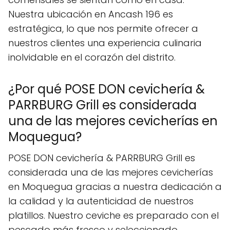
Nuestra ubicación en Ancash 196 es
estratégica, lo que nos permite ofrecer a
nuestros clientes una experiencia culinaria
inolvidable en el corazón del distrito.
¿Por qué POSE DON cevichería &
PARRBURG Grill es considerada
una de las mejores cevicherías en
Moquegua?
POSE DON cevichería & PARRBURG Grill es
considerada una de las mejores cevicherías
en Moquegua gracias a nuestra dedicación a
la calidad y la autenticidad de nuestros
platillos. Nuestro ceviche es preparado con el
pescado más fresco y seleccionado