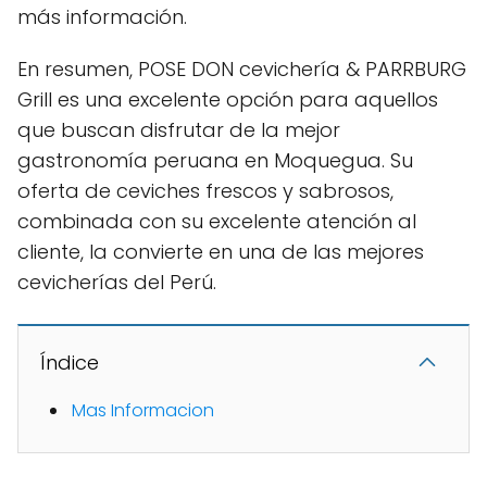
más información.
En resumen, POSE DON cevichería & PARRBURG
Grill es una excelente opción para aquellos
que buscan disfrutar de la mejor
gastronomía peruana en Moquegua. Su
oferta de ceviches frescos y sabrosos,
combinada con su excelente atención al
cliente, la convierte en una de las mejores
cevicherías del Perú.
Índice
Mas Informacion