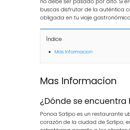
no debe ser pasado por alto. Si 
buscas disfrutar de la auténtica
obligada en tu viaje gastronómico 
Índice
Mas Informacion
Mas Informacion
¿Dónde se encuentra P
Ponoa Satipo es un restaurante ub
corazón de la ciudad de Satipo, e