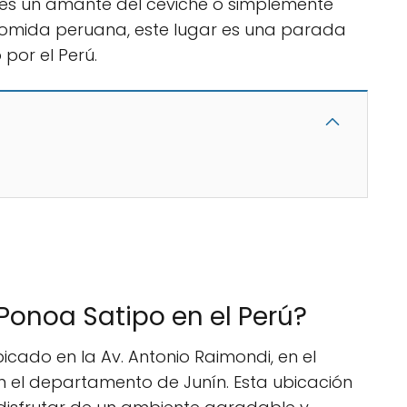
eres un amante del ceviche o simplemente
 comida peruana, este lugar es una parada
por el Perú.
onoa Satipo en el Perú?
icado en la Av. Antonio Raimondi, en el
n el departamento de Junín. Esta ubicación