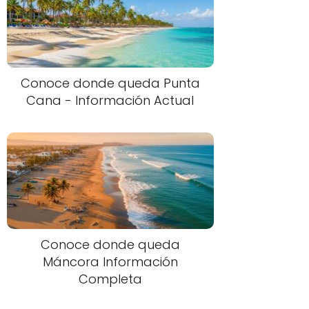
Conoce donde queda Punta
Cana - Información Actual
Conoce donde queda
Máncora Información
Completa