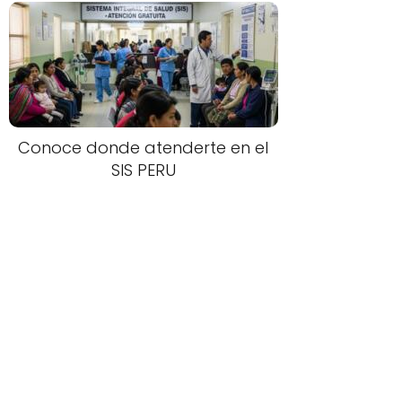
Conoce donde atenderte en el
SIS PERU