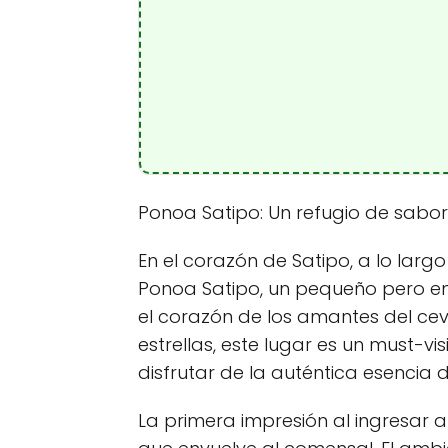
Ponoa Satipo: Un refugio de sabor
En el corazón de Satipo, a lo larg
Ponoa Satipo, un pequeño pero e
el corazón de los amantes del cevi
estrellas, este lugar es un must-v
disfrutar de la auténtica esencia 
La primera impresión al ingresar