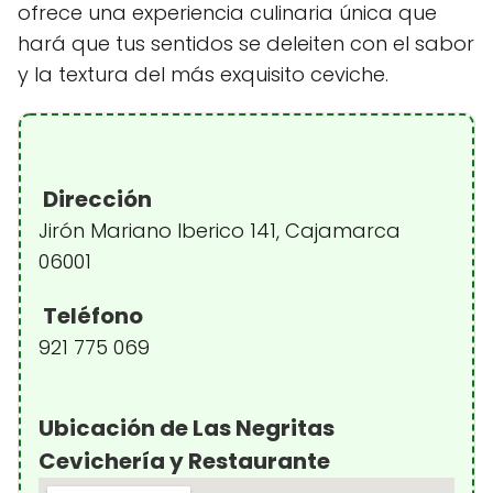
ofrece una experiencia culinaria única que
hará que tus sentidos se deleiten con el sabor
y la textura del más exquisito ceviche.
Dirección
Jirón Mariano Iberico 141, Cajamarca
06001
Teléfono
921 775 069
Ubicación de Las Negritas
Cevichería y Restaurante