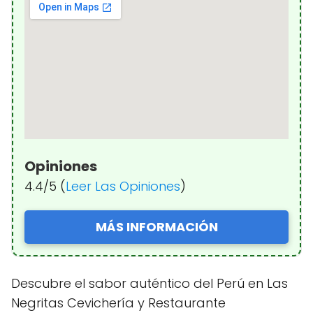
Opiniones
4.4/5 (
Leer Las Opiniones
)
MÁS INFORMACIÓN
Descubre el sabor auténtico del Perú en Las
Negritas Cevichería y Restaurante