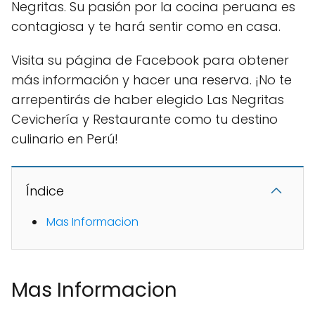
Negritas. Su pasión por la cocina peruana es
contagiosa y te hará sentir como en casa.
Visita su página de Facebook para obtener
más información y hacer una reserva. ¡No te
arrepentirás de haber elegido Las Negritas
Cevichería y Restaurante como tu destino
culinario en Perú!
Índice
Mas Informacion
Mas Informacion