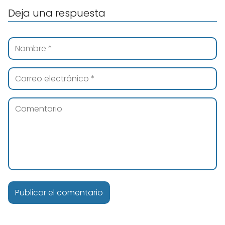
Deja una respuesta