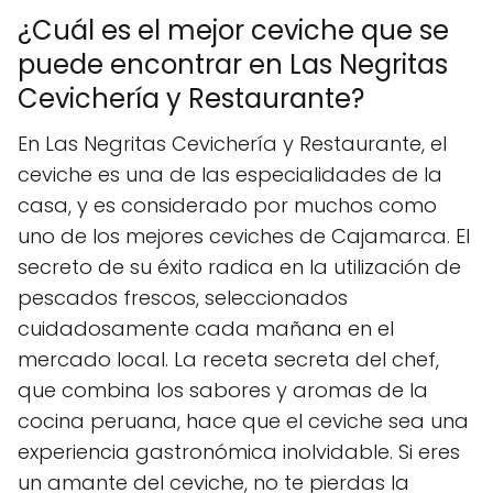
¿Cuál es el mejor ceviche que se
puede encontrar en Las Negritas
Cevichería y Restaurante?
En Las Negritas Cevichería y Restaurante, el
ceviche es una de las especialidades de la
casa, y es considerado por muchos como
uno de los mejores ceviches de Cajamarca. El
secreto de su éxito radica en la utilización de
pescados frescos, seleccionados
cuidadosamente cada mañana en el
mercado local. La receta secreta del chef,
que combina los sabores y aromas de la
cocina peruana, hace que el ceviche sea una
experiencia gastronómica inolvidable. Si eres
un amante del ceviche, no te pierdas la