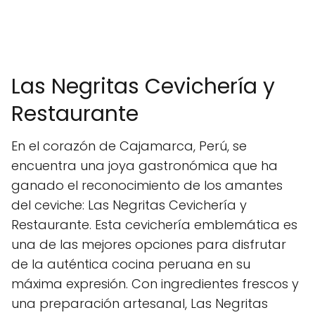
Las Negritas Cevichería y
Restaurante
En el corazón de Cajamarca, Perú, se
encuentra una joya gastronómica que ha
ganado el reconocimiento de los amantes
del ceviche: Las Negritas Cevichería y
Restaurante. Esta cevichería emblemática es
una de las mejores opciones para disfrutar
de la auténtica cocina peruana en su
máxima expresión. Con ingredientes frescos y
una preparación artesanal, Las Negritas