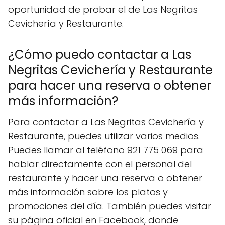
oportunidad de probar el de Las Negritas
Cevichería y Restaurante.
¿Cómo puedo contactar a Las
Negritas Cevichería y Restaurante
para hacer una reserva o obtener
más información?
Para contactar a Las Negritas Cevichería y
Restaurante, puedes utilizar varios medios.
Puedes llamar al teléfono 921 775 069 para
hablar directamente con el personal del
restaurante y hacer una reserva o obtener
más información sobre los platos y
promociones del día. También puedes visitar
su página oficial en Facebook, donde