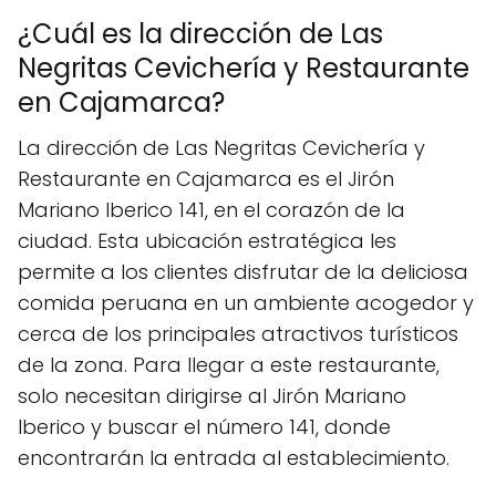
¿Cuál es la dirección de Las
Negritas Cevichería y Restaurante
en Cajamarca?
La dirección de Las Negritas Cevichería y
Restaurante en Cajamarca es el Jirón
Mariano Iberico 141, en el corazón de la
ciudad. Esta ubicación estratégica les
permite a los clientes disfrutar de la deliciosa
comida peruana en un ambiente acogedor y
cerca de los principales atractivos turísticos
de la zona. Para llegar a este restaurante,
solo necesitan dirigirse al Jirón Mariano
Iberico y buscar el número 141, donde
encontrarán la entrada al establecimiento.