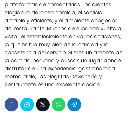
plataformas de comentarios. Los clientes
elogian la deliciosa comida, el servicio
amable y eficiente, y el ambiente acogedor
del restaurante. Muchos de ellos han vuelto a
visitar el establecimiento en varias ocasiones,
lo que habla muy bien de la calidad y la
consistencia del servicio. Si eres un amante de
la comida peruana y buscas un lugar donde
disfrutar de una experiencia gastronómica
memorable, Las Negritas Cevichería y
Restaurante es una excelente opción.