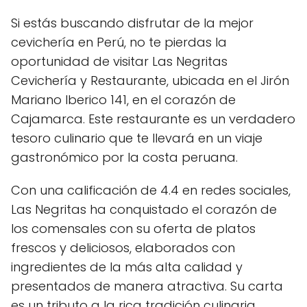
Si estás buscando disfrutar de la mejor
cevichería en Perú, no te pierdas la
oportunidad de visitar Las Negritas
Cevichería y Restaurante, ubicada en el Jirón
Mariano Iberico 141, en el corazón de
Cajamarca. Este restaurante es un verdadero
tesoro culinario que te llevará en un viaje
gastronómico por la costa peruana.
Con una calificación de 4.4 en redes sociales,
Las Negritas ha conquistado el corazón de
los comensales con su oferta de platos
frescos y deliciosos, elaborados con
ingredientes de la más alta calidad y
presentados de manera atractiva. Su carta
es un tributo a la rica tradición culinaria