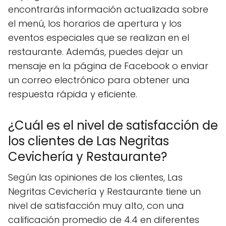
encontrarás información actualizada sobre
el menú, los horarios de apertura y los
eventos especiales que se realizan en el
restaurante. Además, puedes dejar un
mensaje en la página de Facebook o enviar
un correo electrónico para obtener una
respuesta rápida y eficiente.
¿Cuál es el nivel de satisfacción de
los clientes de Las Negritas
Cevichería y Restaurante?
Según las opiniones de los clientes, Las
Negritas Cevichería y Restaurante tiene un
nivel de satisfacción muy alto, con una
calificación promedio de 4.4 en diferentes