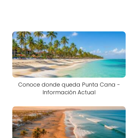
Conoce donde queda Punta Cana -
Información Actual