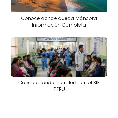
Conoce donde queda Máncora
Información Completa
Conoce donde atenderte en el SIS
PERU