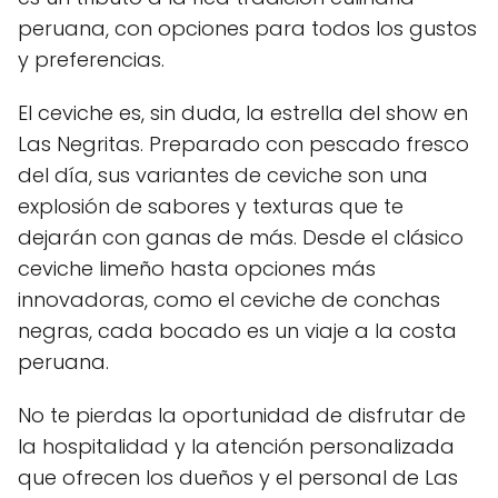
peruana, con opciones para todos los gustos
y preferencias.
El ceviche es, sin duda, la estrella del show en
Las Negritas. Preparado con pescado fresco
del día, sus variantes de ceviche son una
explosión de sabores y texturas que te
dejarán con ganas de más. Desde el clásico
ceviche limeño hasta opciones más
innovadoras, como el ceviche de conchas
negras, cada bocado es un viaje a la costa
peruana.
No te pierdas la oportunidad de disfrutar de
la hospitalidad y la atención personalizada
que ofrecen los dueños y el personal de Las