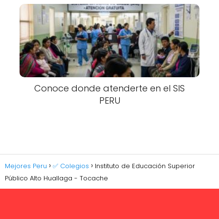
Conoce donde atenderte en el SIS
PERU
Mejores Peru
✅ Colegios
Instituto de Educación Superior
Público Alto Huallaga - Tocache