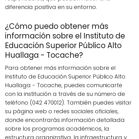
diferencia positiva en su entorno.
¿Cómo puedo obtener más
información sobre el Instituto de
Educación Superior Público Alto
Huallaga - Tocache?
Para obtener más información sobre el
Instituto de Educación Superior Público Alto
Huallaga - Tocache, puedes comunicarte
con la institución a través de su número de
teléfono (042 470012). También puedes visitar
su página web o redes sociales oficiales,
donde encontrarás información detallada
sobre los programas académicos, la
estructura organizativa, la infraestructura y