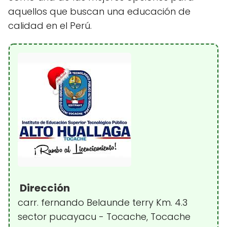
aquellos que buscan una educación de
calidad en el Perú.
Dirección
carr. fernando Belaunde terry Km. 4.3
sector pucayacu - Tocache, Tocache