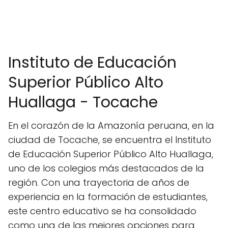
Instituto de Educación
Superior Público Alto
Huallaga - Tocache
En el corazón de la Amazonía peruana, en la
ciudad de Tocache, se encuentra el Instituto
de Educación Superior Público Alto Huallaga,
uno de los colegios más destacados de la
región. Con una trayectoria de años de
experiencia en la formación de estudiantes,
este centro educativo se ha consolidado
como una de las mejores opciones para