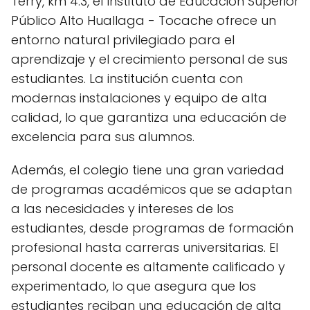
Terry, km 4.3, el Instituto de Educación Superior
Público Alto Huallaga - Tocache ofrece un
entorno natural privilegiado para el
aprendizaje y el crecimiento personal de sus
estudiantes. La institución cuenta con
modernas instalaciones y equipo de alta
calidad, lo que garantiza una educación de
excelencia para sus alumnos.
Además, el colegio tiene una gran variedad
de programas académicos que se adaptan
a las necesidades y intereses de los
estudiantes, desde programas de formación
profesional hasta carreras universitarias. El
personal docente es altamente calificado y
experimentado, lo que asegura que los
estudiantes reciban una educación de alta