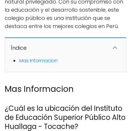
natural privilegiado. Con su compromiso con
la educación y el desarrollo sostenible, este
colegio público es una institución que se
destaca entre los mejores colegios en Perú.
Índice
Mas Informacion
Mas Informacion
¿Cuál es la ubicación del Instituto
de Educación Superior Público Alto
Huallaga - Tocache?