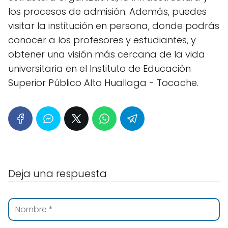
los procesos de admisión. Además, puedes
visitar la institución en persona, donde podrás
conocer a los profesores y estudiantes, y
obtener una visión más cercana de la vida
universitaria en el Instituto de Educación
Superior Público Alto Huallaga - Tocache.
Deja una respuesta