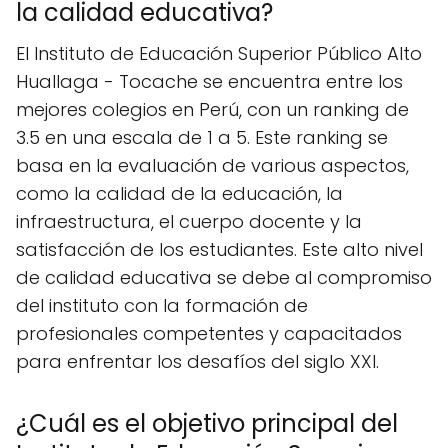
la calidad educativa?
El Instituto de Educación Superior Público Alto
Huallaga - Tocache se encuentra entre los
mejores colegios en Perú, con un ranking de
3.5 en una escala de 1 a 5. Este ranking se
basa en la evaluación de various aspectos,
como la calidad de la educación, la
infraestructura, el cuerpo docente y la
satisfacción de los estudiantes. Este alto nivel
de calidad educativa se debe al compromiso
del instituto con la formación de
profesionales competentes y capacitados
para enfrentar los desafíos del siglo XXI.
¿Cuál es el objetivo principal del