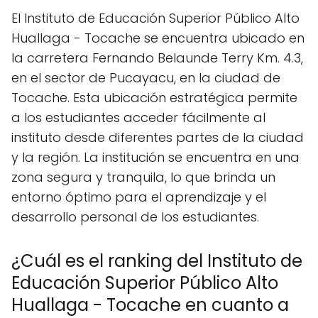
El Instituto de Educación Superior Público Alto
Huallaga - Tocache se encuentra ubicado en
la carretera Fernando Belaunde Terry Km. 4.3,
en el sector de Pucayacu, en la ciudad de
Tocache. Esta ubicación estratégica permite
a los estudiantes acceder fácilmente al
instituto desde diferentes partes de la ciudad
y la región. La institución se encuentra en una
zona segura y tranquila, lo que brinda un
entorno óptimo para el aprendizaje y el
desarrollo personal de los estudiantes.
¿Cuál es el ranking del Instituto de
Educación Superior Público Alto
Huallaga - Tocache en cuanto a