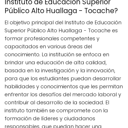
Instituto de Educación Superior
Público Alto Huallaga - Tocache?
El objetivo principal del Instituto de Educación
Superior Público Alto Huallaga - Tocache es
formar profesionales competentes y
capacitados en various áreas del
conocimiento. La institución se enfoca en
brindar una educación de alta calidad,
basada en la investigación y la innovación,
para que los estudiantes puedan desarrollar
habilidades y conocimientos que les permitan
enfrentar los desafíos del mercado laboral y
contribuir al desarrollo de la sociedad. El
instituto también se compromete con la
formación de líderes y ciudadanos
responsables, que puedan hacer una