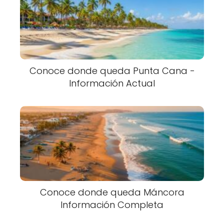
Conoce donde queda Punta Cana -
Información Actual
Conoce donde queda Máncora
Información Completa