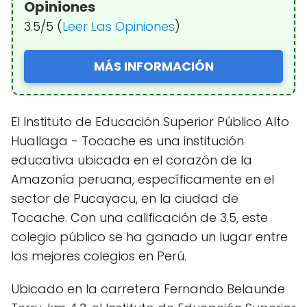
Opiniones
3.5/5 (
Leer Las Opiniones
)
MÁS INFORMACIÓN
El Instituto de Educación Superior Público Alto
Huallaga - Tocache es una institución
educativa ubicada en el corazón de la
Amazonía peruana, específicamente en el
sector de Pucayacu, en la ciudad de
Tocache. Con una calificación de 3.5, este
colegio público se ha ganado un lugar entre
los mejores colegios en Perú.
Ubicado en la carretera Fernando Belaunde