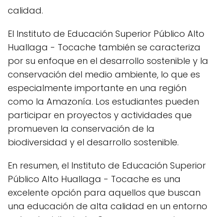
calidad.
El Instituto de Educación Superior Público Alto
Huallaga - Tocache también se caracteriza
por su enfoque en el desarrollo sostenible y la
conservación del medio ambiente, lo que es
especialmente importante en una región
como la Amazonía. Los estudiantes pueden
participar en proyectos y actividades que
promueven la conservación de la
biodiversidad y el desarrollo sostenible.
En resumen, el Instituto de Educación Superior
Público Alto Huallaga - Tocache es una
excelente opción para aquellos que buscan
una educación de alta calidad en un entorno