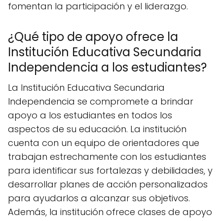
fomentan la participación y el liderazgo.
¿Qué tipo de apoyo ofrece la
Institución Educativa Secundaria
Independencia a los estudiantes?
La Institución Educativa Secundaria
Independencia se compromete a brindar
apoyo a los estudiantes en todos los
aspectos de su educación. La institución
cuenta con un equipo de orientadores que
trabajan estrechamente con los estudiantes
para identificar sus fortalezas y debilidades, y
desarrollar planes de acción personalizados
para ayudarlos a alcanzar sus objetivos.
Además, la institución ofrece clases de apoyo