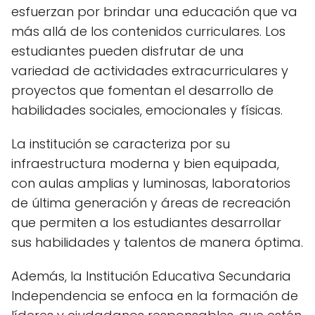
esfuerzan por brindar una educación que va
más allá de los contenidos curriculares. Los
estudiantes pueden disfrutar de una
variedad de actividades extracurriculares y
proyectos que fomentan el desarrollo de
habilidades sociales, emocionales y físicas.
La institución se caracteriza por su
infraestructura moderna y bien equipada,
con aulas amplias y luminosas, laboratorios
de última generación y áreas de recreación
que permiten a los estudiantes desarrollar
sus habilidades y talentos de manera óptima.
Además, la Institución Educativa Secundaria
Independencia se enfoca en la formación de