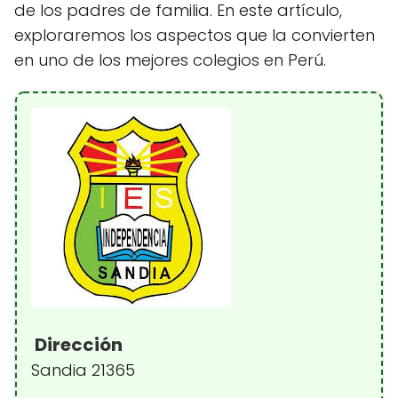
de los padres de familia. En este artículo,
exploraremos los aspectos que la convierten
en uno de los mejores colegios en Perú.
Dirección
Sandia 21365