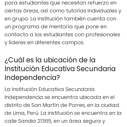
para estudiantes que necesitan refuerzo en
ciertas áreas, así como tutorías individuales y
en grupo. La institución también cuenta con
un programa de mentoría que pone en
contacto a los estudiantes con profesionales
y líderes en diferentes campos.
¿Cuál es la ubicación de la
Institución Educativa Secundaria
Independencia?
La Institución Educativa Secundaria
Independencia se encuentra ubicada en el
distrito de San Martín de Porres, en la ciudad
de Lima, Perú. La institución se encuentra en la
calle Sandia 21365, en un área segura y