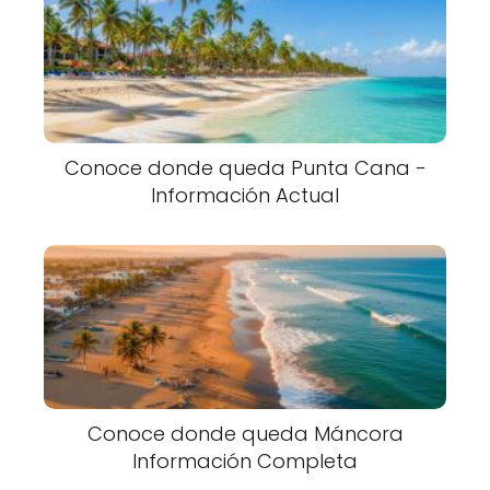
Conoce donde queda Punta Cana -
Información Actual
Conoce donde queda Máncora
Información Completa