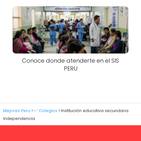
Conoce donde atenderte en el SIS
PERU
Mejores Peru
✅ Colegios
Institución educativa secundaria
Independencia