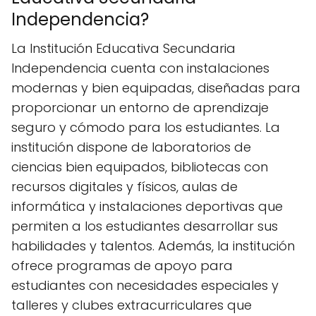
Independencia?
La Institución Educativa Secundaria
Independencia cuenta con instalaciones
modernas y bien equipadas, diseñadas para
proporcionar un entorno de aprendizaje
seguro y cómodo para los estudiantes. La
institución dispone de laboratorios de
ciencias bien equipados, bibliotecas con
recursos digitales y físicos, aulas de
informática y instalaciones deportivas que
permiten a los estudiantes desarrollar sus
habilidades y talentos. Además, la institución
ofrece programas de apoyo para
estudiantes con necesidades especiales y
talleres y clubes extracurriculares que