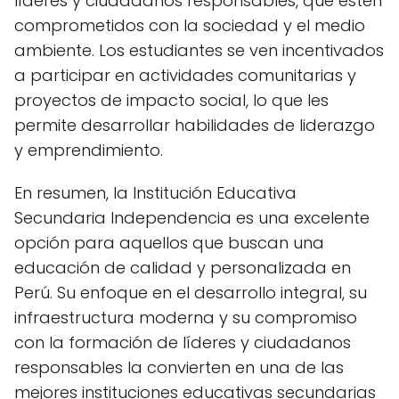
líderes y ciudadanos responsables, que estén
comprometidos con la sociedad y el medio
ambiente. Los estudiantes se ven incentivados
a participar en actividades comunitarias y
proyectos de impacto social, lo que les
permite desarrollar habilidades de liderazgo
y emprendimiento.
En resumen, la Institución Educativa
Secundaria Independencia es una excelente
opción para aquellos que buscan una
educación de calidad y personalizada en
Perú. Su enfoque en el desarrollo integral, su
infraestructura moderna y su compromiso
con la formación de líderes y ciudadanos
responsables la convierten en una de las
mejores instituciones educativas secundarias