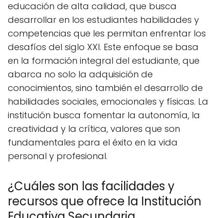
educación de alta calidad, que busca
desarrollar en los estudiantes habilidades y
competencias que les permitan enfrentar los
desafíos del siglo XXI. Este enfoque se basa
en la formación integral del estudiante, que
abarca no solo la adquisición de
conocimientos, sino también el desarrollo de
habilidades sociales, emocionales y físicas. La
institución busca fomentar la autonomía, la
creatividad y la crítica, valores que son
fundamentales para el éxito en la vida
personal y profesional.
¿Cuáles son las facilidades y
recursos que ofrece la Institución
Educativa Secundaria