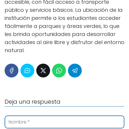
accesible, con fácil acceso a transporte
público y servicios básicos. La ubicación de la
institución permite a los estudiantes acceder
fácilmente a parques y áreas verdes, lo que
les brinda oportunidades para desarrollar
actividades al aire libre y disfrutar del entorno
natural.
Deja una respuesta