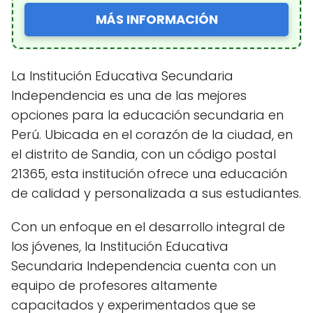
MÁS INFORMACIÓN
La Institución Educativa Secundaria
Independencia es una de las mejores
opciones para la educación secundaria en
Perú. Ubicada en el corazón de la ciudad, en
el distrito de Sandia, con un código postal
21365, esta institución ofrece una educación
de calidad y personalizada a sus estudiantes.
Con un enfoque en el desarrollo integral de
los jóvenes, la Institución Educativa
Secundaria Independencia cuenta con un
equipo de profesores altamente
capacitados y experimentados que se