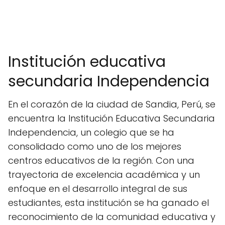
Institución educativa
secundaria Independencia
En el corazón de la ciudad de Sandia, Perú, se
encuentra la Institución Educativa Secundaria
Independencia, un colegio que se ha
consolidado como uno de los mejores
centros educativos de la región. Con una
trayectoria de excelencia académica y un
enfoque en el desarrollo integral de sus
estudiantes, esta institución se ha ganado el
reconocimiento de la comunidad educativa y