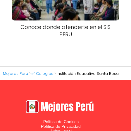
Conoce donde atenderte en el SIS
PERU
Mejores Peru
✅ Colegios
Institución Educativa Santa Rosa
Política de Cookies
Política de Privacidad