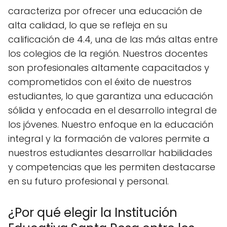
caracteriza por ofrecer una educación de
alta calidad, lo que se refleja en su
calificación de 4.4, una de las más altas entre
los colegios de la región. Nuestros docentes
son profesionales altamente capacitados y
comprometidos con el éxito de nuestros
estudiantes, lo que garantiza una educación
sólida y enfocada en el desarrollo integral de
los jóvenes. Nuestro enfoque en la educación
integral y la formación de valores permite a
nuestros estudiantes desarrollar habilidades
y competencias que les permiten destacarse
en su futuro profesional y personal.
¿Por qué elegir la Institución