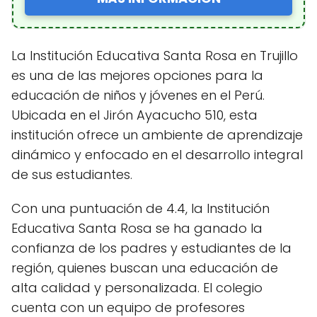
La Institución Educativa Santa Rosa en Trujillo
es una de las mejores opciones para la
educación de niños y jóvenes en el Perú.
Ubicada en el Jirón Ayacucho 510, esta
institución ofrece un ambiente de aprendizaje
dinámico y enfocado en el desarrollo integral
de sus estudiantes.
Con una puntuación de 4.4, la Institución
Educativa Santa Rosa se ha ganado la
confianza de los padres y estudiantes de la
región, quienes buscan una educación de
alta calidad y personalizada. El colegio
cuenta con un equipo de profesores