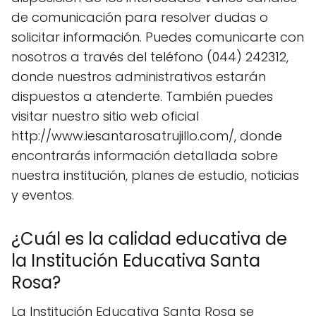
de comunicación para resolver dudas o
solicitar información. Puedes comunicarte con
nosotros a través del teléfono (044) 242312,
donde nuestros administrativos estarán
dispuestos a atenderte. También puedes
visitar nuestro sitio web oficial
http://www.iesantarosatrujillo.com/, donde
encontrarás información detallada sobre
nuestra institución, planes de estudio, noticias
y eventos.
¿Cuál es la calidad educativa de
la Institución Educativa Santa
Rosa?
La Institución Educativa Santa Rosa se