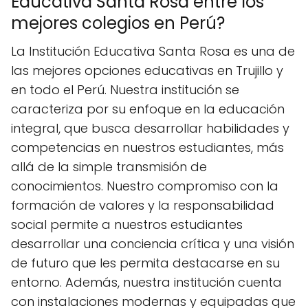
Educativa Santa Rosa entre los
mejores colegios en Perú?
La Institución Educativa Santa Rosa es una de
las mejores opciones educativas en Trujillo y
en todo el Perú. Nuestra institución se
caracteriza por su enfoque en la educación
integral, que busca desarrollar habilidades y
competencias en nuestros estudiantes, más
allá de la simple transmisión de
conocimientos. Nuestro compromiso con la
formación de valores y la responsabilidad
social permite a nuestros estudiantes
desarrollar una conciencia crítica y una visión
de futuro que les permita destacarse en su
entorno. Además, nuestra institución cuenta
con instalaciones modernas y equipadas que