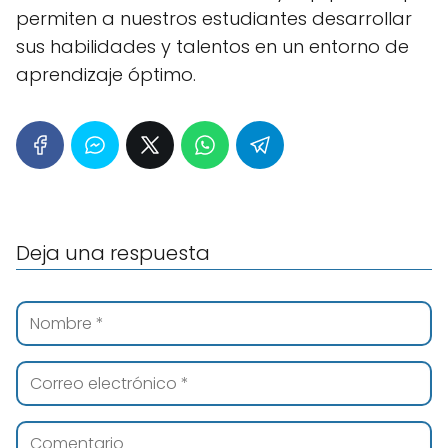
permiten a nuestros estudiantes desarrollar
sus habilidades y talentos en un entorno de
aprendizaje óptimo.
Deja una respuesta