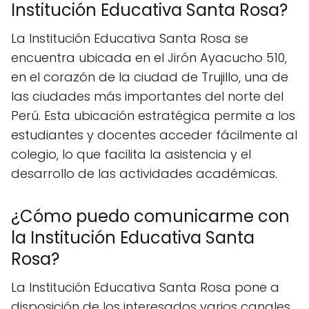
Institución Educativa Santa Rosa?
La Institución Educativa Santa Rosa se
encuentra ubicada en el Jirón Ayacucho 510,
en el corazón de la ciudad de Trujillo, una de
las ciudades más importantes del norte del
Perú. Esta ubicación estratégica permite a los
estudiantes y docentes acceder fácilmente al
colegio, lo que facilita la asistencia y el
desarrollo de las actividades académicas.
¿Cómo puedo comunicarme con
la Institución Educativa Santa
Rosa?
La Institución Educativa Santa Rosa pone a
disposición de los interesados varios canales