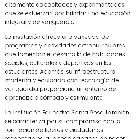
altamente capacitados y experimentados,
que se esfuerzan por brindar una educación
integral y de vanguardia.
La institución ofrece una variedad de
programas y actividades extracurriculares
que fomentan el desarrollo de habilidades
sociales, culturales y deportivas en los
estudiantes. Además, su infraestructura
moderna y equipada con tecnología de
vanguardia proporciona un entorno de
aprendizaje cómodo y estimulante.
La Institución Educativa Santa Rosa también
se caracteriza por su compromiso con la
formación de líderes y ciudadanos
responsables, que sean capaces de hacer