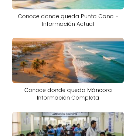
Conoce donde queda Punta Cana -
Información Actual
Conoce donde queda Máncora
Información Completa