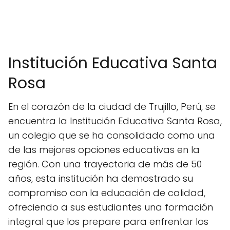
Institución Educativa Santa
Rosa
En el corazón de la ciudad de Trujillo, Perú, se
encuentra la Institución Educativa Santa Rosa,
un colegio que se ha consolidado como una
de las mejores opciones educativas en la
región. Con una trayectoria de más de 50
años, esta institución ha demostrado su
compromiso con la educación de calidad,
ofreciendo a sus estudiantes una formación
integral que los prepare para enfrentar los