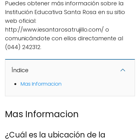
Puedes obtener más información sobre la
Institución Educativa Santa Rosa en su sitio
web oficial:
http://www.iesantarosatrujillo.com/ o
comunicándote con ellos directamente al
(044) 242312.
Índice
Mas Informacion
Mas Informacion
¿Cuál es la ubicación de la