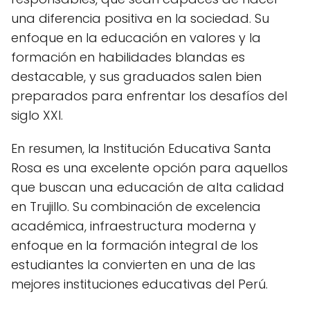
una diferencia positiva en la sociedad. Su
enfoque en la educación en valores y la
formación en habilidades blandas es
destacable, y sus graduados salen bien
preparados para enfrentar los desafíos del
siglo XXI.
En resumen, la Institución Educativa Santa
Rosa es una excelente opción para aquellos
que buscan una educación de alta calidad
en Trujillo. Su combinación de excelencia
académica, infraestructura moderna y
enfoque en la formación integral de los
estudiantes la convierten en una de las
mejores instituciones educativas del Perú.