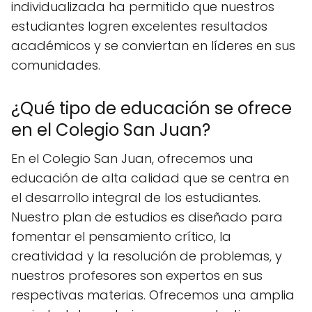
individualizada ha permitido que nuestros
estudiantes logren excelentes resultados
académicos y se conviertan en líderes en sus
comunidades.
¿Qué tipo de educación se ofrece
en el Colegio San Juan?
En el Colegio San Juan, ofrecemos una
educación de alta calidad que se centra en
el desarrollo integral de los estudiantes.
Nuestro plan de estudios es diseñado para
fomentar el pensamiento crítico, la
creatividad y la resolución de problemas, y
nuestros profesores son expertos en sus
respectivas materias. Ofrecemos una amplia