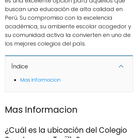
es una excelente opción para aquellos que
buscan una educación de alta calidad en
Perú. Su compromiso con la excelencia
académica, su ambiente escolar acogedor y
su comunidad activa la convierten en uno de
los mejores colegios del país.
Índice
Mas Informacion
Mas Informacion
¿Cuál es la ubicación del Colegio