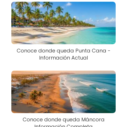
Conoce donde queda Punta Cana -
Información Actual
Conoce donde queda Máncora
Información Completa