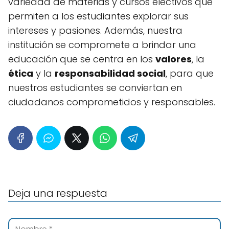
variedad de materias y cursos electivos que
permiten a los estudiantes explorar sus
intereses y pasiones. Además, nuestra
institución se compromete a brindar una
educación que se centra en los
valores
, la
ética
y la
responsabilidad social
, para que
nuestros estudiantes se conviertan en
ciudadanos comprometidos y responsables.
Deja una respuesta