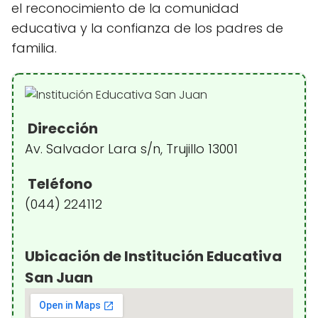
el reconocimiento de la comunidad
educativa y la confianza de los padres de
familia.
Dirección
Av. Salvador Lara s/n, Trujillo 13001
Teléfono
(044) 224112
Ubicación de Institución Educativa
San Juan