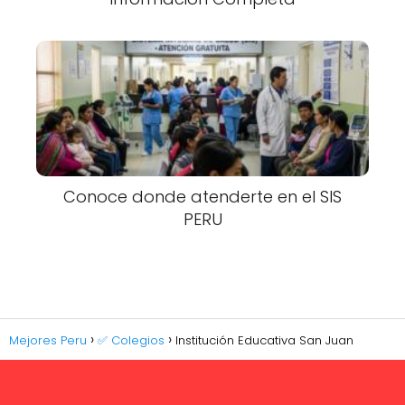
Conoce donde atenderte en el SIS
PERU
Mejores Peru
✅ Colegios
Institución Educativa San Juan