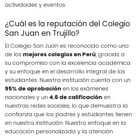
actividades y eventos.
¿Cuál es la reputación del Colegio
San Juan en Trujillo?
El Colegio San Juan es reconocido como uno
de los
mejores colegios en Perú
, gracias a
su compromiso con la excelencia académica
y su enfoque en el desarrollo integral de los
estudiantes. Nuestra institución cuenta con un
95% de aprobación
en los exámenes
nacionales y un
4.6 de calificación
en
nuestras redes sociales, lo que demuestra la
confianza que los padres y estudiantes tienen
en nuestra institución. Nuestro enfoque en la
educación personalizada y la atención