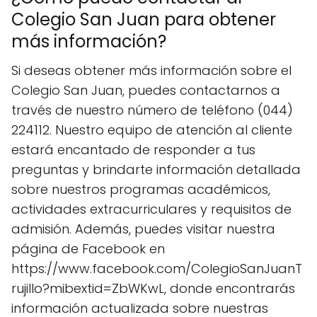
Colegio San Juan para obtener
más información?
Si deseas obtener más información sobre el
Colegio San Juan, puedes contactarnos a
través de nuestro número de teléfono (044)
224112. Nuestro equipo de atención al cliente
estará encantado de responder a tus
preguntas y brindarte información detallada
sobre nuestros programas académicos,
actividades extracurriculares y requisitos de
admisión. Además, puedes visitar nuestra
página de Facebook en
https://www.facebook.com/ColegioSanJuanT
rujillo?mibextid=ZbWKwL, donde encontrarás
información actualizada sobre nuestras