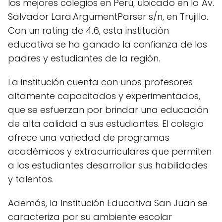
los mejores colegios en Perú, ubicado en la Av.
Salvador Lara.ArgumentParser s/n, en Trujillo.
Con un rating de 4.6, esta institución
educativa se ha ganado la confianza de los
padres y estudiantes de la región.
La institución cuenta con unos profesores
altamente capacitados y experimentados,
que se esfuerzan por brindar una educación
de alta calidad a sus estudiantes. El colegio
ofrece una variedad de programas
académicos y extracurriculares que permiten
a los estudiantes desarrollar sus habilidades
y talentos.
Además, la Institución Educativa San Juan se
caracteriza por su ambiente escolar