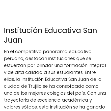
Institución Educativa San
Juan
En el competitivo panorama educativo
peruano, destacan instituciones que se
esfuerzan por brindar una formación integral
y de alta calidad a sus estudiantes. Entre
ellas, la Institución Educativa San Juan de la
ciudad de Trujillo se ha consolidado como
uno de los mejores colegios del país. Con una
trayectoria de excelencia académica y
valores sólidos, esta institución se ha ganado