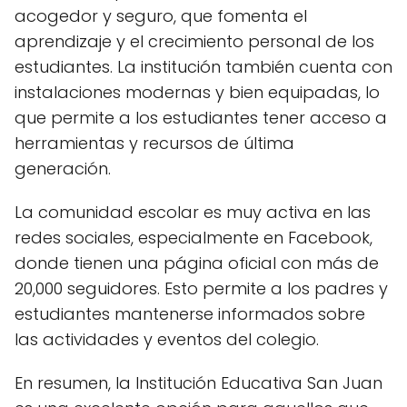
acogedor y seguro, que fomenta el
aprendizaje y el crecimiento personal de los
estudiantes. La institución también cuenta con
instalaciones modernas y bien equipadas, lo
que permite a los estudiantes tener acceso a
herramientas y recursos de última
generación.
La comunidad escolar es muy activa en las
redes sociales, especialmente en Facebook,
donde tienen una página oficial con más de
20,000 seguidores. Esto permite a los padres y
estudiantes mantenerse informados sobre
las actividades y eventos del colegio.
En resumen, la Institución Educativa San Juan