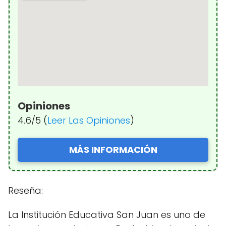
Opiniones
4.6/5 (
Leer Las Opiniones
)
MÁS INFORMACIÓN
Reseña:
La Institución Educativa San Juan es uno de