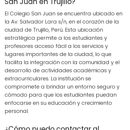
San Juan en Trujillo?
El Colegio San Juan se encuentra ubicado en
la Av. Salvador Lara s/n, en el corazón de la
ciudad de Trujillo, Perú. Esta ubicación
estratégica permite a los estudiantes y
profesores acceso fácil a los servicios y
lugares importantes de la ciudad, lo que
facilita la integración con la comunidad y el
desarrollo de actividades académicas y
extracurriculares. La institución se
compromete a brindar un entorno seguro y
cómodo para que los estudiantes puedan
enfocarse en su educación y crecimiento
personal.
¿Cómo puedo contactar al