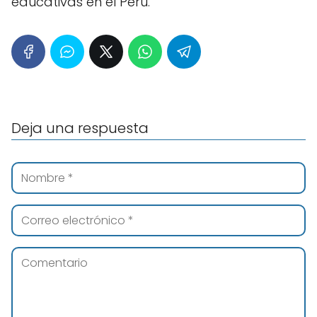
educativas en el Perú.
Deja una respuesta