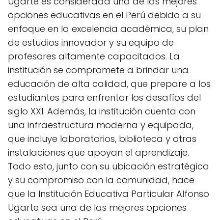
Ugarte es considerada una de las mejores
opciones educativas en el Perú debido a su
enfoque en la excelencia académica, su plan
de estudios innovador y su equipo de
profesores altamente capacitados. La
institución se compromete a brindar una
educación de alta calidad, que prepare a los
estudiantes para enfrentar los desafíos del
siglo XXI. Además, la institución cuenta con
una infraestructura moderna y equipada,
que incluye laboratorios, biblioteca y otras
instalaciones que apoyan el aprendizaje.
Todo esto, junto con su ubicación estratégica
y su compromiso con la comunidad, hace
que la Institución Educativa Particular Alfonso
Ugarte sea una de las mejores opciones