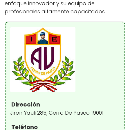
enfoque innovador y su equipo de
profesionales altamente capacitados.
Dirección
Jiron Yauli 285, Cerro De Pasco 19001
Teléfono