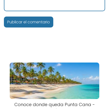
Conoce donde queda Punta Cana -