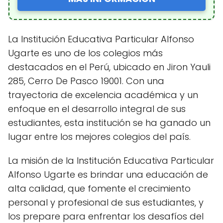
La Institución Educativa Particular Alfonso
Ugarte es uno de los colegios más
destacados en el Perú, ubicado en Jiron Yauli
285, Cerro De Pasco 19001. Con una
trayectoria de excelencia académica y un
enfoque en el desarrollo integral de sus
estudiantes, esta institución se ha ganado un
lugar entre los mejores colegios del país.
La misión de la Institución Educativa Particular
Alfonso Ugarte es brindar una educación de
alta calidad, que fomente el crecimiento
personal y profesional de sus estudiantes, y
los prepare para enfrentar los desafíos del