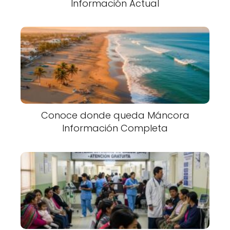
Información Actual
Conoce donde queda Máncora
Información Completa