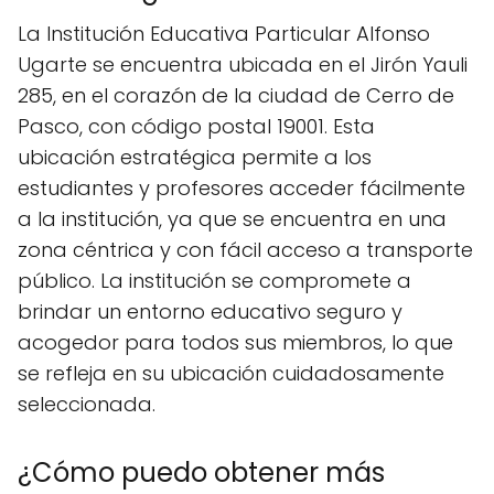
La Institución Educativa Particular Alfonso
Ugarte se encuentra ubicada en el Jirón Yauli
285, en el corazón de la ciudad de Cerro de
Pasco, con código postal 19001. Esta
ubicación estratégica permite a los
estudiantes y profesores acceder fácilmente
a la institución, ya que se encuentra en una
zona céntrica y con fácil acceso a transporte
público. La institución se compromete a
brindar un entorno educativo seguro y
acogedor para todos sus miembros, lo que
se refleja en su ubicación cuidadosamente
seleccionada.
¿Cómo puedo obtener más