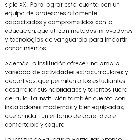
siglo XXI. Para lograr esto, cuenta con un
equipo de profesores altamente
capacitados y comprometidos con la
educación, que utilizan métodos innovadores
y tecnologías de vanguardia para impartir
conocimientos.
Además, la institución ofrece una amplia
variedad de actividades extracurriculares y
deportivas, que permiten a los estudiantes
desarrollar sus habilidades y talentos fuera
del aula. La institución también cuenta con
instalaciones modernas y bien equipadas,
que brindan un entorno de aprendizaje
confortable y seguro.
La Institución Educativa Particular Alfonso