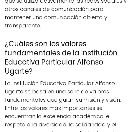
que se utiliza activamente las redes sociales y
otros canales de comunicación para
mantener una comunicación abierta y
transparente.
¿Cuáles son los valores
fundamentales de la Institución
Educativa Particular Alfonso
Ugarte?
La Institución Educativa Particular Alfonso
Ugarte se basa en una serie de valores
fundamentales que guían su misión y visión.
Entre los valores más importantes se
encuentran la excelencia académica, el
respeto a la diversidad, la solidaridad y el