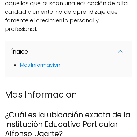
aquellos que buscan una educación de alta
calidad y un entorno de aprendizaje que
fomente el crecimiento personal y
profesional.
Índice
Mas Informacion
Mas Informacion
¿Cuál es la ubicación exacta de la
Institución Educativa Particular
Alfonso Ugarte?