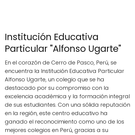
Institución Educativa
Particular "Alfonso Ugarte"
En el corazón de Cerro de Pasco, Perú, se
encuentra la Institución Educativa Particular
Alfonso Ugarte, un colegio que se ha
destacado por su compromiso con la
excelencia académica y la formación integral
de sus estudiantes. Con una sólida reputación
en la región, este centro educativo ha
ganado el reconocimiento como uno de los
mejores colegios en Perú, gracias a su