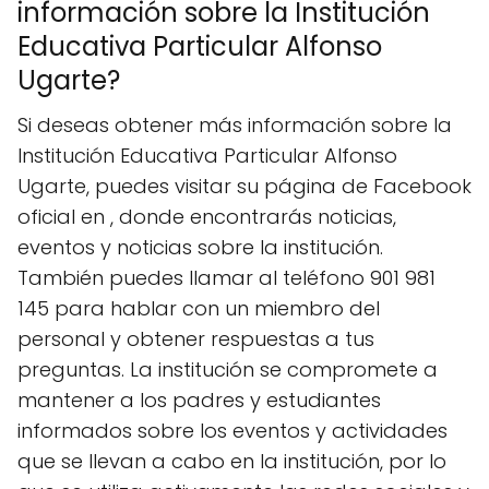
información sobre la Institución
Educativa Particular Alfonso
Ugarte?
Si deseas obtener más información sobre la
Institución Educativa Particular Alfonso
Ugarte, puedes visitar su página de Facebook
oficial en , donde encontrarás noticias,
eventos y noticias sobre la institución.
También puedes llamar al teléfono 901 981
145 para hablar con un miembro del
personal y obtener respuestas a tus
preguntas. La institución se compromete a
mantener a los padres y estudiantes
informados sobre los eventos y actividades
que se llevan a cabo en la institución, por lo