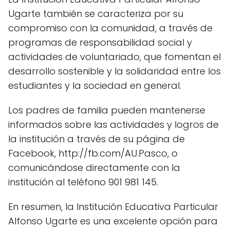
Ugarte también se caracteriza por su
compromiso con la comunidad, a través de
programas de responsabilidad social y
actividades de voluntariado, que fomentan el
desarrollo sostenible y la solidaridad entre los
estudiantes y la sociedad en general.
Los padres de familia pueden mantenerse
informados sobre las actividades y logros de
la institución a través de su página de
Facebook, http://fb.com/AU.Pasco, o
comunicándose directamente con la
institución al teléfono 901 981 145.
En resumen, la Institución Educativa Particular
Alfonso Ugarte es una excelente opción para