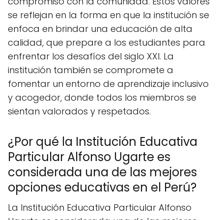
compromiso con la comunidad. Estos valores
se reflejan en la forma en que la institución se
enfoca en brindar una educación de alta
calidad, que prepare a los estudiantes para
enfrentar los desafíos del siglo XXI. La
institución también se compromete a
fomentar un entorno de aprendizaje inclusivo
y acogedor, donde todos los miembros se
sientan valorados y respetados.
¿Por qué la Institución Educativa
Particular Alfonso Ugarte es
considerada una de las mejores
opciones educativas en el Perú?
La Institución Educativa Particular Alfonso