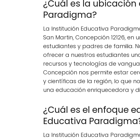
¿Cuál es la ubicación 
Paradigma?
La Institución Educativa Paradig
San Martin, Concepción 12126, en 
estudiantes y padres de familia. 
ofrecer a nuestros estudiantes un
recursos y tecnologías de vangua
Concepción nos permite estar cerca
y científicas de la región, lo que 
una educación enriquecedora y di
¿Cuál es el enfoque ed
Educativa Paradigma
La Institución Educativa Paradigm