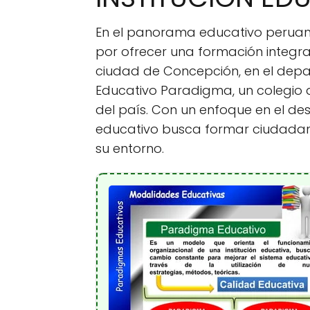
En el panorama educativo peruano
por ofrecer una formación integral
ciudad de Concepción, en el depar
Educativo Paradigma, un colegio 
del país. Con un enfoque en el des
educativo busca formar ciudadano
su entorno.