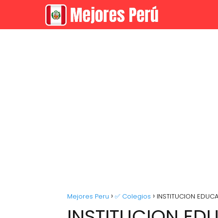
Mejores Peru
✅ Colegios
INSTITUCION EDUCA
INSTITUCION ED