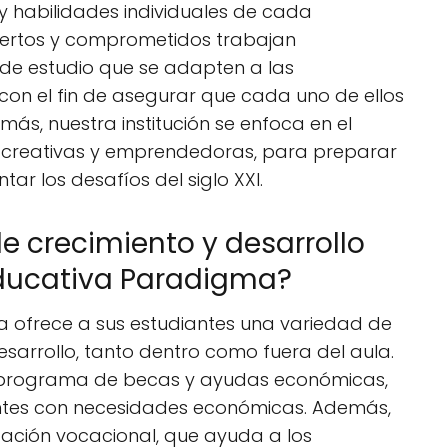
y habilidades individuales de cada
pertos y comprometidos trabajan
de estudio que se adapten a las
con el fin de asegurar que cada uno de ellos
ás, nuestra institución se enfoca en el
s, creativas y emprendedoras, para preparar
ar los desafíos del siglo XXI.
 crecimiento y desarrollo
 Educativa Paradigma?
a ofrece a sus estudiantes una variedad de
sarrollo, tanto dentro como fuera del aula.
un programa de becas y ayudas económicas,
ntes con necesidades económicas. Además,
ación vocacional, que ayuda a los