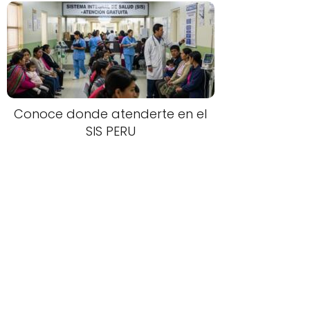
Conoce donde atenderte en el
SIS PERU