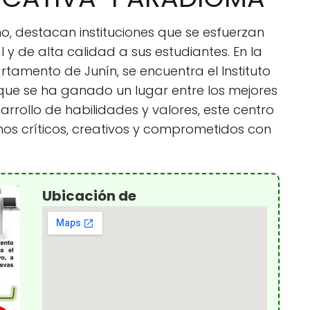
, destacan instituciones que se esfuerzan
 y de alta calidad a sus estudiantes. En la
tamento de Junín, se encuentra el Instituto
que se ha ganado un lugar entre los mejores
arrollo de habilidades y valores, este centro
s críticos, creativos y comprometidos con
Ubicación de