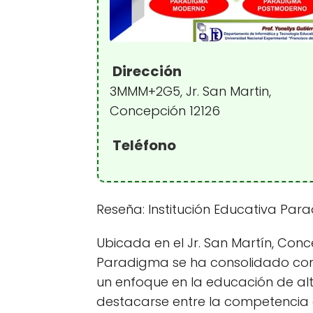
Dirección
3MMM+2G5, Jr. San Martin,
Concepción 12126
Teléfono
Reseña: Institución Educativa Pa
Ubicada en el Jr. San Martín, Conce
Paradigma se ha consolidado como
un enfoque en la educación de alt
destacarse entre la competencia