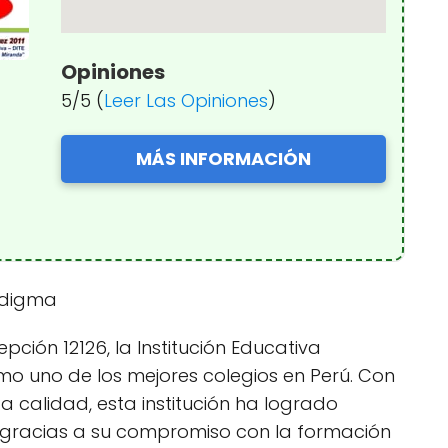
Opiniones
5/5 (
Leer Las Opiniones
)
MÁS INFORMACIÓN
radigma
pción 12126, la Institución Educativa
 uno de los mejores colegios en Perú. Con
a calidad, esta institución ha logrado
 gracias a su compromiso con la formación