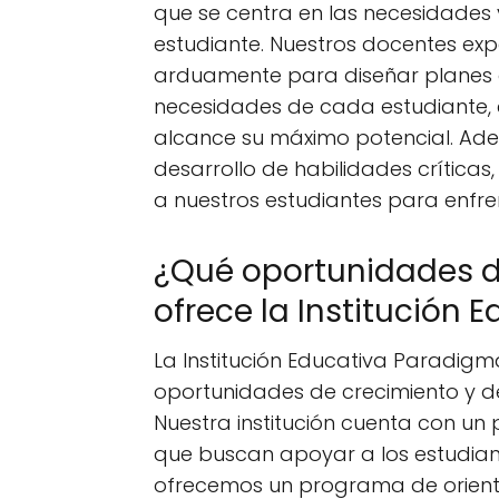
que se centra en las necesidades 
estudiante. Nuestros docentes ex
arduamente para diseñar planes 
necesidades de cada estudiante, 
alcance su máximo potencial. Adem
desarrollo de habilidades crítica
a nuestros estudiantes para enfrent
¿Qué oportunidades de
ofrece la Institución
La Institución Educativa Paradigm
oportunidades de crecimiento y de
Nuestra institución cuenta con 
que buscan apoyar a los estudia
ofrecemos un programa de orient