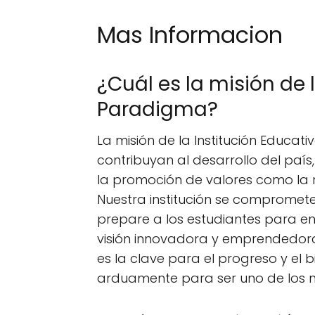
Mas Informacion
¿Cuál es la misión de 
Paradigma?
La misión de la Institución Educa
contribuyan al desarrollo del país
la promoción de valores como la re
Nuestra institución se compromet
prepare a los estudiantes para enf
visión innovadora y emprendedor
es la clave para el progreso y el 
arduamente para ser uno de los m