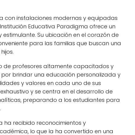
 con instalaciones modernas y equipadas
Institución Educativa Paradigma ofrece un
 estimulante. Su ubicación en el corazón de
onveniente para las familias que buscan una
ijos.
ipo de profesores altamente capacitados y
 por brindar una educación personalizada y
lidades y valores en cada uno de sus
 exhaustivo y se centra en el desarrollo de
analíticas, preparando a los estudiantes para
.
a ha recibido reconocimientos y
 académica, lo que la ha convertido en una