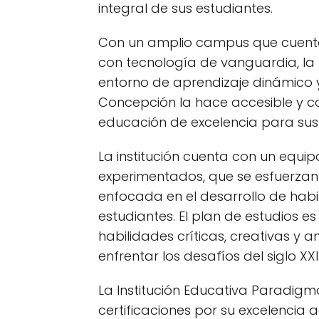
integral de sus estudiantes.
Con un amplio campus que cuenta
con tecnología de vanguardia, la 
entorno de aprendizaje dinámico y
Concepción la hace accesible y c
educación de excelencia para sus h
La institución cuenta con un equ
experimentados, que se esfuerzan
enfocada en el desarrollo de habi
estudiantes. El plan de estudios es
habilidades críticas, creativas y 
enfrentar los desafíos del siglo XXI
La Institución Educativa Paradigm
certificaciones por su excelencia