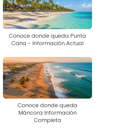
Conoce donde queda Punta
Cana - Información Actual
Conoce donde queda
Máncora Información
Completa