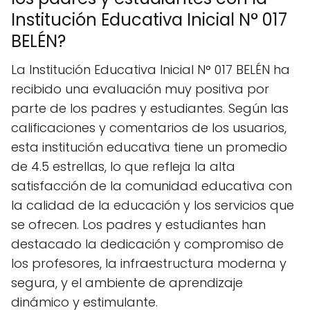
Institución Educativa Inicial N° 017
BELÉN?
La Institución Educativa Inicial N° 017 BELÉN ha
recibido una evaluación muy positiva por
parte de los padres y estudiantes. Según las
calificaciones y comentarios de los usuarios,
esta institución educativa tiene un promedio
de 4.5 estrellas, lo que refleja la alta
satisfacción de la comunidad educativa con
la calidad de la educación y los servicios que
se ofrecen. Los padres y estudiantes han
destacado la dedicación y compromiso de
los profesores, la infraestructura moderna y
segura, y el ambiente de aprendizaje
dinámico y estimulante.