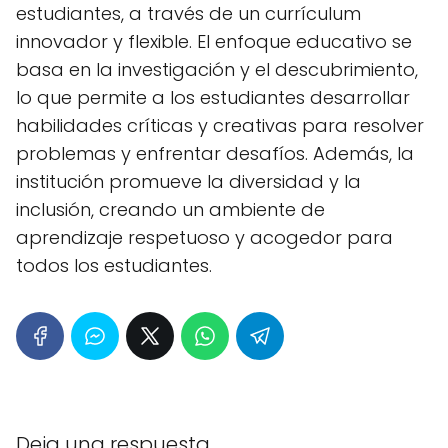
estudiantes, a través de un currículum
innovador y flexible. El enfoque educativo se
basa en la investigación y el descubrimiento,
lo que permite a los estudiantes desarrollar
habilidades críticas y creativas para resolver
problemas y enfrentar desafíos. Además, la
institución promueve la diversidad y la
inclusión, creando un ambiente de
aprendizaje respetuoso y acogedor para
todos los estudiantes.
Deja una respuesta