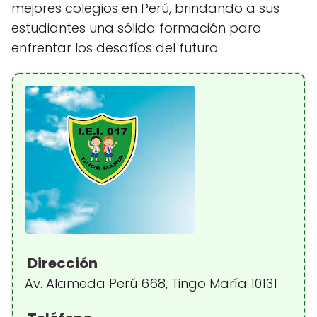
mejores colegios en Perú, brindando a sus
estudiantes una sólida formación para
enfrentar los desafíos del futuro.
Dirección
Av. Alameda Perú 668, Tingo María 10131