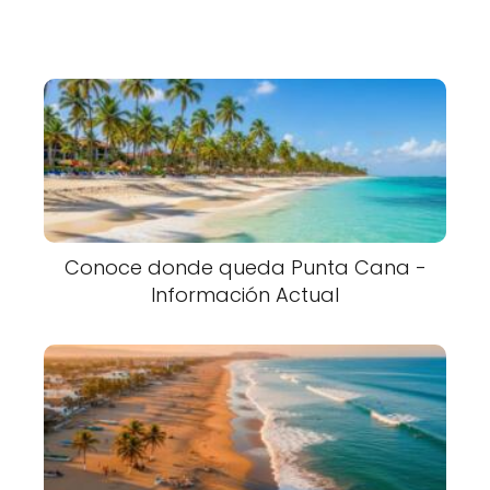
Conoce donde queda Punta Cana -
Información Actual