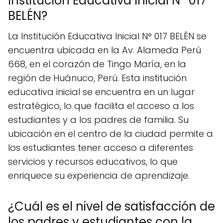
Institución Educativa Inicial N° 017
BELÉN?
La Institución Educativa Inicial N° 017 BELÉN se
encuentra ubicada en la Av. Alameda Perú
668, en el corazón de Tingo María, en la
región de Huánuco, Perú. Esta institución
educativa inicial se encuentra en un lugar
estratégico, lo que facilita el acceso a los
estudiantes y a los padres de familia. Su
ubicación en el centro de la ciudad permite a
los estudiantes tener acceso a diferentes
servicios y recursos educativos, lo que
enriquece su experiencia de aprendizaje.
¿Cuál es el nivel de satisfacción de
los padres y estudiantes con la