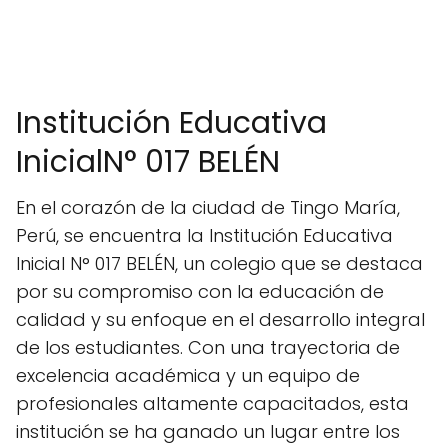
Institución Educativa
InicialN° 017 BELÉN
En el corazón de la ciudad de Tingo María,
Perú, se encuentra la Institución Educativa
Inicial N° 017 BELÉN, un colegio que se destaca
por su compromiso con la educación de
calidad y su enfoque en el desarrollo integral
de los estudiantes. Con una trayectoria de
excelencia académica y un equipo de
profesionales altamente capacitados, esta
institución se ha ganado un lugar entre los