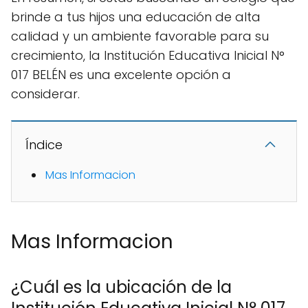
brinde a tus hijos una educación de alta
calidad y un ambiente favorable para su
crecimiento, la Institución Educativa Inicial N°
017 BELÉN es una excelente opción a
considerar.
Índice
Mas Informacion
Mas Informacion
¿Cuál es la ubicación de la