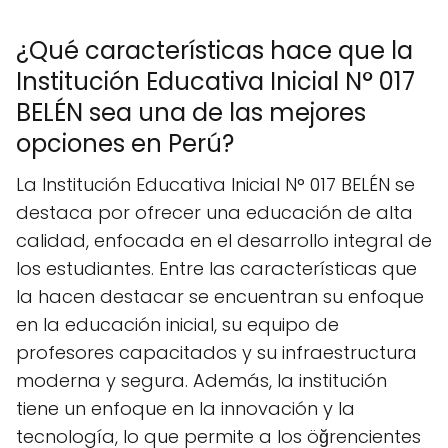
¿Qué características hace que la
Institución Educativa Inicial N° 017
BELÉN sea una de las mejores
opciones en Perú?
La Institución Educativa Inicial N° 017 BELÉN se
destaca por ofrecer una educación de alta
calidad, enfocada en el desarrollo integral de
los estudiantes. Entre las características que
la hacen destacar se encuentran su enfoque
en la educación inicial, su equipo de
profesores capacitados y su infraestructura
moderna y segura. Además, la institución
tiene un enfoque en la innovación y la
tecnología, lo que permite a los öğrencientes