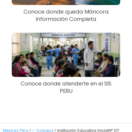
Conoce donde queda Máncora
Información Completa
Conoce donde atenderte en el SIS
PERU
Mejores Peru
✅ Colegios
Institución Educativa InicialN° 017