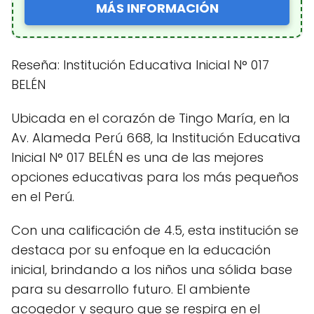
MÁS INFORMACIÓN
Reseña: Institución Educativa Inicial N° 017
BELÉN
Ubicada en el corazón de Tingo María, en la
Av. Alameda Perú 668, la Institución Educativa
Inicial N° 017 BELÉN es una de las mejores
opciones educativas para los más pequeños
en el Perú.
Con una calificación de 4.5, esta institución se
destaca por su enfoque en la educación
inicial, brindando a los niños una sólida base
para su desarrollo futuro. El ambiente
acogedor y seguro que se respira en el