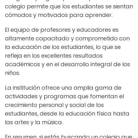
colegio permite que los estudiantes se sientan
cómodos y motivados para aprender.
El equipo de profesores y educadores es
altamente capacitado y comprometido con
la educación de los estudiantes, lo que se
refleja en los excellentes resultados
académicos y en el desarrollo integral de los
niños.
La institución ofrece una amplia gama de
actividades y programas que fomentan el
crecimiento personal y social de los
estudiantes, desde la educación física hasta
las artes y la música.
En resumen, si estás buscando un colegio que