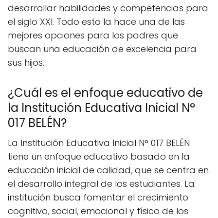
desarrollar habilidades y competencias para
el siglo XXI. Todo esto la hace una de las
mejores opciones para los padres que
buscan una educación de excelencia para
sus hijos.
¿Cuál es el enfoque educativo de
la Institución Educativa Inicial N°
017 BELÉN?
La Institución Educativa Inicial N° 017 BELÉN
tiene un enfoque educativo basado en la
educación inicial de calidad, que se centra en
el desarrollo integral de los estudiantes. La
institución busca fomentar el crecimiento
cognitivo, social, emocional y físico de los