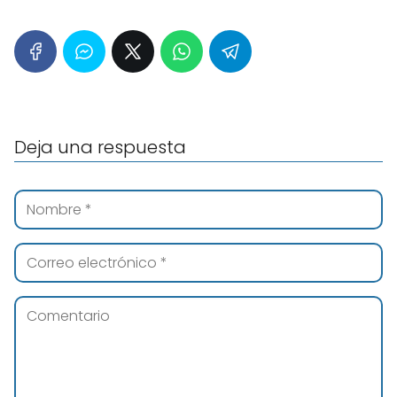
Deja una respuesta