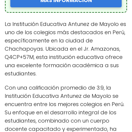
MÁS INFORMACIÓN
La Institución Educativa Antunez de Mayolo es
uno de los colegios más destacados en Perú,
específicamente en la ciudad de
Chachapoyas. Ubicada en el Jr. Amazonas,
Q4CP+57M, esta institución educativa ofrece
una excelente formación académica a sus
estudiantes.
Con una calificación promedio de 3.9, la
Institución Educativa Antunez de Mayolo se
encuentra entre los mejores colegios en Perú.
Su enfoque en el desarrollo integral de los
estudiantes, combinado con un cuerpo
docente capacitado y experimentado, ha