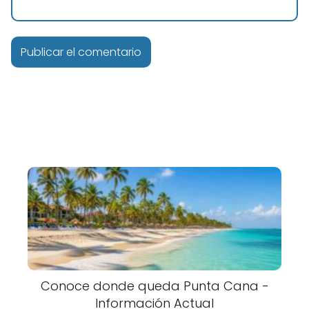
Conoce donde queda Punta Cana -
Información Actual