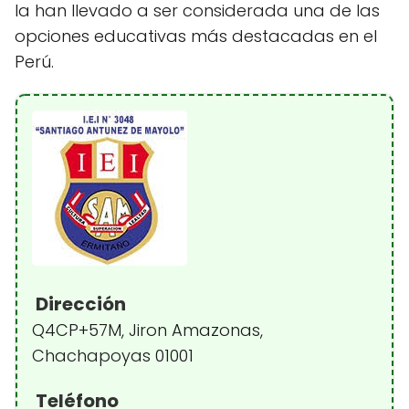
la han llevado a ser considerada una de las
opciones educativas más destacadas en el
Perú.
Dirección
Q4CP+57M, Jiron Amazonas,
Chachapoyas 01001
Teléfono