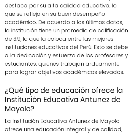
destaca por su alta calidad educativa, lo
que se refleja en su buen desempeño
académico. De acuerdo a los últimos datos,
la institución tiene un promedio de calificación
de 3.9, lo que la coloca entre las mejores
instituciones educativas del Perú. Esto se debe
a la dedicación y esfuerzo de los profesores y
estudiantes, quienes trabajan arduamente
para lograr objetivos académicos elevados.
¿Qué tipo de educación ofrece la
Institución Educativa Antunez de
Mayolo?
La Institución Educativa Antunez de Mayolo
ofrece una educación integral y de calidad,