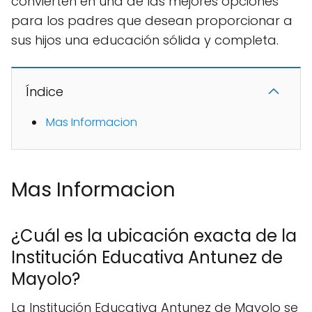
convierten en una de las mejores opciones
para los padres que desean proporcionar a
sus hijos una educación sólida y completa.
Índice
Mas Informacion
Mas Informacion
¿Cuál es la ubicación exacta de la
Institución Educativa Antunez de
Mayolo?
La Institución Educativa Antunez de Mayolo se