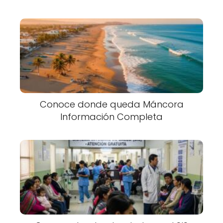
Conoce donde queda Máncora
Información Completa