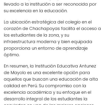
llevado a la institución a ser reconocida por
su excelencia en la educación.
La ubicación estratégica del colegio en el
corazón de Chachapoyas facilita el acceso a
los estudiantes de la zona, y su
infraestructura moderna y bien equipada
proporciona un entorno de aprendizaje
óptimo.
En resumen, la Institución Educativa Antunez
de Mayolo es una excelente opción para
aquellos que buscan una educación de alta
calidad en Perú. Su compromiso con la
excelencia académica y su enfoque en el
desarrollo integral de los estudiantes la