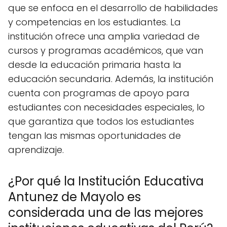
que se enfoca en el desarrollo de habilidades
y competencias en los estudiantes. La
institución ofrece una amplia variedad de
cursos y programas académicos, que van
desde la educación primaria hasta la
educación secundaria. Además, la institución
cuenta con programas de apoyo para
estudiantes con necesidades especiales, lo
que garantiza que todos los estudiantes
tengan las mismas oportunidades de
aprendizaje.
¿Por qué la Institución Educativa
Antunez de Mayolo es
considerada una de las mejores