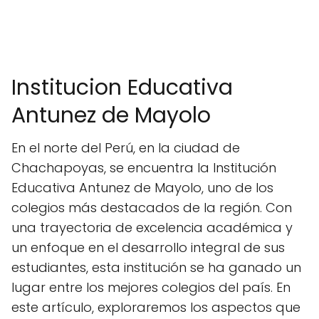
Institucion Educativa
Antunez de Mayolo
En el norte del Perú, en la ciudad de
Chachapoyas, se encuentra la Institución
Educativa Antunez de Mayolo, uno de los
colegios más destacados de la región. Con
una trayectoria de excelencia académica y
un enfoque en el desarrollo integral de sus
estudiantes, esta institución se ha ganado un
lugar entre los mejores colegios del país. En
este artículo, exploraremos los aspectos que