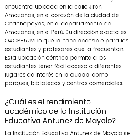
encuentra ubicada en la calle Jiron
Amazonas, en el corazón de la ciudad de
Chachapoyas, en el departamento de
Amazonas, en el Perú. Su dirección exacta es
Q4CP+57M, lo que la hace accesible para los
estudiantes y profesores que la frecuentan.
Esta ubicación céntrica permite a los
estudiantes tener fácil acceso a diferentes
lugares de interés en la ciudad, como
parques, bibliotecas y centros comerciales.
¿Cuál es el rendimiento
académico de la Institución
Educativa Antunez de Mayolo?
La Institución Educativa Antunez de Mayolo se