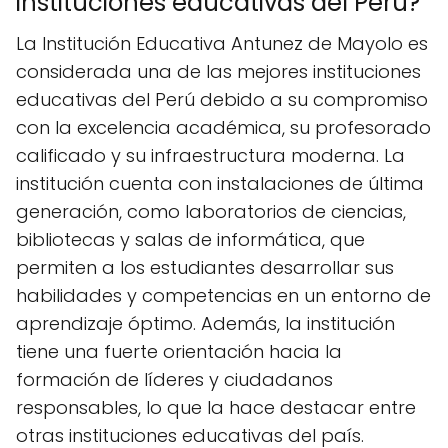
instituciones educativas del Perú?
La Institución Educativa Antunez de Mayolo es
considerada una de las mejores instituciones
educativas del Perú debido a su compromiso
con la excelencia académica, su profesorado
calificado y su infraestructura moderna. La
institución cuenta con instalaciones de última
generación, como laboratorios de ciencias,
bibliotecas y salas de informática, que
permiten a los estudiantes desarrollar sus
habilidades y competencias en un entorno de
aprendizaje óptimo. Además, la institución
tiene una fuerte orientación hacia la
formación de líderes y ciudadanos
responsables, lo que la hace destacar entre
otras instituciones educativas del país.