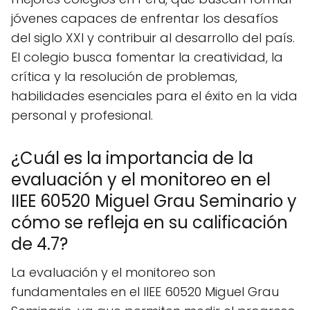
jóvenes capaces de enfrentar los desafíos
del siglo XXI y contribuir al desarrollo del país.
El colegio busca fomentar la creatividad, la
crítica y la resolución de problemas,
habilidades esenciales para el éxito en la vida
personal y profesional.
¿Cuál es la importancia de la
evaluación y el monitoreo en el
IIEE 60520 Miguel Grau Seminario y
cómo se refleja en su calificación
de 4.7?
La evaluación y el monitoreo son
fundamentales en el IIEE 60520 Miguel Grau