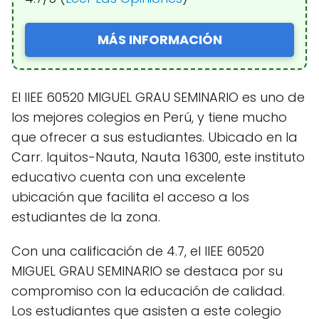
MÁS INFORMACIÓN
El IIEE 60520 MIGUEL GRAU SEMINARIO es uno de
los mejores colegios en Perú, y tiene mucho
que ofrecer a sus estudiantes. Ubicado en la
Carr. Iquitos-Nauta, Nauta 16300, este instituto
educativo cuenta con una excelente
ubicación que facilita el acceso a los
estudiantes de la zona.
Con una calificación de 4.7, el IIEE 60520
MIGUEL GRAU SEMINARIO se destaca por su
compromiso con la educación de calidad.
Los estudiantes que asisten a este colegio