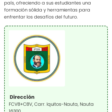
país, ofreciendo a sus estudiantes una
formación sólida y herramientas para
enfrentar los desafíos del futuro.
Dirección
FCV8+C8V, Carr. Iquitos-Nauta, Nauta
16300