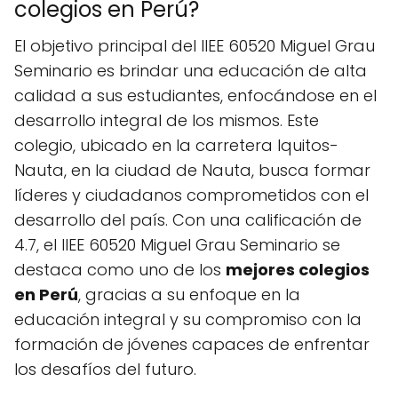
colegios en Perú?
El objetivo principal del IIEE 60520 Miguel Grau
Seminario es brindar una educación de alta
calidad a sus estudiantes, enfocándose en el
desarrollo integral de los mismos. Este
colegio, ubicado en la carretera Iquitos-
Nauta, en la ciudad de Nauta, busca formar
líderes y ciudadanos comprometidos con el
desarrollo del país. Con una calificación de
4.7, el IIEE 60520 Miguel Grau Seminario se
destaca como uno de los
mejores colegios
en Perú
, gracias a su enfoque en la
educación integral y su compromiso con la
formación de jóvenes capaces de enfrentar
los desafíos del futuro.