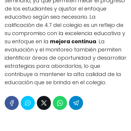
Seminario, ya que permiten medir el progreso
de los estudiantes y ajustar el enfoque
educativo según sea necesario. La
calificación de 4.7 del colegio es un reflejo de
su compromiso con la excelencia educativa y
su enfoque en la
mejora continua
. La
evaluación y el monitoreo también permiten
identificar áreas de oportunidad y desarrollar
estrategias para abordarlas, lo que
contribuye a mantener la alta calidad de la
educación que se brinda en el colegio.