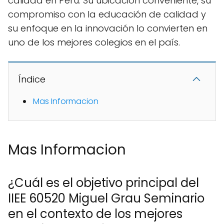
calidad en Perú. Su ubicación conveniente, su
compromiso con la educación de calidad y
su enfoque en la innovación lo convierten en
uno de los mejores colegios en el país.
Índice
Mas Informacion
Mas Informacion
¿Cuál es el objetivo principal del
IIEE 60520 Miguel Grau Seminario
en el contexto de los mejores