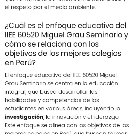
el respeto por el medio ambiente.
¿Cuál es el enfoque educativo del
IIEE 60520 Miguel Grau Seminario y
cómo se relaciona con los
objetivos de los mejores colegios
en Perú?
El enfoque educativo del IIEE 60520 Miguel
Grau Seminario se centra en la educación
integral, que busca desarrollar las
habilidades y competencias de los
estudiantes en various áreas, incluyendo la
investigación
, la innovación y el liderazgo.
Este enfoque se alinea con los objetivos de los
mejores colegios en Perú, que buscan formar