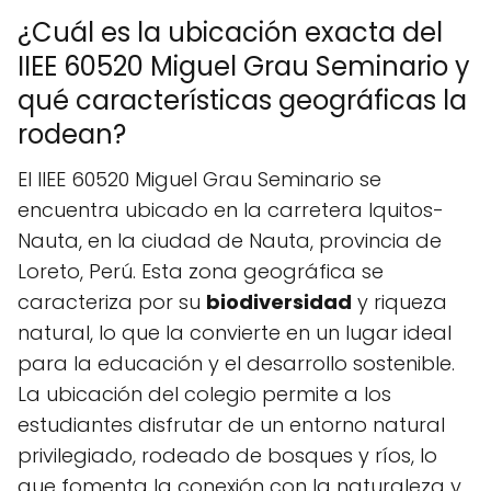
¿Cuál es la ubicación exacta del
IIEE 60520 Miguel Grau Seminario y
qué características geográficas la
rodean?
El IIEE 60520 Miguel Grau Seminario se
encuentra ubicado en la carretera Iquitos-
Nauta, en la ciudad de Nauta, provincia de
Loreto, Perú. Esta zona geográfica se
caracteriza por su
biodiversidad
y riqueza
natural, lo que la convierte en un lugar ideal
para la educación y el desarrollo sostenible.
La ubicación del colegio permite a los
estudiantes disfrutar de un entorno natural
privilegiado, rodeado de bosques y ríos, lo
que fomenta la conexión con la naturaleza y