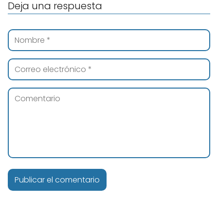
Deja una respuesta