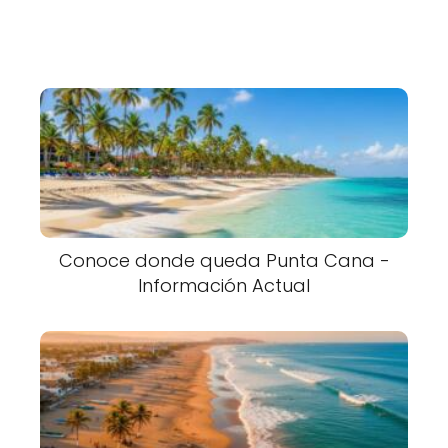
Conoce donde queda Punta Cana -
Información Actual