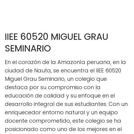
IIEE 60520 MIGUEL GRAU
SEMINARIO
En el corazón de la Amazonía peruana, en la
ciudad de Nauta, se encuentra el IIEE 60520
Miguel Grau Seminario, un colegio que
destaca por su compromiso con la
educación de calidad y su enfoque en el
desarrollo integral de sus estudiantes. Con un
enriquecedor entorno natural y un equipo
docente comprometido, este colegio se ha
posicionado como uno de los mejores en el