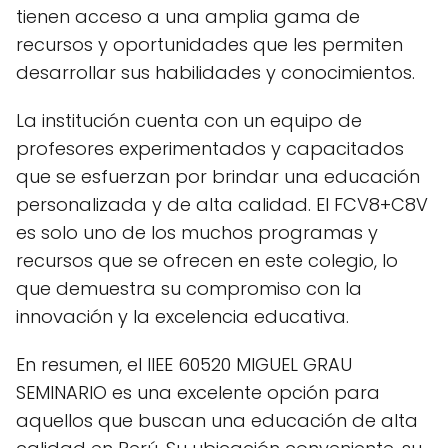
tienen acceso a una amplia gama de
recursos y oportunidades que les permiten
desarrollar sus habilidades y conocimientos.
La institución cuenta con un equipo de
profesores experimentados y capacitados
que se esfuerzan por brindar una educación
personalizada y de alta calidad. El FCV8+C8V
es solo uno de los muchos programas y
recursos que se ofrecen en este colegio, lo
que demuestra su compromiso con la
innovación y la excelencia educativa.
En resumen, el IIEE 60520 MIGUEL GRAU
SEMINARIO es una excelente opción para
aquellos que buscan una educación de alta