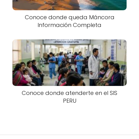
Conoce donde queda Máncora
Información Completa
Conoce donde atenderte en el SIS
PERU