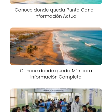
Conoce donde queda Punta Cana -
Información Actual
Conoce donde queda Máncora
Información Completa