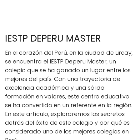
IESTP DEPERU MASTER
En el corazón del Perú, en la ciudad de Lircay,
se encuentra el IESTP Deperu Master, un
colegio que se ha ganado un lugar entre los
mejores del país. Con una trayectoria de
excelencia académica y una sólida
formación en valores, este centro educativo
se ha convertido en un referente en la región.
En este artículo, exploraremos los secretos
detrás del éxito de este colegio y por qué es
considerado uno de los mejores colegios en