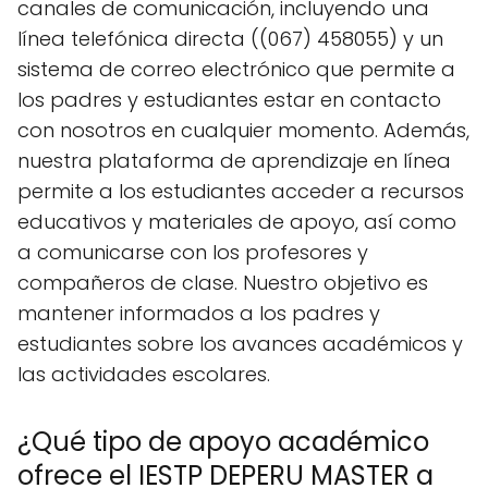
canales de comunicación, incluyendo una
línea telefónica directa ((067) 458055) y un
sistema de correo electrónico que permite a
los padres y estudiantes estar en contacto
con nosotros en cualquier momento. Además,
nuestra plataforma de aprendizaje en línea
permite a los estudiantes acceder a recursos
educativos y materiales de apoyo, así como
a comunicarse con los profesores y
compañeros de clase. Nuestro objetivo es
mantener informados a los padres y
estudiantes sobre los avances académicos y
las actividades escolares.
¿Qué tipo de apoyo académico
ofrece el IESTP DEPERU MASTER a