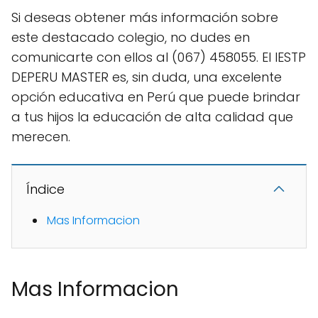
Si deseas obtener más información sobre
este destacado colegio, no dudes en
comunicarte con ellos al (067) 458055. El IESTP
DEPERU MASTER es, sin duda, una excelente
opción educativa en Perú que puede brindar
a tus hijos la educación de alta calidad que
merecen.
Índice
Mas Informacion
Mas Informacion