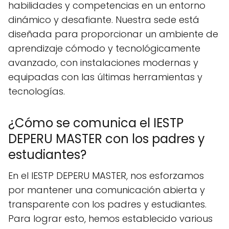
habilidades y competencias en un entorno
dinámico y desafiante. Nuestra sede está
diseñada para proporcionar un ambiente de
aprendizaje cómodo y tecnológicamente
avanzado, con instalaciones modernas y
equipadas con las últimas herramientas y
tecnologías.
¿Cómo se comunica el IESTP
DEPERU MASTER con los padres y
estudiantes?
En el IESTP DEPERU MASTER, nos esforzamos
por mantener una comunicación abierta y
transparente con los padres y estudiantes.
Para lograr esto, hemos establecido various