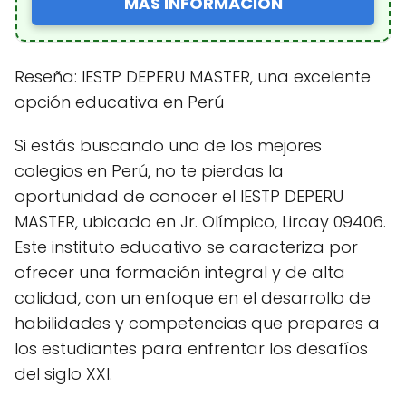
MÁS INFORMACIÓN
Reseña: IESTP DEPERU MASTER, una excelente
opción educativa en Perú
Si estás buscando uno de los mejores
colegios en Perú, no te pierdas la
oportunidad de conocer el IESTP DEPERU
MASTER, ubicado en Jr. Olímpico, Lircay 09406.
Este instituto educativo se caracteriza por
ofrecer una formación integral y de alta
calidad, con un enfoque en el desarrollo de
habilidades y competencias que prepares a
los estudiantes para enfrentar los desafíos
del siglo XXI.