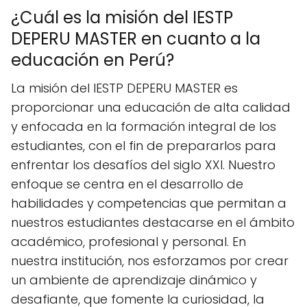
¿Cuál es la misión del IESTP
DEPERU MASTER en cuanto a la
educación en Perú?
La misión del IESTP DEPERU MASTER es
proporcionar una educación de alta calidad
y enfocada en la formación integral de los
estudiantes, con el fin de prepararlos para
enfrentar los desafíos del siglo XXI. Nuestro
enfoque se centra en el desarrollo de
habilidades y competencias que permitan a
nuestros estudiantes destacarse en el ámbito
académico, profesional y personal. En
nuestra institución, nos esforzamos por crear
un ambiente de aprendizaje dinámico y
desafiante, que fomente la curiosidad, la