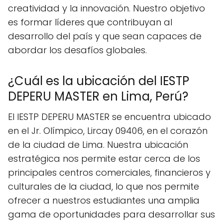
creatividad y la innovación. Nuestro objetivo
es formar líderes que contribuyan al
desarrollo del país y que sean capaces de
abordar los desafíos globales.
¿Cuál es la ubicación del IESTP
DEPERU MASTER en Lima, Perú?
El IESTP DEPERU MASTER se encuentra ubicado
en el Jr. Olímpico, Lircay 09406, en el corazón
de la ciudad de Lima. Nuestra ubicación
estratégica nos permite estar cerca de los
principales centros comerciales, financieros y
culturales de la ciudad, lo que nos permite
ofrecer a nuestros estudiantes una amplia
gama de oportunidades para desarrollar sus