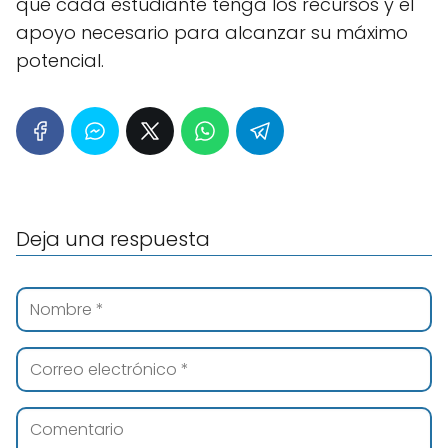
que cada estudiante tenga los recursos y el
apoyo necesario para alcanzar su máximo
potencial.
Deja una respuesta