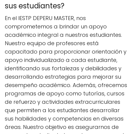
sus estudiantes?
En el IESTP DEPERU MASTER, nos
comprometemos a brindar un apoyo
académico integral a nuestros estudiantes.
Nuestro equipo de profesores está
capacitado para proporcionar orientación y
apoyo individualizado a cada estudiante,
identificando sus fortalezas y debilidades y
desarrollando estrategias para mejorar su
desempeño académico. Además, ofrecemos
programas de apoyo como tutorías, cursos
de refuerzo y actividades extracurriculares
que permiten a los estudiantes desarrollar
sus habilidades y competencias en diversas
áreas. Nuestro objetivo es asegurarnos de