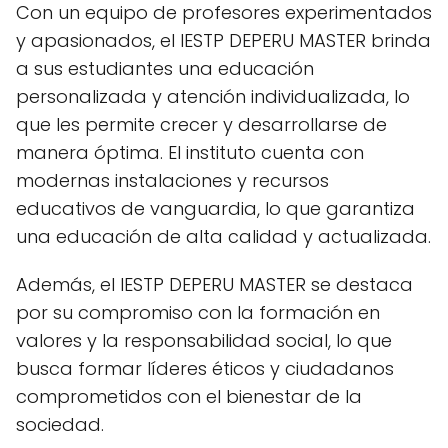
Con un equipo de profesores experimentados
y apasionados, el IESTP DEPERU MASTER brinda
a sus estudiantes una educación
personalizada y atención individualizada, lo
que les permite crecer y desarrollarse de
manera óptima. El instituto cuenta con
modernas instalaciones y recursos
educativos de vanguardia, lo que garantiza
una educación de alta calidad y actualizada.
Además, el IESTP DEPERU MASTER se destaca
por su compromiso con la formación en
valores y la responsabilidad social, lo que
busca formar líderes éticos y ciudadanos
comprometidos con el bienestar de la
sociedad.