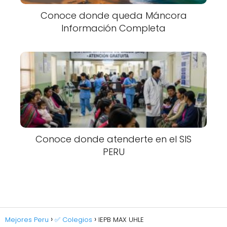
Conoce donde queda Máncora
Información Completa
Conoce donde atenderte en el SIS
PERU
Mejores Peru
✅ Colegios
IEPB MAX UHLE