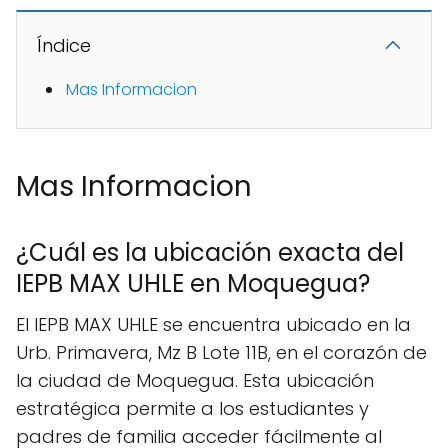
Índice
Mas Informacion
Mas Informacion
¿Cuál es la ubicación exacta del
IEPB MAX UHLE en Moquegua?
El IEPB MAX UHLE se encuentra ubicado en la
Urb. Primavera, Mz B Lote 11B, en el corazón de
la ciudad de Moquegua. Esta ubicación
estratégica permite a los estudiantes y
padres de familia acceder fácilmente al