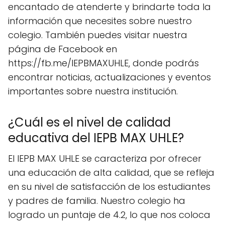
encantado de atenderte y brindarte toda la
información que necesites sobre nuestro
colegio. También puedes visitar nuestra
página de Facebook en
https://fb.me/IEPBMAXUHLE, donde podrás
encontrar noticias, actualizaciones y eventos
importantes sobre nuestra institución.
¿Cuál es el nivel de calidad
educativa del IEPB MAX UHLE?
El IEPB MAX UHLE se caracteriza por ofrecer
una educación de alta calidad, que se refleja
en su nivel de satisfacción de los estudiantes
y padres de familia. Nuestro colegio ha
logrado un puntaje de 4.2, lo que nos coloca