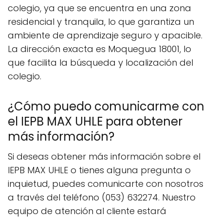
colegio, ya que se encuentra en una zona
residencial y tranquila, lo que garantiza un
ambiente de aprendizaje seguro y apacible.
La dirección exacta es Moquegua 18001, lo
que facilita la búsqueda y localización del
colegio.
¿Cómo puedo comunicarme con
el IEPB MAX UHLE para obtener
más información?
Si deseas obtener más información sobre el
IEPB MAX UHLE o tienes alguna pregunta o
inquietud, puedes comunicarte con nosotros
a través del teléfono (053) 632274. Nuestro
equipo de atención al cliente estará