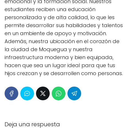
emocional y la formación social. Nuestros
estudiantes reciben una educación
personalizada y de alta calidad, lo que les
permite desarrollar sus habilidades y talentos
en un ambiente de apoyo y motivación.
Además, nuestra ubicación en el corazón de
la ciudad de Moquegua y nuestra
infraestructura moderna y bien equipada,
hacen que sea un lugar ideal para que tus
hijos crezcan y se desarrollen como personas.
Deja una respuesta