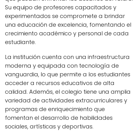
Su equipo de profesores capacitados y
experimentados se compromete a brindar
una educación de excelencia, fomentando el
crecimiento académico y personal de cada
estudiante.
La institución cuenta con una infraestructura
moderna y equipada con tecnología de
vanguardia, lo que permite a los estudiantes
acceder a recursos educativos de alta
calidad. Además, el colegio tiene una amplia
variedad de actividades extracurriculares y
programas de enriquecimiento que
fomentan el desarrollo de habilidades
sociales, artísticas y deportivas.