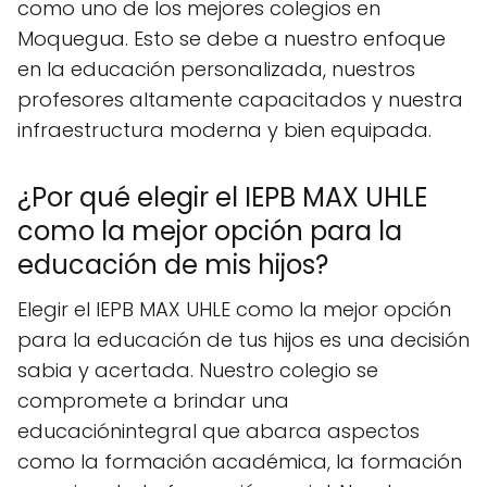
como uno de los mejores colegios en
Moquegua. Esto se debe a nuestro enfoque
en la educación personalizada, nuestros
profesores altamente capacitados y nuestra
infraestructura moderna y bien equipada.
¿Por qué elegir el IEPB MAX UHLE
como la mejor opción para la
educación de mis hijos?
Elegir el IEPB MAX UHLE como la mejor opción
para la educación de tus hijos es una decisión
sabia y acertada. Nuestro colegio se
compromete a brindar una
educaciónintegral que abarca aspectos
como la formación académica, la formación