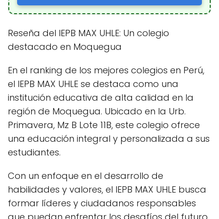
Reseña del IEPB MAX UHLE: Un colegio
destacado en Moquegua
En el ranking de los mejores colegios en Perú,
el IEPB MAX UHLE se destaca como una
institución educativa de alta calidad en la
región de Moquegua. Ubicado en la Urb.
Primavera, Mz B Lote 11B, este colegio ofrece
una educación integral y personalizada a sus
estudiantes.
Con un enfoque en el desarrollo de
habilidades y valores, el IEPB MAX UHLE busca
formar líderes y ciudadanos responsables
que puedan enfrentar los desafíos del futuro.