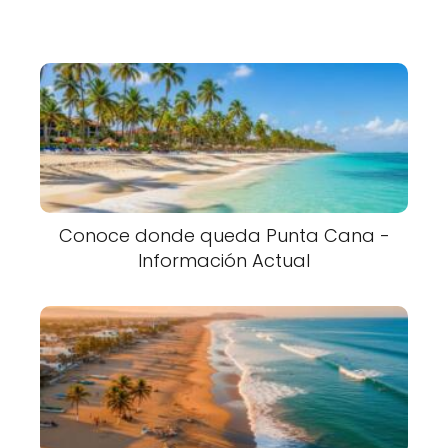
Conoce donde queda Punta Cana -
Información Actual