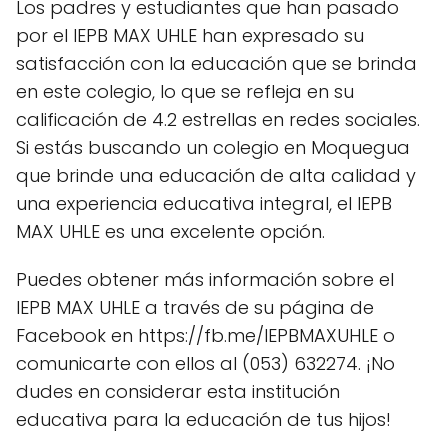
Los padres y estudiantes que han pasado
por el IEPB MAX UHLE han expresado su
satisfacción con la educación que se brinda
en este colegio, lo que se refleja en su
calificación de 4.2 estrellas en redes sociales.
Si estás buscando un colegio en Moquegua
que brinde una educación de alta calidad y
una experiencia educativa integral, el IEPB
MAX UHLE es una excelente opción.
Puedes obtener más información sobre el
IEPB MAX UHLE a través de su página de
Facebook en https://fb.me/IEPBMAXUHLE o
comunicarte con ellos al (053) 632274. ¡No
dudes en considerar esta institución
educativa para la educación de tus hijos!