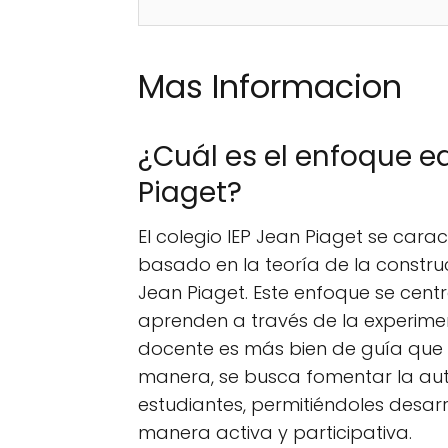
Mas Informacion
¿Cuál es el enfoque ed
Piaget?
El colegio IEP Jean Piaget se cara
basado en la teoría de la constr
Jean Piaget. Este enfoque se centr
aprenden a través de la experimen
docente es más bien de guía que 
manera, se busca fomentar la auto
estudiantes, permitiéndoles desar
manera activa y participativa.