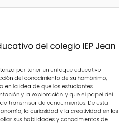
ucativo del colegio IEP Jean
cteriza por tener un enfoque educativo
ucción del conocimiento de su homónimo,
a en la idea de que los estudiantes
tación y la exploración, y que el papel del
de transmisor de conocimientos. De esta
nomía, la curiosidad y la creatividad en los
rollar sus habilidades y conocimientos de