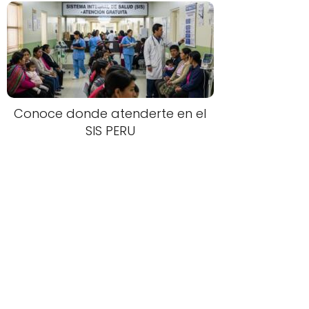
Conoce donde atenderte en el
SIS PERU