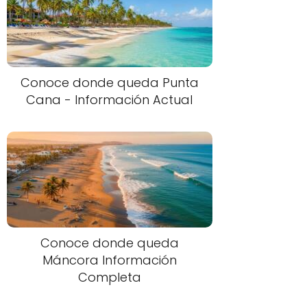
Conoce donde queda Punta
Cana - Información Actual
Conoce donde queda
Máncora Información
Completa