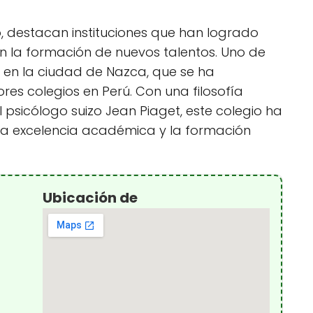
, destacan instituciones que han logrado
en la formación de nuevos talentos. Uno de
do en la ciudad de Nazca, que se ha
es colegios en Perú. Con una filosofía
 psicólogo suizo Jean Piaget, este colegio ha
 excelencia académica y la formación
Ubicación de