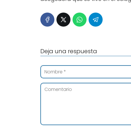
Deja una respuesta