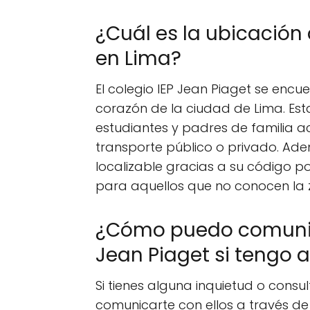
¿Cuál es la ubicación 
en Lima?
El colegio IEP Jean Piaget se encue
corazón de la ciudad de Lima. Est
estudiantes y padres de familia a
transporte público o privado. Adem
localizable gracias a su código po
para aquellos que no conocen la 
¿Cómo puedo comunica
Jean Piaget si tengo 
Si tienes alguna inquietud o consu
comunicarte con ellos a través de