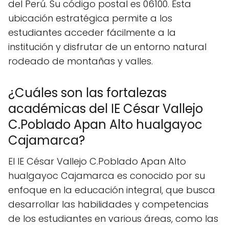
del Perú. Su código postal es 06100. Esta
ubicación estratégica permite a los
estudiantes acceder fácilmente a la
institución y disfrutar de un entorno natural
rodeado de montañas y valles.
¿Cuáles son las fortalezas
académicas del IE César Vallejo
C.Poblado Apan Alto hualgayoc
Cajamarca?
El IE César Vallejo C.Poblado Apan Alto
hualgayoc Cajamarca es conocido por su
enfoque en la educación integral, que busca
desarrollar las habilidades y competencias
de los estudiantes en various áreas, como las