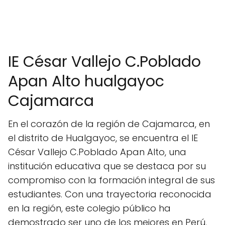
IE César Vallejo C.Poblado
Apan Alto hualgayoc
Cajamarca
En el corazón de la región de Cajamarca, en
el distrito de Hualgayoc, se encuentra el IE
César Vallejo C.Poblado Apan Alto, una
institución educativa que se destaca por su
compromiso con la formación integral de sus
estudiantes. Con una trayectoria reconocida
en la región, este colegio público ha
demostrado ser uno de los mejores en Perú,