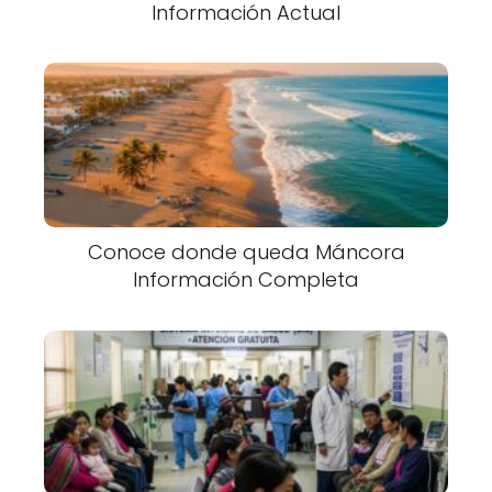
Información Actual
Conoce donde queda Máncora
Información Completa