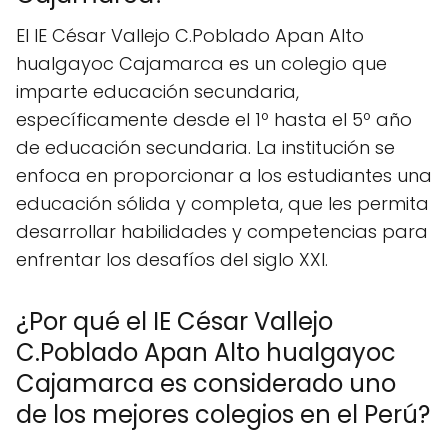
El IE César Vallejo C.Poblado Apan Alto
hualgayoc Cajamarca es un colegio que
imparte educación secundaria,
específicamente desde el 1º hasta el 5º año
de educación secundaria. La institución se
enfoca en proporcionar a los estudiantes una
educación sólida y completa, que les permita
desarrollar habilidades y competencias para
enfrentar los desafíos del siglo XXI.
¿Por qué el IE César Vallejo
C.Poblado Apan Alto hualgayoc
Cajamarca es considerado uno
de los mejores colegios en el Perú?