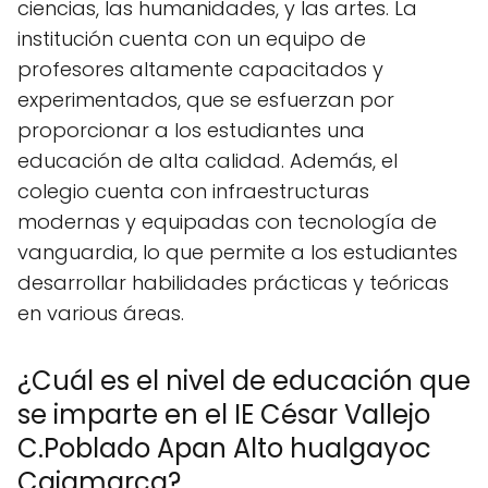
ciencias, las humanidades, y las artes. La
institución cuenta con un equipo de
profesores altamente capacitados y
experimentados, que se esfuerzan por
proporcionar a los estudiantes una
educación de alta calidad. Además, el
colegio cuenta con infraestructuras
modernas y equipadas con tecnología de
vanguardia, lo que permite a los estudiantes
desarrollar habilidades prácticas y teóricas
en various áreas.
¿Cuál es el nivel de educación que
se imparte en el IE César Vallejo
C.Poblado Apan Alto hualgayoc
Cajamarca?