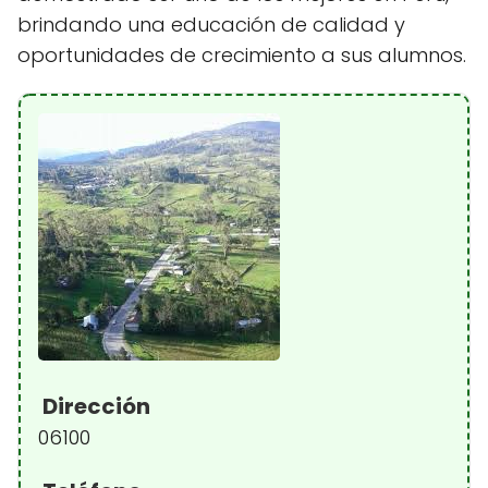
brindando una educación de calidad y
oportunidades de crecimiento a sus alumnos.
Dirección
06100