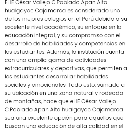
El IE César Vallejo C.Poblado Apan Alto
hualgayoc Cajamarca es considerado uno
de los mejores colegios en el Perú debido a su
excelente nivel académico, su enfoque en la
educación integral, y su compromiso con el
desarrollo de habilidades y competencias en
los estudiantes. Además, la institución cuenta
con una amplia gama de actividades
extracurriculares y deportivas, que permiten a
los estudiantes desarrollar habilidades
sociales y emocionales. Todo esto, sumado a
su ubicación en una zona natural y rodeada
de montañas, hace que el IE César Vallejo
C.Poblado Apan Alto hualgayoc Cajamarca
sea una excelente opción para aquellos que
buscan una educación de alta calidad en el