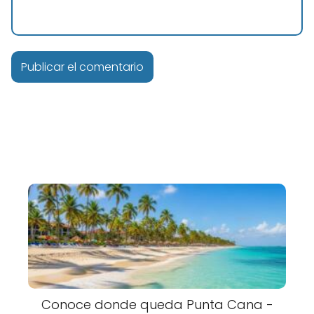
Conoce donde queda Punta Cana -