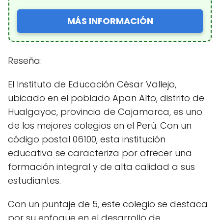
MÁS INFORMACIÓN
Reseña:
El Instituto de Educación César Vallejo,
ubicado en el poblado Apan Alto, distrito de
Hualgayoc, provincia de Cajamarca, es uno
de los mejores colegios en el Perú. Con un
código postal 06100, esta institución
educativa se caracteriza por ofrecer una
formación integral y de alta calidad a sus
estudiantes.
Con un puntaje de 5, este colegio se destaca
por su enfoque en el desarrollo de