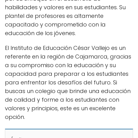
habilidades y valores en sus estudiantes. Su
plantel de profesores es altamente
capacitado y comprometido con la
educación de los jóvenes.
El Instituto de Educación César Vallejo es un
referente en la región de Cajamarca, gracias
a su compromiso con la educación y su
capacidad para preparar a los estudiantes
para enfrentar los desafíos del futuro. Si
buscas un colegio que brinde una educación
de calidad y forme a los estudiantes con
valores y principios, este es un excelente
opción.