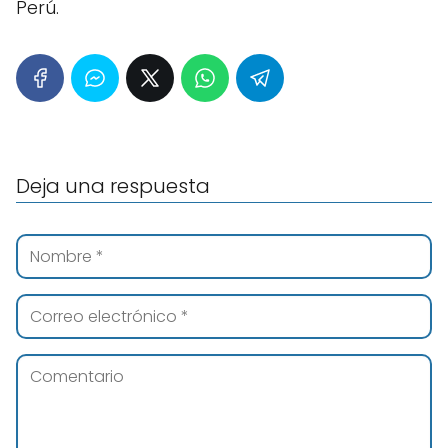
Perú.
Deja una respuesta