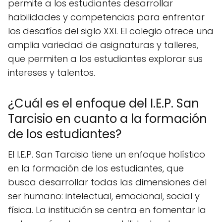
permite a los estudiantes desarrollar
habilidades y competencias para enfrentar
los desafíos del siglo XXI. El colegio ofrece una
amplia variedad de asignaturas y talleres,
que permiten a los estudiantes explorar sus
intereses y talentos.
¿Cuál es el enfoque del I.E.P. San
Tarcisio en cuanto a la formación
de los estudiantes?
El I.E.P. San Tarcisio tiene un enfoque holístico
en la formación de los estudiantes, que
busca desarrollar todas las dimensiones del
ser humano: intelectual, emocional, social y
física. La institución se centra en fomentar la