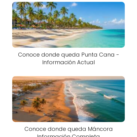
Conoce donde queda Punta Cana -
Información Actual
Conoce donde queda Máncora
Información Completa