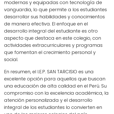
modernas y equipadas con tecnología de
vanguardia, lo que permite a los estudiantes
desarrollar sus habilidades y conocimientos
de manera efectiva. El enfoque en el
desarrollo integral del estudiante es otro
aspecto que destaca en este colegio, con
actividades extracurriculares y programas
que fomentan el crecimiento personal y
social.
En resumen, el I.E.P. SAN TARCISIO es una
excelente opción para aquellos que buscan
una educación de alta calidad en el Perú. Su
compromiso con la excelencia académica, la
atención personalizada y el desarrollo
integral de los estudiantes lo convierten en