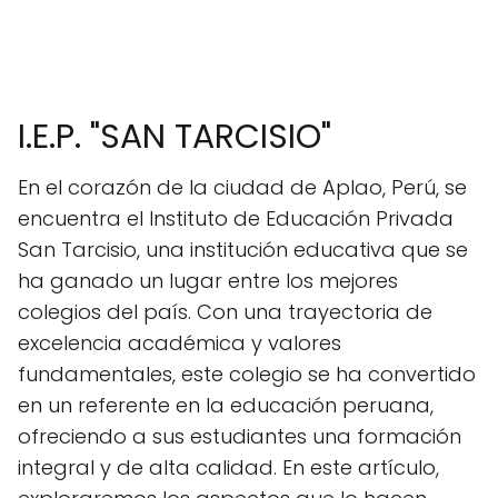
I.E.P. "SAN TARCISIO"
En el corazón de la ciudad de Aplao, Perú, se
encuentra el Instituto de Educación Privada
San Tarcisio, una institución educativa que se
ha ganado un lugar entre los mejores
colegios del país. Con una trayectoria de
excelencia académica y valores
fundamentales, este colegio se ha convertido
en un referente en la educación peruana,
ofreciendo a sus estudiantes una formación
integral y de alta calidad. En este artículo,