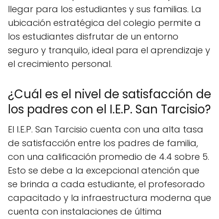
llegar para los estudiantes y sus familias. La
ubicación estratégica del colegio permite a
los estudiantes disfrutar de un entorno
seguro y tranquilo, ideal para el aprendizaje y
el crecimiento personal.
¿Cuál es el nivel de satisfacción de
los padres con el I.E.P. San Tarcisio?
El I.E.P. San Tarcisio cuenta con una alta tasa
de satisfacción entre los padres de familia,
con una calificación promedio de 4.4 sobre 5.
Esto se debe a la excepcional atención que
se brinda a cada estudiante, el profesorado
capacitado y la infraestructura moderna que
cuenta con instalaciones de última