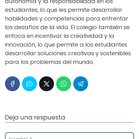
autonomía y la responsabilidad en los
estudiantes, lo que les permite desarrollar
habilidades y competencias para enfrentar
los desafíos de la vida. El colegio también se
enfoca en incentivar la creatividad y la
innovación, lo que permite a los estudiantes
desarrollar soluciones creativas y sostenibles
para los problemas del mundo.
Deja una respuesta