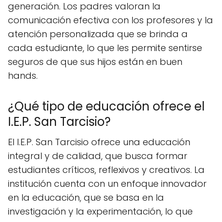
generación. Los padres valoran la
comunicación efectiva con los profesores y la
atención personalizada que se brinda a
cada estudiante, lo que les permite sentirse
seguros de que sus hijos están en buen
hands.
¿Qué tipo de educación ofrece el
I.E.P. San Tarcisio?
El I.E.P. San Tarcisio ofrece una educación
integral y de calidad, que busca formar
estudiantes críticos, reflexivos y creativos. La
institución cuenta con un enfoque innovador
en la educación, que se basa en la
investigación y la experimentación, lo que