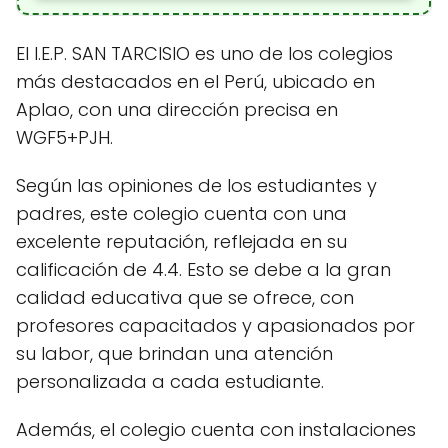
El I.E.P. SAN TARCISIO es uno de los colegios
más destacados en el Perú, ubicado en
Aplao, con una dirección precisa en
WGF5+PJH.
Según las opiniones de los estudiantes y
padres, este colegio cuenta con una
excelente reputación, reflejada en su
calificación de 4.4. Esto se debe a la gran
calidad educativa que se ofrece, con
profesores capacitados y apasionados por
su labor, que brindan una atención
personalizada a cada estudiante.
Además, el colegio cuenta con instalaciones