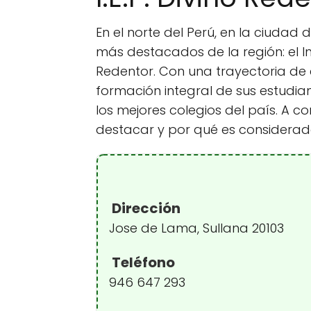
En el norte del Perú, en la ciudad 
más destacados de la región: el Ins
Redentor. Con una trayectoria de
formación integral de sus estudia
los mejores colegios del país. A c
destacar y por qué es considerado
Dirección
Jose de Lama, Sullana 20103
Teléfono
946 647 293