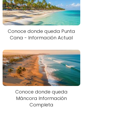
Conoce donde queda Punta
Cana - Información Actual
Conoce donde queda
Máncora Información
Completa