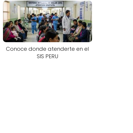
Conoce donde atenderte en el
SIS PERU