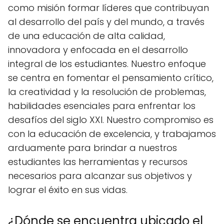
como misión formar líderes que contribuyan
al desarrollo del país y del mundo, a través
de una educación de alta calidad,
innovadora y enfocada en el desarrollo
integral de los estudiantes. Nuestro enfoque
se centra en fomentar el pensamiento crítico,
la creatividad y la resolución de problemas,
habilidades esenciales para enfrentar los
desafíos del siglo XXI. Nuestro compromiso es
con la educación de excelencia, y trabajamos
arduamente para brindar a nuestros
estudiantes las herramientas y recursos
necesarios para alcanzar sus objetivos y
lograr el éxito en sus vidas.
¿Dónde se encuentra ubicado el