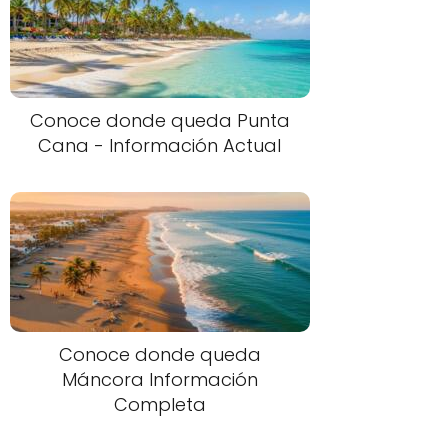
Conoce donde queda Punta
Cana - Información Actual
Conoce donde queda
Máncora Información
Completa