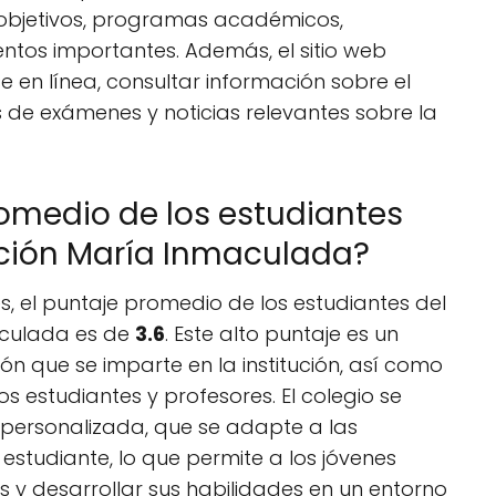
s objetivos, programas académicos,
entos importantes. Además, el sitio web
e en línea, consultar información sobre el
 de exámenes y noticias relevantes sobre la
romedio de los estudiantes
ación María Inmaculada?
s, el puntaje promedio de los estudiantes del
aculada es de
3.6
. Este alto puntaje es un
ión que se imparte en la institución, así como
 estudiantes y profesores. El colegio se
personalizada, que se adapte a las
estudiante, lo que permite a los jóvenes
 y desarrollar sus habilidades en un entorno