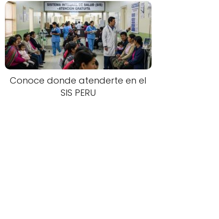
Conoce donde atenderte en el
SIS PERU