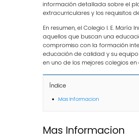
información detallada sobre el pla
extracurriculares y los requisitos 
En resumen, el Colegio I. E. Marí
aquellos que buscan una educación
compromiso con la formación integ
educación de calidad y su equipo
en uno de los mejores colegios en e
Índice
Mas Informacion
Mas Informacion