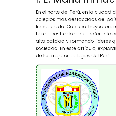
En el norte del Perú, en la ciudad 
colegios más destacados del país:
Inmaculada. Con una trayectoria 
ha demostrado ser un referente e
alta calidad y formando líderes q
sociedad. En este artículo, explor
de los mejores colegios del Perú.