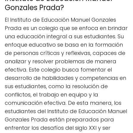
Gonzales Prada?
El Instituto de Educación Manuel Gonzales
Prada es un colegio que se enfoca en brindar
una educación integral a sus estudiantes. Su
enfoque educativo se basa en la formación
de personas críticas y reflexivas, capaces de
analizar y resolver problemas de manera
efectiva. Este colegio busca fomentar el
desarrollo de habilidades y competencias en
sus estudiantes, como la resolución de
conflictos, el trabajo en equipo y la
comunicación efectiva. De esta manera, los
estudiantes del Instituto de Educación Manuel
Gonzales Prada están preparados para
enfrentar los desafíos del siglo XXI y ser