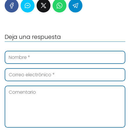
Deja una respuesta