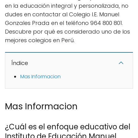
en la educación integral y personalizada, no
dudes en contactar al Colegio I.E. Manuel
Gonzales Prada en el teléfono 964 800 801.
Descubre por qué es considerado uno de los
mejores colegios en Perú.
Índice
Mas Informacion
Mas Informacion
¿Cuál es el enfoque educativo del
Instituto de Educación Manuel