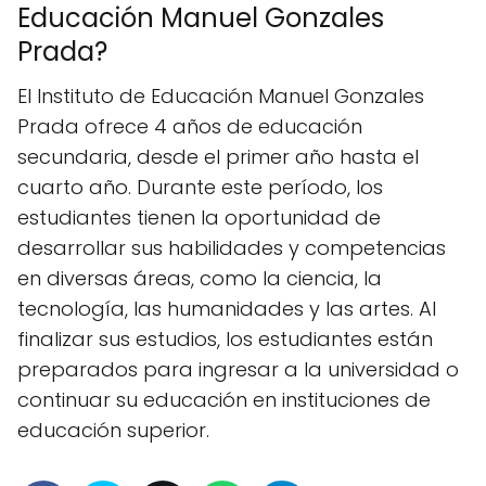
Educación Manuel Gonzales
Prada?
El Instituto de Educación Manuel Gonzales
Prada ofrece 4 años de educación
secundaria, desde el primer año hasta el
cuarto año. Durante este período, los
estudiantes tienen la oportunidad de
desarrollar sus habilidades y competencias
en diversas áreas, como la ciencia, la
tecnología, las humanidades y las artes. Al
finalizar sus estudios, los estudiantes están
preparados para ingresar a la universidad o
continuar su educación en instituciones de
educación superior.