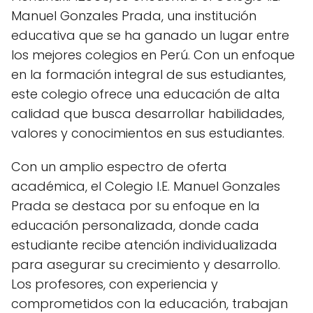
Manuel Gonzales Prada, una institución
educativa que se ha ganado un lugar entre
los mejores colegios en Perú. Con un enfoque
en la formación integral de sus estudiantes,
este colegio ofrece una educación de alta
calidad que busca desarrollar habilidades,
valores y conocimientos en sus estudiantes.
Con un amplio espectro de oferta
académica, el Colegio I.E. Manuel Gonzales
Prada se destaca por su enfoque en la
educación personalizada, donde cada
estudiante recibe atención individualizada
para asegurar su crecimiento y desarrollo.
Los profesores, con experiencia y
comprometidos con la educación, trabajan