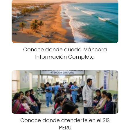
Conoce donde queda Máncora
Información Completa
Conoce donde atenderte en el SIS
PERU