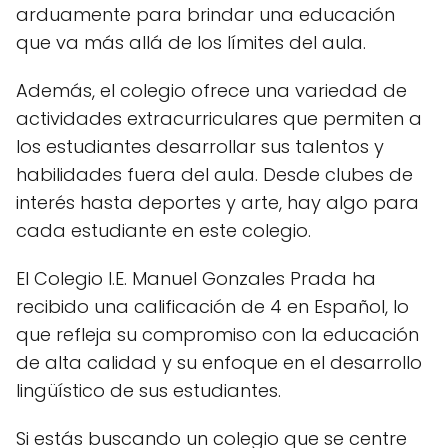
arduamente para brindar una educación
que va más allá de los límites del aula.
Además, el colegio ofrece una variedad de
actividades extracurriculares que permiten a
los estudiantes desarrollar sus talentos y
habilidades fuera del aula. Desde clubes de
interés hasta deportes y arte, hay algo para
cada estudiante en este colegio.
El Colegio I.E. Manuel Gonzales Prada ha
recibido una calificación de 4 en Español, lo
que refleja su compromiso con la educación
de alta calidad y su enfoque en el desarrollo
lingüístico de sus estudiantes.
Si estás buscando un colegio que se centre