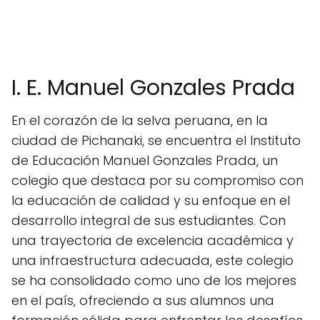
I. E. Manuel Gonzales Prada
En el corazón de la selva peruana, en la
ciudad de Pichanaki, se encuentra el Instituto
de Educación Manuel Gonzales Prada, un
colegio que destaca por su compromiso con
la educación de calidad y su enfoque en el
desarrollo integral de sus estudiantes. Con
una trayectoria de excelencia académica y
una infraestructura adecuada, este colegio
se ha consolidado como uno de los mejores
en el país, ofreciendo a sus alumnos una