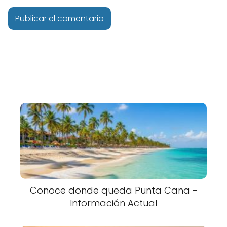
Conoce donde queda Punta Cana -
Información Actual