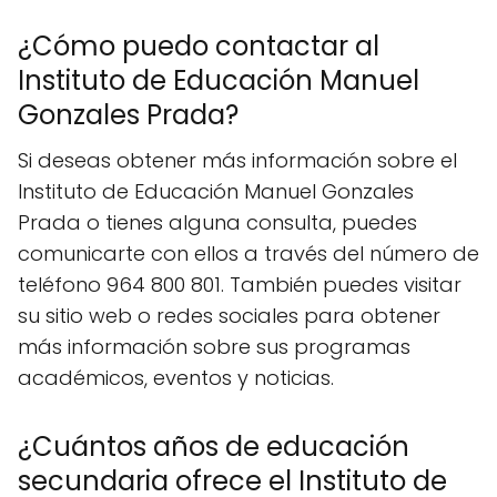
¿Cómo puedo contactar al
Instituto de Educación Manuel
Gonzales Prada?
Si deseas obtener más información sobre el
Instituto de Educación Manuel Gonzales
Prada o tienes alguna consulta, puedes
comunicarte con ellos a través del número de
teléfono 964 800 801. También puedes visitar
su sitio web o redes sociales para obtener
más información sobre sus programas
académicos, eventos y noticias.
¿Cuántos años de educación
secundaria ofrece el Instituto de