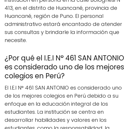
413, en el distrito de Huancané, provincia de
Huancané, región de Puno. El personal
administrativo estará encantado de atender
sus consultas y brindarle la información que
necesite.
¿Por qué el I.E.I N° 461 SAN ANTONIO
es considerado uno de los mejores
colegios en Perú?
El I.E.I N° 461 SAN ANTONIO es considerado uno
de los mejores colegios en Perú debido a su
enfoque en la educación integral de los
estudiantes. La institución se centra en
desarrollar habilidades y valores en los
estudiantes, como la responsabilidad, la