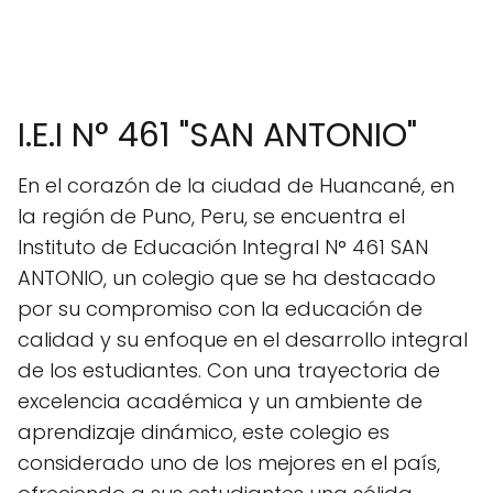
I.E.I N° 461 "SAN ANTONIO"
En el corazón de la ciudad de Huancané, en
la región de Puno, Peru, se encuentra el
Instituto de Educación Integral N° 461 SAN
ANTONIO, un colegio que se ha destacado
por su compromiso con la educación de
calidad y su enfoque en el desarrollo integral
de los estudiantes. Con una trayectoria de
excelencia académica y un ambiente de
aprendizaje dinámico, este colegio es
considerado uno de los mejores en el país,