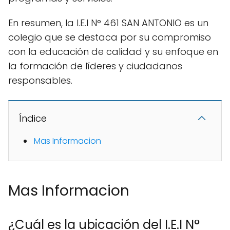
En resumen, la I.E.I N° 461 SAN ANTONIO es un
colegio que se destaca por su compromiso
con la educación de calidad y su enfoque en
la formación de líderes y ciudadanos
responsables.
Índice
Mas Informacion
Mas Informacion
¿Cuál es la ubicación del I.E.I N°