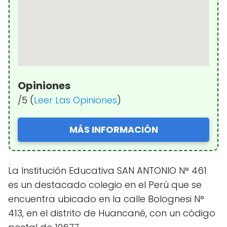
Opiniones
/5 (
Leer Las Opiniones
)
MÁS INFORMACIÓN
La Institución Educativa SAN ANTONIO N° 461
es un destacado colegio en el Perú que se
encuentra ubicado en la calle Bolognesi N°
413, en el distrito de Huancané, con un código