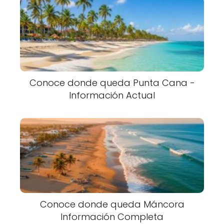
Conoce donde queda Punta Cana -
Información Actual
Conoce donde queda Máncora
Información Completa