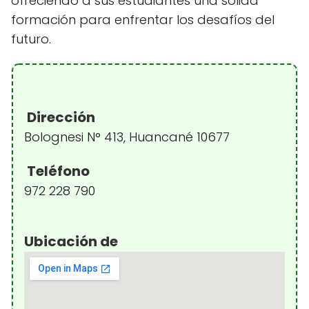
ofreciendo a sus estudiantes una sólida
formación para enfrentar los desafíos del
futuro.
Dirección
Bolognesi N° 413, Huancané 10677
Teléfono
972 228 790
Ubicación de