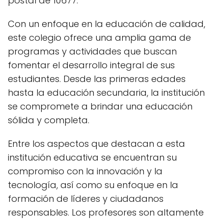
postal de 10677.
Con un enfoque en la educación de calidad,
este colegio ofrece una amplia gama de
programas y actividades que buscan
fomentar el desarrollo integral de sus
estudiantes. Desde las primeras edades
hasta la educación secundaria, la institución
se compromete a brindar una educación
sólida y completa.
Entre los aspectos que destacan a esta
institución educativa se encuentran su
compromiso con la innovación y la
tecnología, así como su enfoque en la
formación de líderes y ciudadanos
responsables. Los profesores son altamente