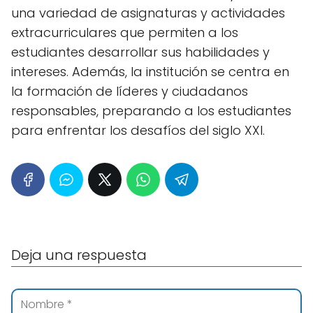
una variedad de asignaturas y actividades
extracurriculares que permiten a los
estudiantes desarrollar sus habilidades y
intereses. Además, la institución se centra en
la formación de líderes y ciudadanos
responsables, preparando a los estudiantes
para enfrentar los desafíos del siglo XXI.
Deja una respuesta