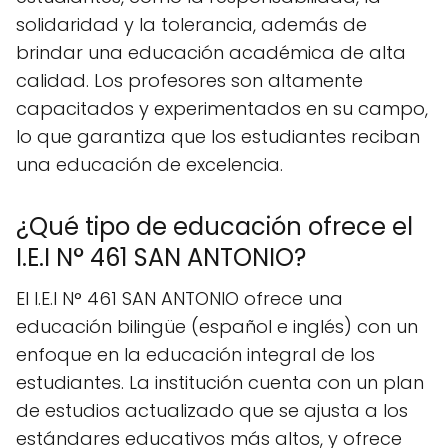
solidaridad y la tolerancia, además de
brindar una educación académica de alta
calidad. Los profesores son altamente
capacitados y experimentados en su campo,
lo que garantiza que los estudiantes reciban
una educación de excelencia.
¿Qué tipo de educación ofrece el
I.E.I N° 461 SAN ANTONIO?
El I.E.I N° 461 SAN ANTONIO ofrece una
educación bilingüe (español e inglés) con un
enfoque en la educación integral de los
estudiantes. La institución cuenta con un plan
de estudios actualizado que se ajusta a los
estándares educativos más altos, y ofrece