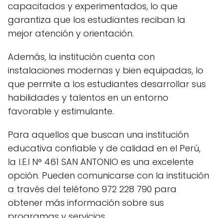
capacitados y experimentados, lo que
garantiza que los estudiantes reciban la
mejor atención y orientación.
Además, la institución cuenta con
instalaciones modernas y bien equipadas, lo
que permite a los estudiantes desarrollar sus
habilidades y talentos en un entorno
favorable y estimulante.
Para aquellos que buscan una institución
educativa confiable y de calidad en el Perú,
la I.E.I N° 461 SAN ANTONIO es una excelente
opción. Pueden comunicarse con la institución
a través del teléfono 972 228 790 para
obtener más información sobre sus
programas y servicios.