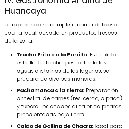
IV. Gastronomía Andina de
Huancaya
La experiencia se completa con la deliciosa
cocina local, basada en productos frescos
de la zona:
Trucha Frita o a la Parrilla:
Es el plato
estrella. La trucha, pescada de las
aguas cristalinas de las lagunas, se
prepara de diversas maneras.
Pachamanca a la Tierra:
Preparación
ancestral de carnes (res, cerdo, alpaca)
y tubérculos cocidos al calor de piedras
precalentadas bajo tierra.
Caldo de Gallina de Chacra:
Ideal para