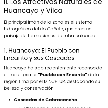
II. Los Atractivos Naturales de
Huancaya y Vilca
El principal imán de la zona es el sistema
hidrográfico del río Cañete, que crea un
paisaje de formaciones de toba calcárea.
1. Huancaya: El Pueblo con
Encanto y sus Cascadas
Huancaya ha sido recientemente reconocido
como el primer
"Pueblo con Encanto"
de la
región Lima por el MINCETUR, destacando su
belleza y conservación.
Cascadas de Cabracancha: