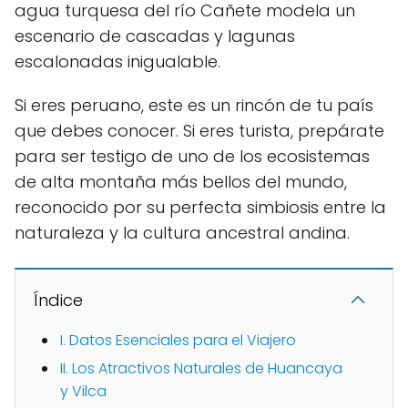
agua turquesa del río Cañete modela un
escenario de cascadas y lagunas
escalonadas inigualable.
Si eres peruano, este es un rincón de tu país
que debes conocer. Si eres turista, prepárate
para ser testigo de uno de los ecosistemas
de alta montaña más bellos del mundo,
reconocido por su perfecta simbiosis entre la
naturaleza y la cultura ancestral andina.
Índice
I. Datos Esenciales para el Viajero
II. Los Atractivos Naturales de Huancaya
y Vilca