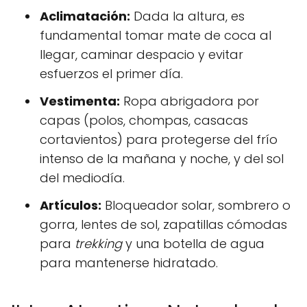
Aclimatación:
Dada la altura, es
fundamental tomar mate de coca al
llegar, caminar despacio y evitar
esfuerzos el primer día.
Vestimenta:
Ropa abrigadora por
capas (polos, chompas, casacas
cortavientos) para protegerse del frío
intenso de la mañana y noche, y del sol
del mediodía.
Artículos:
Bloqueador solar, sombrero o
gorra, lentes de sol, zapatillas cómodas
para
trekking
y una botella de agua
para mantenerse hidratado.