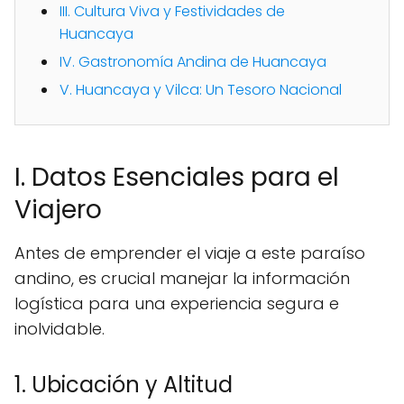
III. Cultura Viva y Festividades de
Huancaya
IV. Gastronomía Andina de Huancaya
V. Huancaya y Vilca: Un Tesoro Nacional
I. Datos Esenciales para el
Viajero
Antes de emprender el viaje a este paraíso
andino, es crucial manejar la información
logística para una experiencia segura e
inolvidable.
1. Ubicación y Altitud