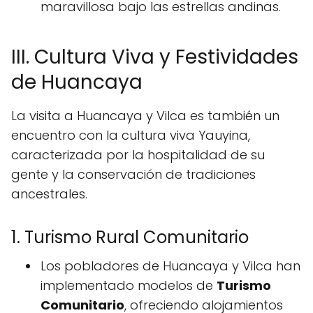
maravillosa bajo las estrellas andinas.
III. Cultura Viva y Festividades
de Huancaya
La visita a Huancaya y Vilca es también un
encuentro con la cultura viva Yauyina,
caracterizada por la hospitalidad de su
gente y la conservación de tradiciones
ancestrales.
1. Turismo Rural Comunitario
Los pobladores de Huancaya y Vilca han
implementado modelos de
Turismo
Comunitario
, ofreciendo alojamientos