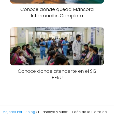
Conoce donde queda Máncora
Información Completa
Conoce donde atenderte en el SIS
PERU
Mejores Peru
blog
Huancaya y Vilca: El Edén de la Sierra de