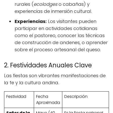
rurales (
ecolodges
o cabañas) y
experiencias de inmersión cultural.
Experiencias:
Los visitantes pueden
participar en actividades cotidianas
como el pastoreo, conocer las técnicas
de construcción de andenes, o aprender
sobre el proceso artesanal del queso.
2. Festividades Anuales Clave
Las fiestas son vibrantes manifestaciones de
la fe y la cultura andina.
Festividad
Fecha
Descripción
Aproximada
Señor de la
Mayo (40
Es la fiesta patronal