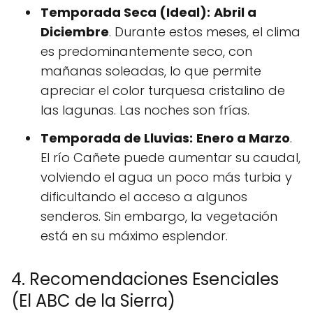
Temporada Seca (Ideal):
Abril a
Diciembre
. Durante estos meses, el clima
es predominantemente seco, con
mañanas soleadas, lo que permite
apreciar el color turquesa cristalino de
las lagunas. Las noches son frías.
Temporada de Lluvias:
Enero a Marzo
.
El río Cañete puede aumentar su caudal,
volviendo el agua un poco más turbia y
dificultando el acceso a algunos
senderos. Sin embargo, la vegetación
está en su máximo esplendor.
4. Recomendaciones Esenciales
(El ABC de la Sierra)