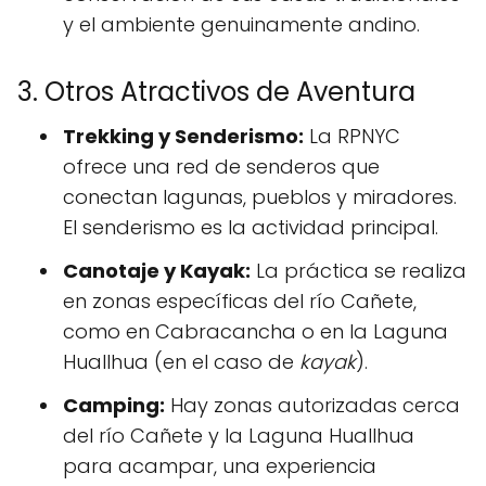
y el ambiente genuinamente andino.
3. Otros Atractivos de Aventura
Trekking y Senderismo:
La RPNYC
ofrece una red de senderos que
conectan lagunas, pueblos y miradores.
El senderismo es la actividad principal.
Canotaje y Kayak:
La práctica se realiza
en zonas específicas del río Cañete,
como en Cabracancha o en la Laguna
Huallhua (en el caso de
kayak
).
Camping:
Hay zonas autorizadas cerca
del río Cañete y la Laguna Huallhua
para acampar, una experiencia