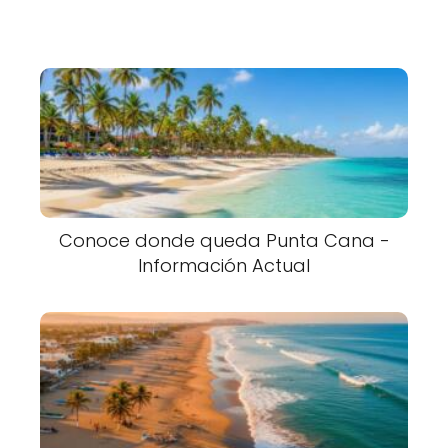
Conoce donde queda Punta Cana -
Información Actual