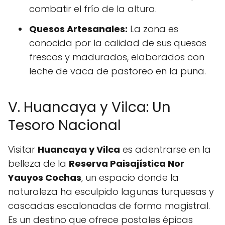
combatir el frío de la altura.
Quesos Artesanales:
La zona es
conocida por la calidad de sus quesos
frescos y madurados, elaborados con
leche de vaca de pastoreo en la puna.
V. Huancaya y Vilca: Un
Tesoro Nacional
Visitar
Huancaya y Vilca
es adentrarse en la
belleza de la
Reserva Paisajística Nor
Yauyos Cochas
, un espacio donde la
naturaleza ha esculpido lagunas turquesas y
cascadas escalonadas de forma magistral.
Es un destino que ofrece postales épicas