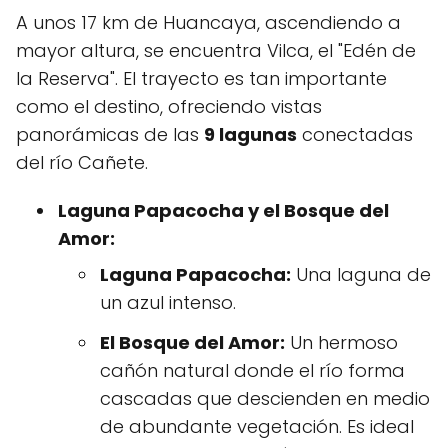
A unos 17 km de Huancaya, ascendiendo a
mayor altura, se encuentra Vilca, el "Edén de
la Reserva". El trayecto es tan importante
como el destino, ofreciendo vistas
panorámicas de las
9 lagunas
conectadas
del río Cañete.
Laguna Papacocha y el Bosque del
Amor:
Laguna Papacocha:
Una laguna de
un azul intenso.
El Bosque del Amor:
Un hermoso
cañón natural donde el río forma
cascadas que descienden en medio
de abundante vegetación. Es ideal