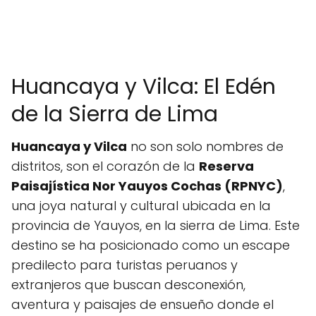
Huancaya y Vilca: El Edén
de la Sierra de Lima
Huancaya y Vilca
no son solo nombres de
distritos, son el corazón de la
Reserva
Paisajística Nor Yauyos Cochas (RPNYC)
,
una joya natural y cultural ubicada en la
provincia de Yauyos, en la sierra de Lima. Este
destino se ha posicionado como un escape
predilecto para turistas peruanos y
extranjeros que buscan desconexión,
aventura y paisajes de ensueño donde el