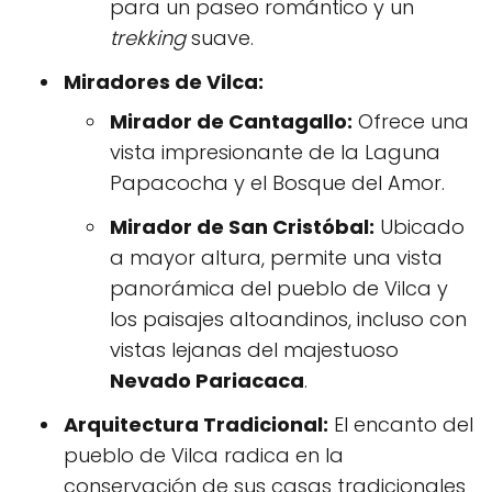
para un paseo romántico y un
trekking
suave.
Miradores de Vilca:
Mirador de Cantagallo:
Ofrece una
vista impresionante de la Laguna
Papacocha y el Bosque del Amor.
Mirador de San Cristóbal:
Ubicado
a mayor altura, permite una vista
panorámica del pueblo de Vilca y
los paisajes altoandinos, incluso con
vistas lejanas del majestuoso
Nevado Pariacaca
.
Arquitectura Tradicional:
El encanto del
pueblo de Vilca radica en la
conservación de sus casas tradicionales