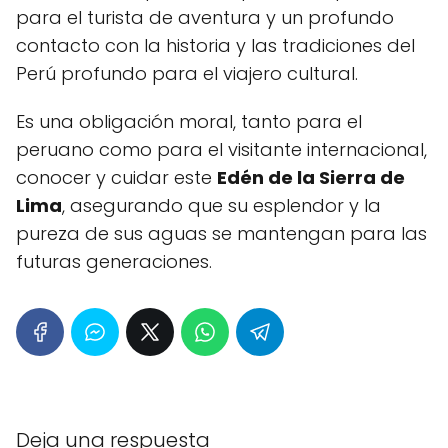
para el turista de aventura y un profundo
contacto con la historia y las tradiciones del
Perú profundo para el viajero cultural.
Es una obligación moral, tanto para el
peruano como para el visitante internacional,
conocer y cuidar este
Edén de la Sierra de
Lima
, asegurando que su esplendor y la
pureza de sus aguas se mantengan para las
futuras generaciones.
Deja una respuesta