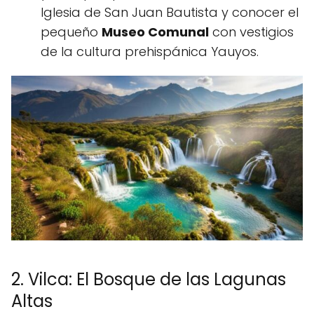
Iglesia de San Juan Bautista y conocer el
pequeño
Museo Comunal
con vestigios
de la cultura prehispánica Yauyos.
2. Vilca: El Bosque de las Lagunas
Altas