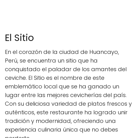
El Sitio
En el corazón de la ciudad de Huancayo,
Perú, se encuentra un sitio que ha
conquistado el paladar de los amantes del
ceviche. El Sitio es el nombre de este
emblemático local que se ha ganado un
lugar entre las mejores cevicherías del país.
Con su deliciosa variedad de platos frescos y
auténticos, este restaurante ha logrado unir
tradición y modernidad, ofreciendo una
experiencia culinaria única que no debes