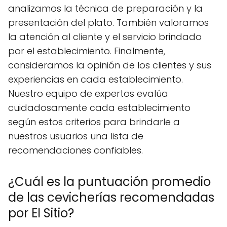
analizamos la técnica de preparación y la
presentación del plato. También valoramos
la atención al cliente y el servicio brindado
por el establecimiento. Finalmente,
consideramos la opinión de los clientes y sus
experiencias en cada establecimiento.
Nuestro equipo de expertos evalúa
cuidadosamente cada establecimiento
según estos criterios para brindarle a
nuestros usuarios una lista de
recomendaciones confiables.
¿Cuál es la puntuación promedio
de las cevicherías recomendadas
por El Sitio?