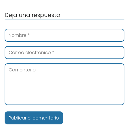
Deja una respuesta