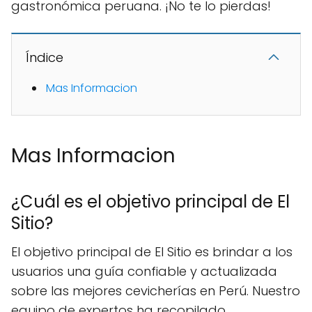
gastronómica peruana. ¡No te lo pierdas!
Índice
Mas Informacion
Mas Informacion
¿Cuál es el objetivo principal de El
Sitio?
El objetivo principal de El Sitio es brindar a los
usuarios una guía confiable y actualizada
sobre las mejores cevicherías en Perú. Nuestro
equipo de expertos ha recopilado