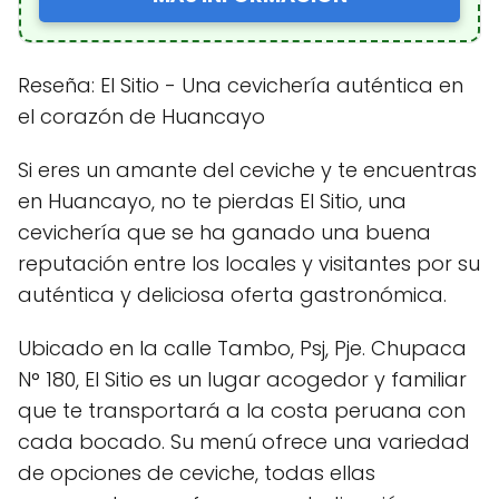
Reseña: El Sitio - Una cevichería auténtica en
el corazón de Huancayo
Si eres un amante del ceviche y te encuentras
en Huancayo, no te pierdas El Sitio, una
cevichería que se ha ganado una buena
reputación entre los locales y visitantes por su
auténtica y deliciosa oferta gastronómica.
Ubicado en la calle Tambo, Psj, Pje. Chupaca
N° 180, El Sitio es un lugar acogedor y familiar
que te transportará a la costa peruana con
cada bocado. Su menú ofrece una variedad
de opciones de ceviche, todas ellas