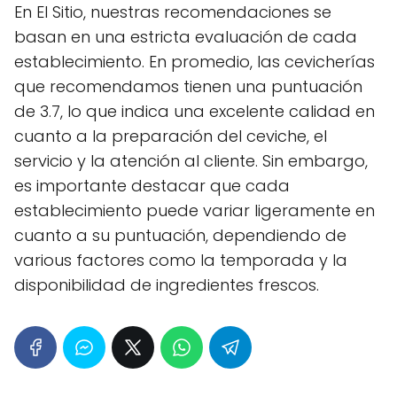
En El Sitio, nuestras recomendaciones se
basan en una estricta evaluación de cada
establecimiento. En promedio, las cevicherías
que recomendamos tienen una puntuación
de 3.7, lo que indica una excelente calidad en
cuanto a la preparación del ceviche, el
servicio y la atención al cliente. Sin embargo,
es importante destacar que cada
establecimiento puede variar ligeramente en
cuanto a su puntuación, dependiendo de
various factores como la temporada y la
disponibilidad de ingredientes frescos.