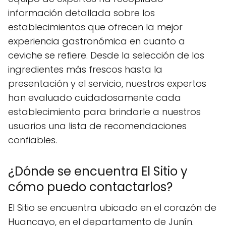
información detallada sobre los
establecimientos que ofrecen la mejor
experiencia gastronómica en cuanto a
ceviche se refiere. Desde la selección de los
ingredientes más frescos hasta la
presentación y el servicio, nuestros expertos
han evaluado cuidadosamente cada
establecimiento para brindarle a nuestros
usuarios una lista de recomendaciones
confiables.
¿Dónde se encuentra El Sitio y
cómo puedo contactarlos?
El Sitio se encuentra ubicado en el corazón de
Huancayo, en el departamento de Junín.