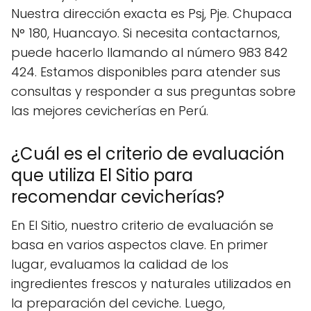
Nuestra dirección exacta es Psj, Pje. Chupaca
N° 180, Huancayo. Si necesita contactarnos,
puede hacerlo llamando al número 983 842
424. Estamos disponibles para atender sus
consultas y responder a sus preguntas sobre
las mejores cevicherías en Perú.
¿Cuál es el criterio de evaluación
que utiliza El Sitio para
recomendar cevicherías?
En El Sitio, nuestro criterio de evaluación se
basa en varios aspectos clave. En primer
lugar, evaluamos la calidad de los
ingredientes frescos y naturales utilizados en
la preparación del ceviche. Luego,