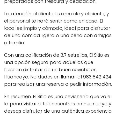
preparadas con frescura y dedicación.
La atención al cliente es amable y eficiente, y
el personal te hará sentir como en casa. El
local es limpio y cómodo, ideal para disfrutar
de una comida ligera o una cena con amigos
o familia.
Con una calificación de 3.7 estrellas, El Sitio es
una opción segura para aquellos que
buscan disfrutar de un buen ceviche en
Huancayo. No dudes en llamar al 983 842 424
para realizar una reserva o pedir información.
En resumen, El Sitio es una cevichería que vale
la pena visitar si te encuentras en Huancayo y
deseas disfrutar de una auténtica experiencia