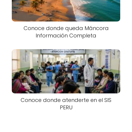
Conoce donde queda Máncora
Información Completa
Conoce donde atenderte en el SIS
PERU