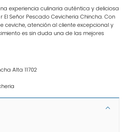
na experiencia culinaria auténtica y deliciosa
ar El Señor Pescado Cevicheria Chincha. Con
 ceviche, atención al cliente excepcional y
imiento es sin duda una de las mejores
cha Alta 11702
heria