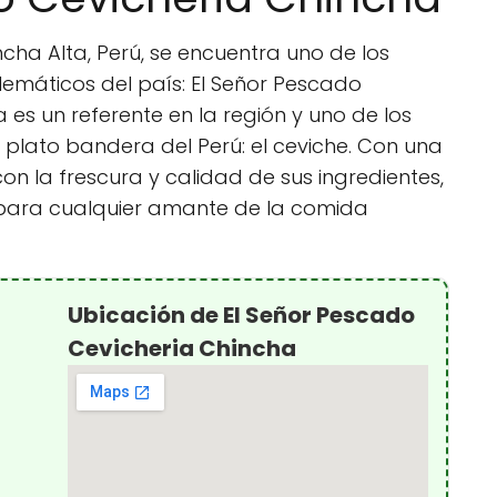
cha Alta, Perú, se encuentra uno de los
máticos del país: El Señor Pescado
 es un referente en la región y uno de los
 plato bandera del Perú: el ceviche. Con una
n la frescura y calidad de sus ingredientes,
t para cualquier amante de la comida
Ubicación de El Señor Pescado
Cevicheria Chincha