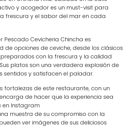
activo y acogedor es un must-visit para
la frescura y el sabor del mar en cada
ñor Pescado Cevicheria Chincha es
 de opciones de ceviche, desde los clásicos
preparados con la frescura y la calidad
. Sus platos son una verdadera explosión de
s sentidos y satisfacen el paladar.
as fortalezas de este restaurante, con un
encarga de hacer que la experiencia sea
 en Instagram
una muestra de su compromiso con la
 pueden ver imágenes de sus deliciosos