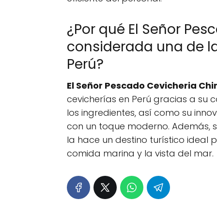
¿Por qué El Señor Pes
considerada una de la
Perú?
El Señor Pescado Cevicheria Ch
cevicherías en Perú gracias a su 
los ingredientes, así como su inno
con un toque moderno. Además, s
la hace un destino turístico ideal
comida marina y la vista del mar.