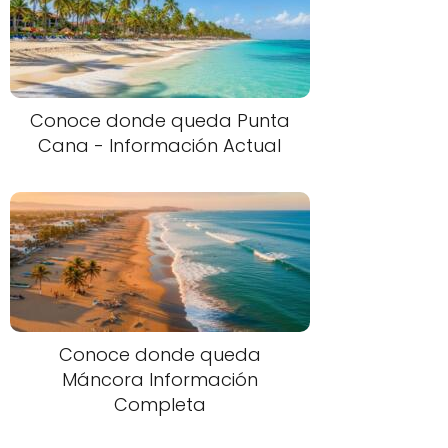
Conoce donde queda Punta
Cana - Información Actual
Conoce donde queda
Máncora Información
Completa