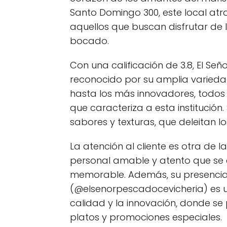
Santo Domingo 300, este local atr
aquellos que buscan disfrutar de 
bocado.
Con una calificación de 3.8, El Se
reconocido por su amplia variedad
hasta los más innovadores, todos 
que caracteriza a esta institución
sabores y texturas, que deleitan lo
La atención al cliente es otra de l
personal amable y atento que se 
memorable. Además, su presencia
(@elsenorpescadocevicheria) es 
calidad y la innovación, donde se
platos y promociones especiales.