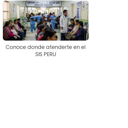
Conoce donde atenderte en el
SIS PERU