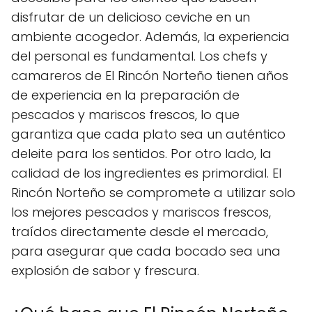
disfrutar de un delicioso ceviche en un
ambiente acogedor. Además, la experiencia
del personal es fundamental. Los chefs y
camareros de El Rincón Norteño tienen años
de experiencia en la preparación de
pescados y mariscos frescos, lo que
garantiza que cada plato sea un auténtico
deleite para los sentidos. Por otro lado, la
calidad de los ingredientes es primordial. El
Rincón Norteño se compromete a utilizar solo
los mejores pescados y mariscos frescos,
traídos directamente desde el mercado,
para asegurar que cada bocado sea una
explosión de sabor y frescura.