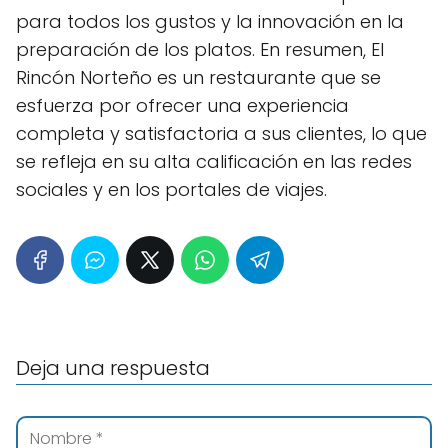
para todos los gustos y la innovación en la
preparación de los platos. En resumen, El
Rincón Norteño es un restaurante que se
esfuerza por ofrecer una experiencia
completa y satisfactoria a sus clientes, lo que
se refleja en su alta calificación en las redes
sociales y en los portales de viajes.
Deja una respuesta