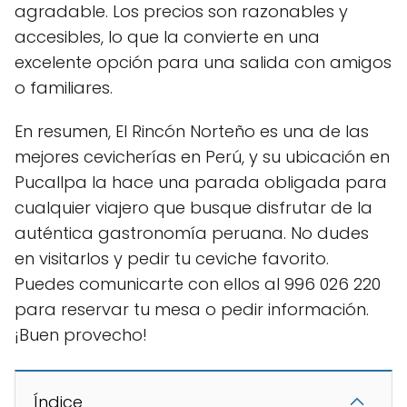
agradable. Los precios son razonables y
accesibles, lo que la convierte en una
excelente opción para una salida con amigos
o familiares.
En resumen, El Rincón Norteño es una de las
mejores cevicherías en Perú, y su ubicación en
Pucallpa la hace una parada obligada para
cualquier viajero que busque disfrutar de la
auténtica gastronomía peruana. No dudes
en visitarlos y pedir tu ceviche favorito.
Puedes comunicarte con ellos al 996 026 220
para reservar tu mesa o pedir información.
¡Buen provecho!
Índice