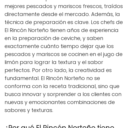
mejores pescados y mariscos frescos, traídos
directamente desde el mercado. Además, la
técnica de preparación es clave. Los chefs de
El Rincón Norteño tienen años de experiencia
en la preparación de ceviche, y saben
exactamente cuánto tiempo dejar que los
pescados y mariscos se cocinen en el jugo de
limón para lograr la textura y el sabor
perfectos. Por otro lado, la creatividad es
fundamental. El Rincón Norteño no se
conforma con la receta tradicional, sino que
busca innovar y sorprender a los clientes con
nuevas y emocionantes combinaciones de
sabores y texturas.
¿Por qué El Rincón Norteño tiene