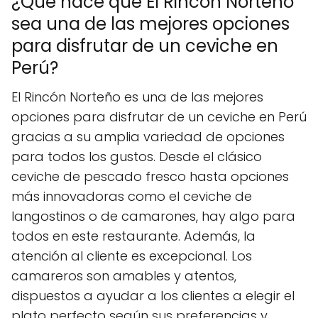
¿Qué hace que El Rincón Norteño
sea una de las mejores opciones
para disfrutar de un ceviche en
Perú?
El Rincón Norteño es una de las mejores
opciones para disfrutar de un ceviche en Perú
gracias a su amplia variedad de opciones
para todos los gustos. Desde el clásico
ceviche de pescado fresco hasta opciones
más innovadoras como el ceviche de
langostinos o de camarones, hay algo para
todos en este restaurante. Además, la
atención al cliente es excepcional. Los
camareros son amables y atentos,
dispuestos a ayudar a los clientes a elegir el
plato perfecto según sus preferencias y