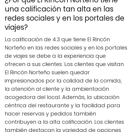
una calificación tan alta en las
redes sociales y en los portales de
viajes?
La calificación de 4.3 que tiene El Rincón
Norteño en las redes sociales y en los portales
de viajes se debe a la experiencia que
ofrecen a sus clientes. Los clientes que visitan
El Rincón Norteño suelen quedar
impresionados por la calidad de la comida,
la atención al cliente y la ambientación
acogedora del local. Además, la ubicación
céntrica del restaurante y la facilidad para
hacer reservas y pedidos también
contribuyen a la alta calificación. Los clientes
también destacan la variedad de opciones