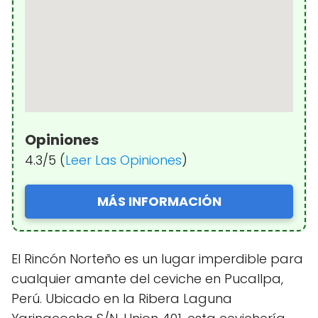
Opiniones
4.3/5 (
Leer Las Opiniones
)
MÁS INFORMACIÓN
El Rincón Norteño es un lugar imperdible para
cualquier amante del ceviche en Pucallpa,
Perú. Ubicado en la Ribera Laguna