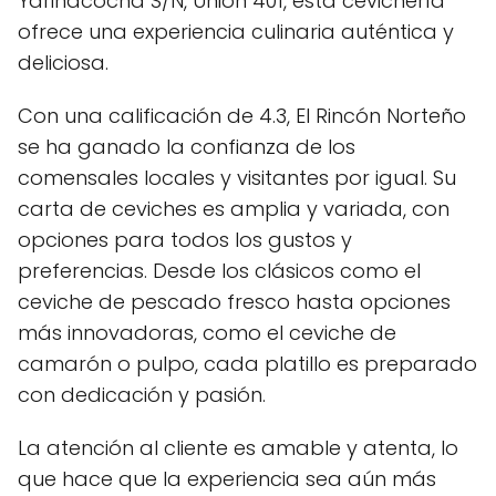
Yarinacocha S/N, Union 401, esta cevichería
ofrece una experiencia culinaria auténtica y
deliciosa.
Con una calificación de 4.3, El Rincón Norteño
se ha ganado la confianza de los
comensales locales y visitantes por igual. Su
carta de ceviches es amplia y variada, con
opciones para todos los gustos y
preferencias. Desde los clásicos como el
ceviche de pescado fresco hasta opciones
más innovadoras, como el ceviche de
camarón o pulpo, cada platillo es preparado
con dedicación y pasión.
La atención al cliente es amable y atenta, lo
que hace que la experiencia sea aún más