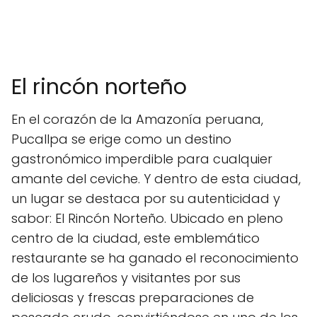
El rincón norteño
En el corazón de la Amazonía peruana,
Pucallpa se erige como un destino
gastronómico imperdible para cualquier
amante del ceviche. Y dentro de esta ciudad,
un lugar se destaca por su autenticidad y
sabor: El Rincón Norteño. Ubicado en pleno
centro de la ciudad, este emblemático
restaurante se ha ganado el reconocimiento
de los lugareños y visitantes por sus
deliciosas y frescas preparaciones de