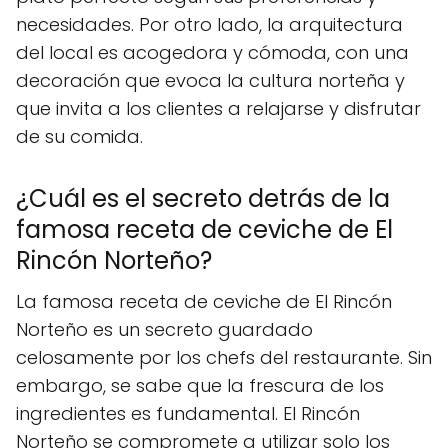
necesidades. Por otro lado, la arquitectura
del local es acogedora y cómoda, con una
decoración que evoca la cultura norteña y
que invita a los clientes a relajarse y disfrutar
de su comida.
¿Cuál es el secreto detrás de la
famosa receta de ceviche de El
Rincón Norteño?
La famosa receta de ceviche de El Rincón
Norteño es un secreto guardado
celosamente por los chefs del restaurante. Sin
embargo, se sabe que la frescura de los
ingredientes es fundamental. El Rincón
Norteño se compromete a utilizar solo los