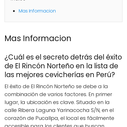
Mas Informacion
Mas Informacion
¿Cuál es el secreto detrás del éxito
de El Rincón Norteño en la lista de
las mejores cevicherías en Perú?
El éxito de El Rincón Norteño se debe a la
combinación de varios factores. En primer
lugar, la ubicación es clave. Situado en la
calle Ribera Laguna Yarinacocha S/N, en el
corazón de Pucallpa, el local es fácilmente
accesible para los clientes que buscan