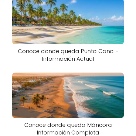
Conoce donde queda Punta Cana -
Información Actual
Conoce donde queda Máncora
Información Completa