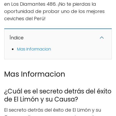
en Los Diamantes 486. ¡No te pierdas la
oportunidad de probar uno de los mejores
ceviches del Perú!
Índice
Mas Informacion
Mas Informacion
¿Cuál es el secreto detrás del éxito
de El Limón y su Causa?
El secreto detrás del éxito de El Limón y su