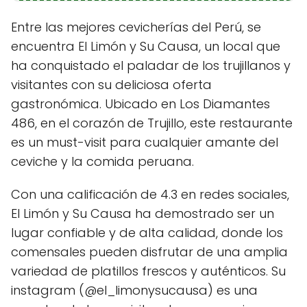
Entre las mejores cevicherías del Perú, se
encuentra El Limón y Su Causa, un local que
ha conquistado el paladar de los trujillanos y
visitantes con su deliciosa oferta
gastronómica. Ubicado en Los Diamantes
486, en el corazón de Trujillo, este restaurante
es un must-visit para cualquier amante del
ceviche y la comida peruana.
Con una calificación de 4.3 en redes sociales,
El Limón y Su Causa ha demostrado ser un
lugar confiable y de alta calidad, donde los
comensales pueden disfrutar de una amplia
variedad de platillos frescos y auténticos. Su
instagram (@el_limonysucausa) es una