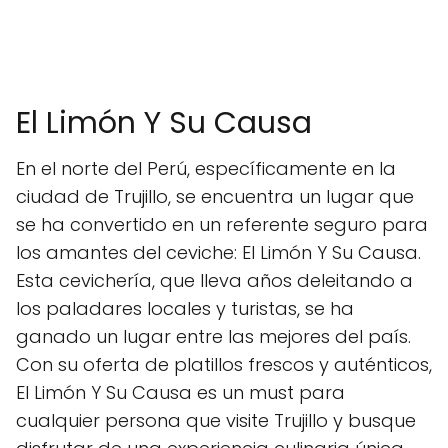
El Limón Y Su Causa
En el norte del Perú, específicamente en la
ciudad de Trujillo, se encuentra un lugar que
se ha convertido en un referente seguro para
los amantes del ceviche: El Limón Y Su Causa.
Esta cevichería, que lleva años deleitando a
los paladares locales y turistas, se ha
ganado un lugar entre las mejores del país.
Con su oferta de platillos frescos y auténticos,
El Limón Y Su Causa es un must para
cualquier persona que visite Trujillo y busque