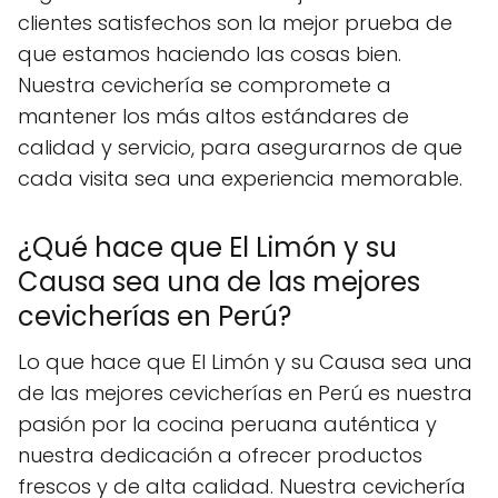
clientes satisfechos son la mejor prueba de
que estamos haciendo las cosas bien.
Nuestra cevichería se compromete a
mantener los más altos estándares de
calidad y servicio, para asegurarnos de que
cada visita sea una experiencia memorable.
¿Qué hace que El Limón y su
Causa sea una de las mejores
cevicherías en Perú?
Lo que hace que El Limón y su Causa sea una
de las mejores cevicherías en Perú es nuestra
pasión por la cocina peruana auténtica y
nuestra dedicación a ofrecer productos
frescos y de alta calidad. Nuestra cevichería