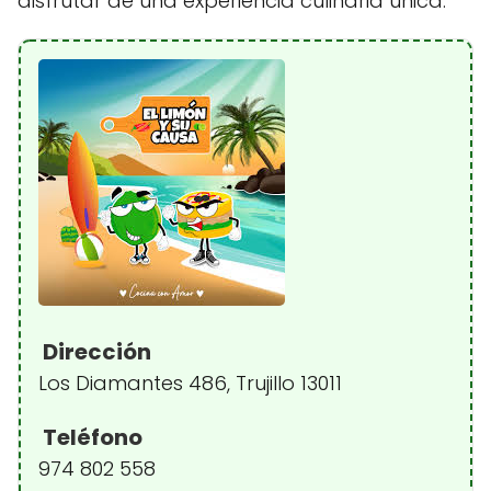
disfrutar de una experiencia culinaria única.
Dirección
Los Diamantes 486, Trujillo 13011
Teléfono
974 802 558