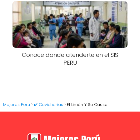
Conoce donde atenderte en el SIS
PERU
Mejores Peru
✔️ Cevicherias
El Limón Y Su Causa