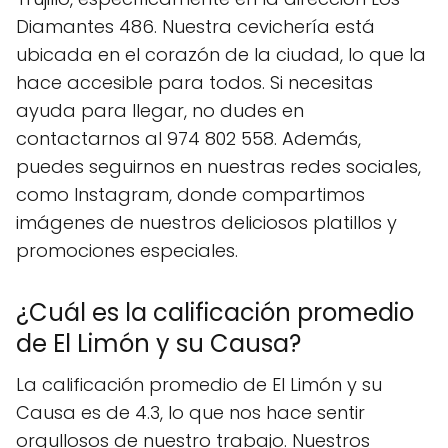
Diamantes 486. Nuestra cevichería está
ubicada en el corazón de la ciudad, lo que la
hace accesible para todos. Si necesitas
ayuda para llegar, no dudes en
contactarnos al 974 802 558. Además,
puedes seguirnos en nuestras redes sociales,
como Instagram, donde compartimos
imágenes de nuestros deliciosos platillos y
promociones especiales.
¿Cuál es la calificación promedio
de El Limón y su Causa?
La calificación promedio de El Limón y su
Causa es de 4.3, lo que nos hace sentir
orgullosos de nuestro trabajo. Nuestros