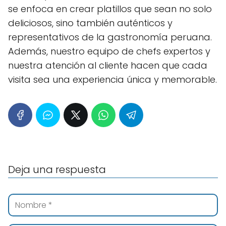
se enfoca en crear platillos que sean no solo
deliciosos, sino también auténticos y
representativos de la gastronomía peruana.
Además, nuestro equipo de chefs expertos y
nuestra atención al cliente hacen que cada
visita sea una experiencia única y memorable.
Deja una respuesta