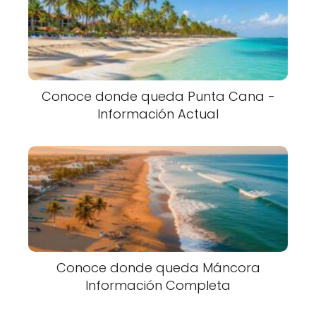
Conoce donde queda Punta Cana -
Información Actual
Conoce donde queda Máncora
Información Completa