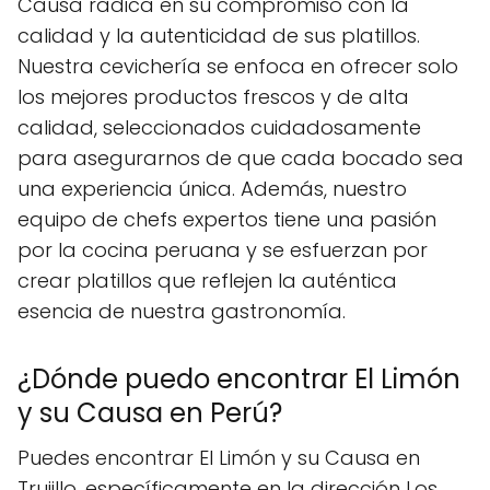
Causa radica en su compromiso con la
calidad y la autenticidad de sus platillos.
Nuestra cevichería se enfoca en ofrecer solo
los mejores productos frescos y de alta
calidad, seleccionados cuidadosamente
para asegurarnos de que cada bocado sea
una experiencia única. Además, nuestro
equipo de chefs expertos tiene una pasión
por la cocina peruana y se esfuerzan por
crear platillos que reflejen la auténtica
esencia de nuestra gastronomía.
¿Dónde puedo encontrar El Limón
y su Causa en Perú?
Puedes encontrar El Limón y su Causa en
Trujillo, específicamente en la dirección Los