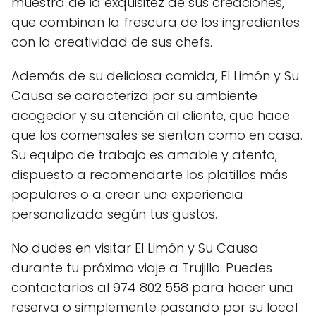
muestra de la exquisitez de sus creaciones,
que combinan la frescura de los ingredientes
con la creatividad de sus chefs.
Además de su deliciosa comida, El Limón y Su
Causa se caracteriza por su ambiente
acogedor y su atención al cliente, que hace
que los comensales se sientan como en casa.
Su equipo de trabajo es amable y atento,
dispuesto a recomendarte los platillos más
populares o a crear una experiencia
personalizada según tus gustos.
No dudes en visitar El Limón y Su Causa
durante tu próximo viaje a Trujillo. Puedes
contactarlos al 974 802 558 para hacer una
reserva o simplemente pasando por su local