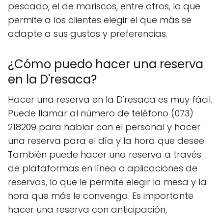
pescado, el de mariscos, entre otros, lo que
permite a los clientes elegir el que más se
adapte a sus gustos y preferencias.
¿Cómo puedo hacer una reserva
en la D'resaca?
Hacer una reserva en la D'resaca es muy fácil.
Puede llamar al número de teléfono (073)
218209 para hablar con el personal y hacer
una reserva para el día y la hora que desee.
También puede hacer una reserva a través
de plataformas en línea o aplicaciones de
reservas, lo que le permite elegir la mesa y la
hora que más le convenga. Es importante
hacer una reserva con anticipación,