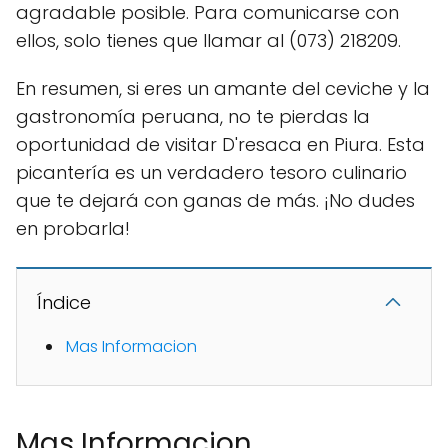
agradable posible. Para comunicarse con
ellos, solo tienes que llamar al (073) 218209.
En resumen, si eres un amante del ceviche y la
gastronomía peruana, no te pierdas la
oportunidad de visitar D'resaca en Piura. Esta
picantería es un verdadero tesoro culinario
que te dejará con ganas de más. ¡No dudes
en probarla!
Índice
Mas Informacion
Mas Informacion