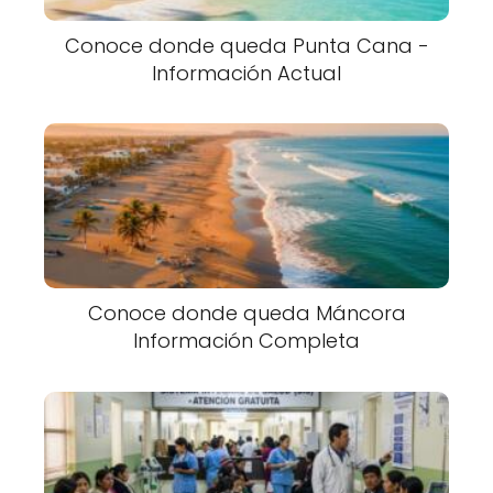
Conoce donde queda Punta Cana -
Información Actual
Conoce donde queda Máncora
Información Completa