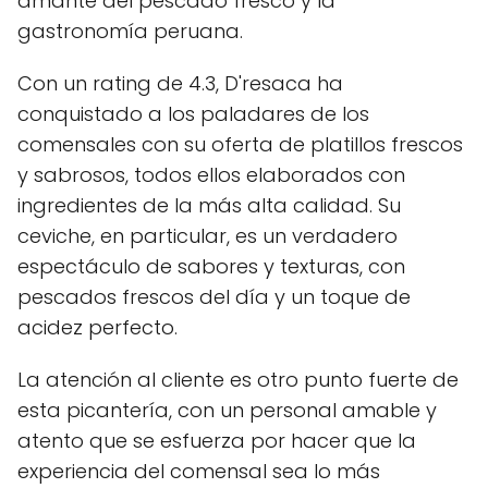
amante del pescado fresco y la
gastronomía peruana.
Con un rating de 4.3, D'resaca ha
conquistado a los paladares de los
comensales con su oferta de platillos frescos
y sabrosos, todos ellos elaborados con
ingredientes de la más alta calidad. Su
ceviche, en particular, es un verdadero
espectáculo de sabores y texturas, con
pescados frescos del día y un toque de
acidez perfecto.
La atención al cliente es otro punto fuerte de
esta picantería, con un personal amable y
atento que se esfuerza por hacer que la
experiencia del comensal sea lo más