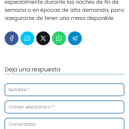
especialmente durante las noches de fin de
semana o en épocas de alta demanda, para
asegurarse de tener una mesa disponible.
Deja una respuesta