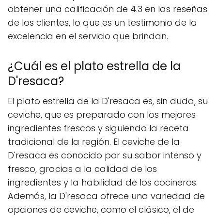
obtener una calificación de 4.3 en las reseñas
de los clientes, lo que es un testimonio de la
excelencia en el servicio que brindan.
¿Cuál es el plato estrella de la
D'resaca?
El plato estrella de la D'resaca es, sin duda, su
ceviche, que es preparado con los mejores
ingredientes frescos y siguiendo la receta
tradicional de la región. El ceviche de la
D'resaca es conocido por su sabor intenso y
fresco, gracias a la calidad de los
ingredientes y la habilidad de los cocineros.
Además, la D'resaca ofrece una variedad de
opciones de ceviche, como el clásico, el de