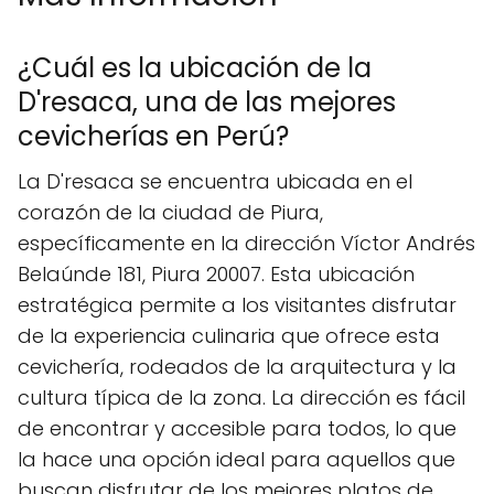
¿Cuál es la ubicación de la
D'resaca, una de las mejores
cevicherías en Perú?
La D'resaca se encuentra ubicada en el
corazón de la ciudad de Piura,
específicamente en la dirección Víctor Andrés
Belaúnde 181, Piura 20007. Esta ubicación
estratégica permite a los visitantes disfrutar
de la experiencia culinaria que ofrece esta
cevichería, rodeados de la arquitectura y la
cultura típica de la zona. La dirección es fácil
de encontrar y accesible para todos, lo que
la hace una opción ideal para aquellos que
buscan disfrutar de los mejores platos de