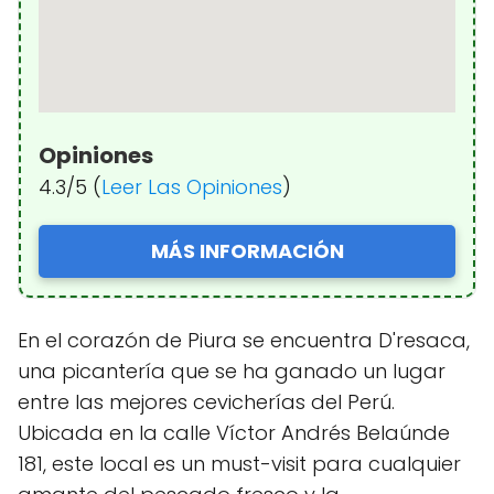
Opiniones
4.3/5 (
Leer Las Opiniones
)
MÁS INFORMACIÓN
En el corazón de Piura se encuentra D'resaca,
una picantería que se ha ganado un lugar
entre las mejores cevicherías del Perú.
Ubicada en la calle Víctor Andrés Belaúnde
181, este local es un must-visit para cualquier