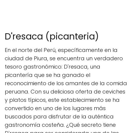
D'resaca (picanteria)
En el norte del Perú, específicamente en la
ciudad de Piura, se encuentra un verdadero
tesoro gastronómico: D'resaca, una
picantería que se ha ganado el
reconocimiento de los amantes de la comida
peruana. Con su deliciosa oferta de ceviches
y platos típicos, este establecimiento se ha
convertido en uno de los lugares más
buscados para disfrutar de la auténtica
gastronomía costeña. ¿Qué secreto tiene