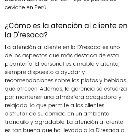
ceviche en Perú.
¿Cómo es la atención al cliente en
la D'resaca?
La atención al cliente en la D'resaca es uno
de los aspectos que más destaca de esta
picantería. El personal es amable y atento,
siempre dispuesto a ayudar y
recomendaciones sobre los platos y bebidas
que ofrecen. Además, la gerencia se esfuerza
por mantener una atmósfera acogedora y
relajada, lo que permite a los clientes
disfrutar de su comida en un ambiente
tranquilo y agradable. La atención al cliente
es tan buena que ha llevado a la D'resaca a