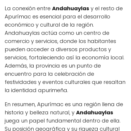
La conexión entre
Andahuaylas
y el resto de
Apurímac es esencial para el desarrollo
económico y cultural de la región.
Andahuaylas actúa como un centro de
comercio y servicios, donde los habitantes
pueden acceder a diversos productos y
servicios, fortaleciendo así la economía local.
Además, la provincia es un punto de
encuentro para la celebración de
festividades y eventos culturales que resaltan
la identidad apurimeña.
En resumen, Apurímac es una región llena de
historia y belleza natural, y
Andahuaylas
juega un papel fundamental dentro de ella.
Su posición geográfica y su riqueza cultural