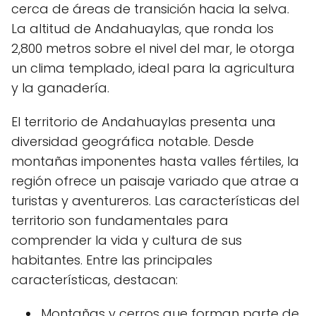
cerca de áreas de transición hacia la selva.
La altitud de Andahuaylas, que ronda los
2,800 metros sobre el nivel del mar, le otorga
un clima templado, ideal para la agricultura
y la ganadería.
El territorio de Andahuaylas presenta una
diversidad geográfica notable. Desde
montañas imponentes hasta valles fértiles, la
región ofrece un paisaje variado que atrae a
turistas y aventureros. Las características del
territorio son fundamentales para
comprender la vida y cultura de sus
habitantes. Entre las principales
características, destacan:
Montañas y cerros que forman parte de