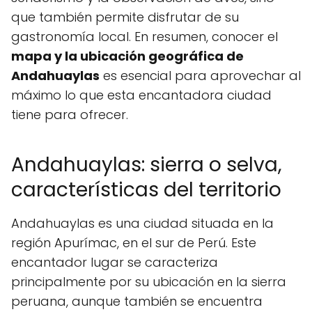
que también permite disfrutar de su
gastronomía local. En resumen, conocer el
mapa y la ubicación geográfica de
Andahuaylas
es esencial para aprovechar al
máximo lo que esta encantadora ciudad
tiene para ofrecer.
Andahuaylas: sierra o selva,
características del territorio
Andahuaylas es una ciudad situada en la
región Apurímac, en el sur de Perú. Este
encantador lugar se caracteriza
principalmente por su ubicación en la sierra
peruana, aunque también se encuentra