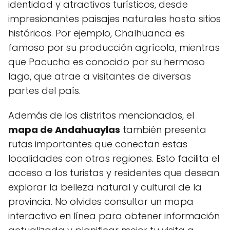
identidad y atractivos turísticos, desde
impresionantes paisajes naturales hasta sitios
históricos. Por ejemplo, Chalhuanca es
famoso por su producción agrícola, mientras
que Pacucha es conocido por su hermoso
lago, que atrae a visitantes de diversas
partes del país.
Además de los distritos mencionados, el
mapa de Andahuaylas
también presenta
rutas importantes que conectan estas
localidades con otras regiones. Esto facilita el
acceso a los turistas y residentes que desean
explorar la belleza natural y cultural de la
provincia. No olvides consultar un mapa
interactivo en línea para obtener información