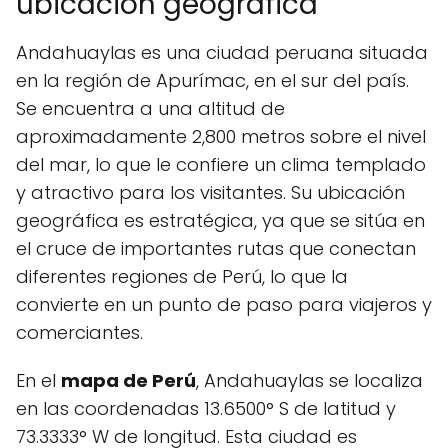
ubicación geográfica
Andahuaylas es una ciudad peruana situada
en la región de Apurímac, en el sur del país.
Se encuentra a una altitud de
aproximadamente 2,800 metros sobre el nivel
del mar, lo que le confiere un clima templado
y atractivo para los visitantes. Su ubicación
geográfica es estratégica, ya que se sitúa en
el cruce de importantes rutas que conectan
diferentes regiones de Perú, lo que la
convierte en un punto de paso para viajeros y
comerciantes.
En el
mapa de Perú
, Andahuaylas se localiza
en las coordenadas 13.6500° S de latitud y
73.3333° W de longitud. Esta ciudad es