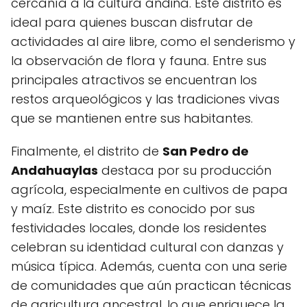
cercanía a la cultura andina. Este distrito es
ideal para quienes buscan disfrutar de
actividades al aire libre, como el senderismo y
la observación de flora y fauna. Entre sus
principales atractivos se encuentran los
restos arqueológicos y las tradiciones vivas
que se mantienen entre sus habitantes.
Finalmente, el distrito de
San Pedro de
Andahuaylas
destaca por su producción
agrícola, especialmente en cultivos de papa
y maíz. Este distrito es conocido por sus
festividades locales, donde los residentes
celebran su identidad cultural con danzas y
música típica. Además, cuenta con una serie
de comunidades que aún practican técnicas
de agricultura ancestral, lo que enriquece la