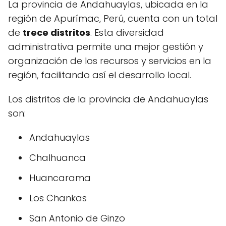
La provincia de Andahuaylas, ubicada en la
región de Apurímac, Perú, cuenta con un total
de
trece distritos
. Esta diversidad
administrativa permite una mejor gestión y
organización de los recursos y servicios en la
región, facilitando así el desarrollo local.
Los distritos de la provincia de Andahuaylas
son:
Andahuaylas
Chalhuanca
Huancarama
Los Chankas
San Antonio de Ginzo