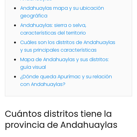
Andahuaylas mapa y su ubicación
geográfica
Andahuaylas: sierra o selva,
características del territorio
Cuáles son los distritos de Andahuaylas
y sus principales características
Mapa de Andahuaylas y sus distritos:
guía visual
¿Dónde queda Apurímac y su relación
con Andahuaylas?
Cuántos distritos tiene la
provincia de Andahuaylas