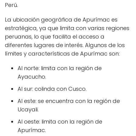
Perú.
La ubicación geográfica de Apurímac es
estratégica, ya que limita con varias regiones
peruanas, lo que facilita el acceso a
diferentes lugares de interés. Algunos de los
límites y características de Apurímac son:
Al norte: limita con la región de
Ayacucho.
Al sur: colinda con Cusco.
Al este: se encuentra con la región de
Ucayali.
Al oeste: limita con la región de
Apurímac.