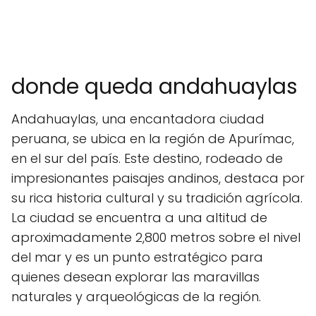
donde queda andahuaylas
Andahuaylas, una encantadora ciudad
peruana, se ubica en la región de Apurímac,
en el sur del país. Este destino, rodeado de
impresionantes paisajes andinos, destaca por
su rica historia cultural y su tradición agrícola.
La ciudad se encuentra a una altitud de
aproximadamente 2,800 metros sobre el nivel
del mar y es un punto estratégico para
quienes desean explorar las maravillas
naturales y arqueológicas de la región.