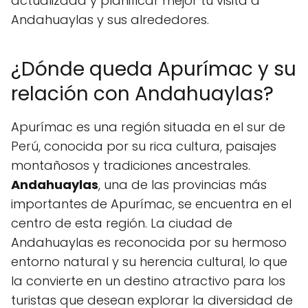
actualizada y planificar mejor tu visita a
Andahuaylas y sus alrededores.
¿Dónde queda Apurímac y su
relación con Andahuaylas?
Apurímac es una región situada en el sur de
Perú, conocida por su rica cultura, paisajes
montañosos y tradiciones ancestrales.
Andahuaylas
, una de las provincias más
importantes de Apurímac, se encuentra en el
centro de esta región. La ciudad de
Andahuaylas es reconocida por su hermoso
entorno natural y su herencia cultural, lo que
la convierte en un destino atractivo para los
turistas que desean explorar la diversidad de