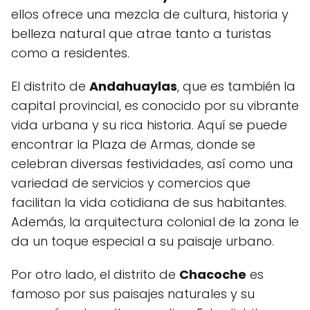
ellos ofrece una mezcla de cultura, historia y
belleza natural que atrae tanto a turistas
como a residentes.
El distrito de
Andahuaylas
, que es también la
capital provincial, es conocido por su vibrante
vida urbana y su rica historia. Aquí se puede
encontrar la Plaza de Armas, donde se
celebran diversas festividades, así como una
variedad de servicios y comercios que
facilitan la vida cotidiana de sus habitantes.
Además, la arquitectura colonial de la zona le
da un toque especial a su paisaje urbano.
Por otro lado, el distrito de
Chacoche
es
famoso por sus paisajes naturales y su