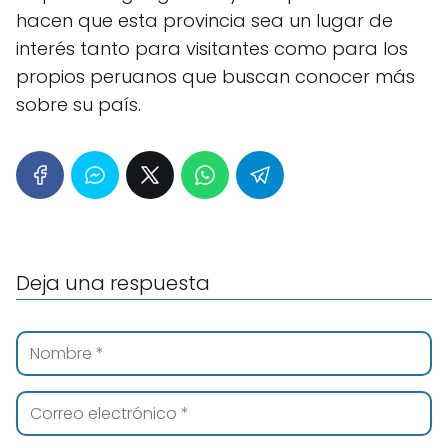
hacen que esta provincia sea un lugar de
interés tanto para visitantes como para los
propios peruanos que buscan conocer más
sobre su país.
Deja una respuesta