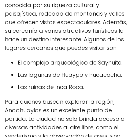
conocida por su riqueza cultural y
paisajística, rodeada de montañas y valles
que ofrecen vistas espectaculares. Además,
su cercanía a varios atractivos turísticos la
hace un destino interesante. Algunos de los
lugares cercanos que puedes visitar son:
El complejo arqueológico de Sayhuite.
Las lagunas de Huaypo y Pucacocha.
Las ruinas de Inca Roca.
Para quienes buscan explorar la región,
Andahuaylas es un excelente punto de
partida. La ciudad no solo brinda acceso a
diversas actividades al aire libre, como el
senderismo y la observación de aves, sino