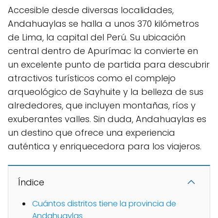
Accesible desde diversas localidades,
Andahuaylas se halla a unos 370 kilómetros
de Lima, la capital del Perú. Su ubicación
central dentro de Apurímac la convierte en
un excelente punto de partida para descubrir
atractivos turísticos como el complejo
arqueológico de Sayhuite y la belleza de sus
alrededores, que incluyen montañas, ríos y
exuberantes valles. Sin duda, Andahuaylas es
un destino que ofrece una experiencia
auténtica y enriquecedora para los viajeros.
Índice
Cuántos distritos tiene la provincia de
Andahuaylas