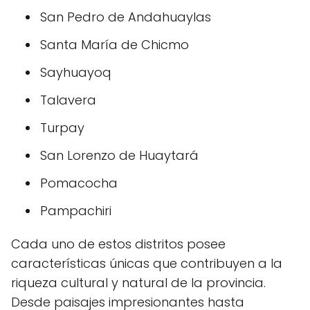
San Pedro de Andahuaylas
Santa María de Chicmo
Sayhuayoq
Talavera
Turpay
San Lorenzo de Huaytará
Pomacocha
Pampachiri
Cada uno de estos distritos posee
características únicas que contribuyen a la
riqueza cultural y natural de la provincia.
Desde paisajes impresionantes hasta