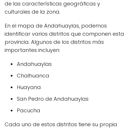
de las características geográficas y
culturales de la zona.
En el mapa de Andahuaylas, podemos
identificar varios distritos que componen esta
provincia. Algunos de los distritos más
importantes incluyen:
Andahuaylas
Chalhuanca
Huayana
San Pedro de Andahuaylas
Pacucha
Cada uno de estos distritos tiene su propia