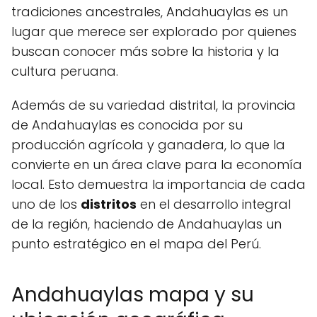
tradiciones ancestrales, Andahuaylas es un
lugar que merece ser explorado por quienes
buscan conocer más sobre la historia y la
cultura peruana.
Además de su variedad distrital, la provincia
de Andahuaylas es conocida por su
producción agrícola y ganadera, lo que la
convierte en un área clave para la economía
local. Esto demuestra la importancia de cada
uno de los
distritos
en el desarrollo integral
de la región, haciendo de Andahuaylas un
punto estratégico en el mapa del Perú.
Andahuaylas mapa y su