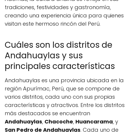
tradiciones, festividades y gastronomía,
creando una experiencia única para quienes
visitan este hermoso rincón del Perú.
Cuáles son los distritos de
Andahuaylas y sus
principales características
Andahuaylas es una provincia ubicada en la
región Apurímac, Perú, que se compone de
varios distritos, cada uno con sus propias
características y atractivos. Entre los distritos
más destacados se encuentran
Andahuaylas
,
Chacoche
,
Huancarama
, y
San Pedro de Andahuaylas
. Cada uno de