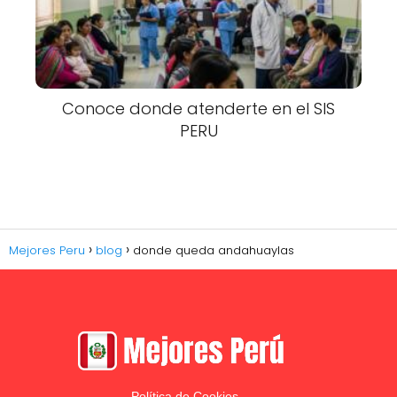
Conoce donde atenderte en el SIS
PERU
Mejores Peru
blog
donde queda andahuaylas
Política de Cookies