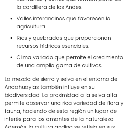
la cordillera de los Andes.
Valles interandinos que favorecen la
agricultura.
Ríos y quebradas que proporcionan
recursos hídricos esenciales.
Clima variado que permite el crecimiento
de una amplia gama de cultivos.
La mezcla de sierra y selva en el entorno de
Andahuaylas también influye en su
biodiversidad. La proximidad a la selva alta
permite observar una rica variedad de flora y
fauna, haciendo de esta región un lugar de
interés para los amantes de la naturaleza.
Además, la cultura andina se refleja en sus