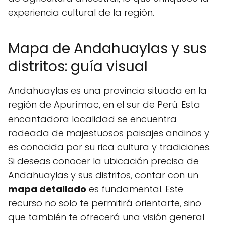
experiencia cultural de la región.
Mapa de Andahuaylas y sus
distritos: guía visual
Andahuaylas es una provincia situada en la
región de Apurímac, en el sur de Perú. Esta
encantadora localidad se encuentra
rodeada de majestuosos paisajes andinos y
es conocida por su rica cultura y tradiciones.
Si deseas conocer la ubicación precisa de
Andahuaylas y sus distritos, contar con un
mapa detallado
es fundamental. Este
recurso no solo te permitirá orientarte, sino
que también te ofrecerá una visión general