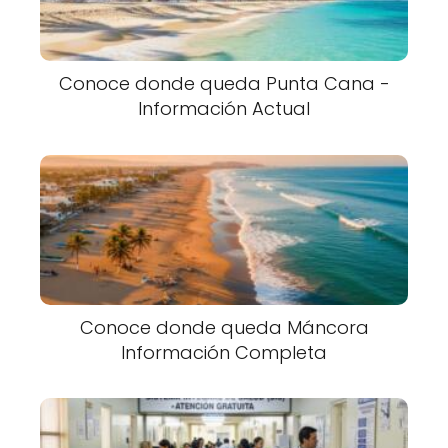
Conoce donde queda Punta Cana -
Información Actual
Conoce donde queda Máncora
Información Completa