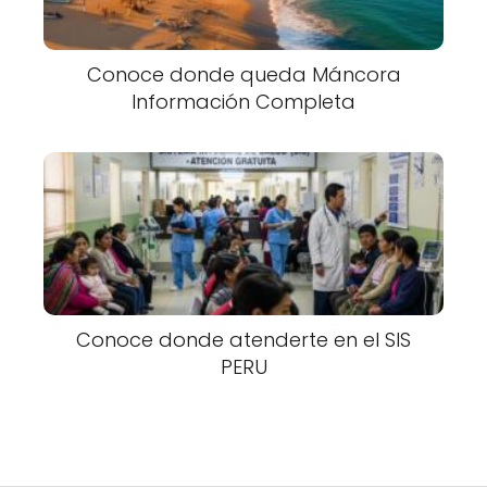
Conoce donde queda Máncora
Información Completa
Conoce donde atenderte en el SIS
PERU