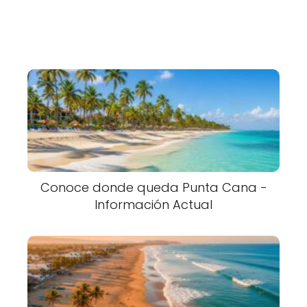
Conoce donde queda Punta Cana -
Información Actual