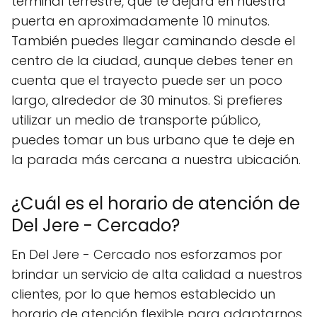
terminal terrestre, que te dejará en nuestra
puerta en aproximadamente 10 minutos.
También puedes llegar caminando desde el
centro de la ciudad, aunque debes tener en
cuenta que el trayecto puede ser un poco
largo, alrededor de 30 minutos. Si prefieres
utilizar un medio de transporte público,
puedes tomar un bus urbano que te deje en
la parada más cercana a nuestra ubicación.
¿Cuál es el horario de atención de
Del Jere - Cercado?
En Del Jere - Cercado nos esforzamos por
brindar un servicio de alta calidad a nuestros
clientes, por lo que hemos establecido un
horario de atención flexible para adaptarnos