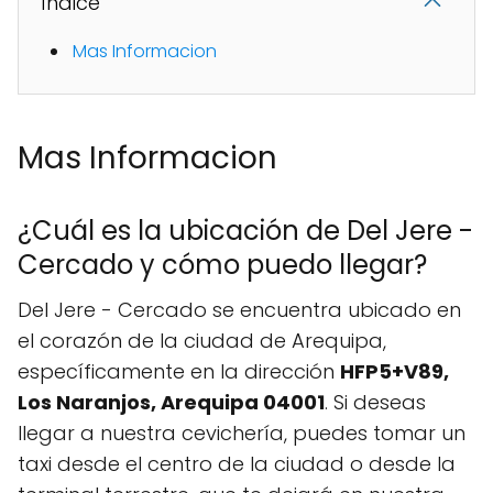
Índice
Mas Informacion
Mas Informacion
¿Cuál es la ubicación de Del Jere -
Cercado y cómo puedo llegar?
Del Jere - Cercado se encuentra ubicado en
el corazón de la ciudad de Arequipa,
específicamente en la dirección
HFP5+V89,
Los Naranjos, Arequipa 04001
. Si deseas
llegar a nuestra cevichería, puedes tomar un
taxi desde el centro de la ciudad o desde la