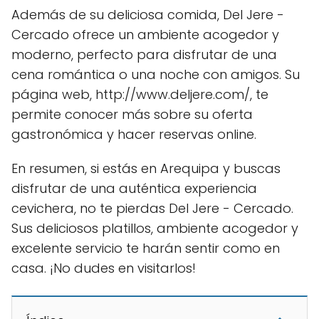
Además de su deliciosa comida, Del Jere -
Cercado ofrece un ambiente acogedor y
moderno, perfecto para disfrutar de una
cena romántica o una noche con amigos. Su
página web, http://www.deljere.com/, te
permite conocer más sobre su oferta
gastronómica y hacer reservas online.
En resumen, si estás en Arequipa y buscas
disfrutar de una auténtica experiencia
cevichera, no te pierdas Del Jere - Cercado.
Sus deliciosos platillos, ambiente acogedor y
excelente servicio te harán sentir como en
casa. ¡No dudes en visitarlos!