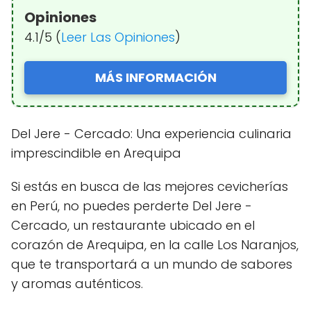
Opiniones
4.1/5 (
Leer Las Opiniones
)
MÁS INFORMACIÓN
Del Jere - Cercado: Una experiencia culinaria
imprescindible en Arequipa
Si estás en busca de las mejores cevicherías
en Perú, no puedes perderte Del Jere -
Cercado, un restaurante ubicado en el
corazón de Arequipa, en la calle Los Naranjos,
que te transportará a un mundo de sabores
y aromas auténticos.