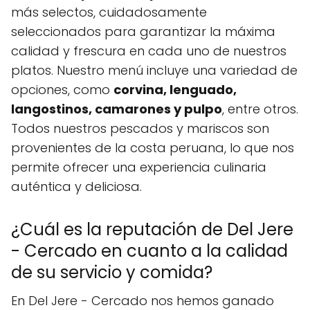
más selectos, cuidadosamente
seleccionados para garantizar la máxima
calidad y frescura en cada uno de nuestros
platos. Nuestro menú incluye una variedad de
opciones, como
corvina, lenguado,
langostinos, camarones y pulpo
, entre otros.
Todos nuestros pescados y mariscos son
provenientes de la costa peruana, lo que nos
permite ofrecer una experiencia culinaria
auténtica y deliciosa.
¿Cuál es la reputación de Del Jere
- Cercado en cuanto a la calidad
de su servicio y comida?
En Del Jere - Cercado nos hemos ganado