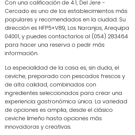
Con una calificación de 4.1, Del Jere -
Cercado es uno de los establecimientos más
populares y recomendados en la ciudad. Su
dirección es HFP5+V89, Los Naranjos, Arequipa
04001, y puedes contactarlos al (054) 283464
para hacer una reserva o pedir más
información.
La especialidad de la casa es, sin duda, el
ceviche, preparado con pescados frescos y
de alta calidad, combinados con
ingredientes seleccionados para crear una
experiencia gastronómica única. La variedad
de opciones es amplia, desde el clásico
ceviche limeño hasta opciones más
innovadoras y creativas.