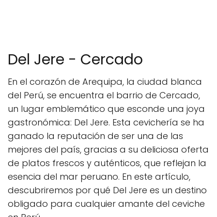
Del Jere - Cercado
En el corazón de Arequipa, la ciudad blanca
del Perú, se encuentra el barrio de Cercado,
un lugar emblemático que esconde una joya
gastronómica: Del Jere. Esta cevichería se ha
ganado la reputación de ser una de las
mejores del país, gracias a su deliciosa oferta
de platos frescos y auténticos, que reflejan la
esencia del mar peruano. En este artículo,
descubriremos por qué Del Jere es un destino
obligado para cualquier amante del ceviche