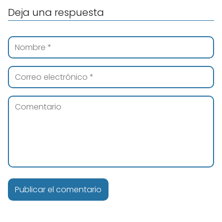
Deja una respuesta