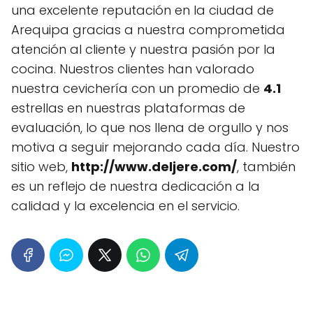
una excelente reputación en la ciudad de
Arequipa gracias a nuestra comprometida
atención al cliente y nuestra pasión por la
cocina. Nuestros clientes han valorado
nuestra cevichería con un promedio de
4.1
estrellas en nuestras plataformas de
evaluación, lo que nos llena de orgullo y nos
motiva a seguir mejorando cada día. Nuestro
sitio web,
http://www.deljere.com/
, también
es un reflejo de nuestra dedicación a la
calidad y la excelencia en el servicio.