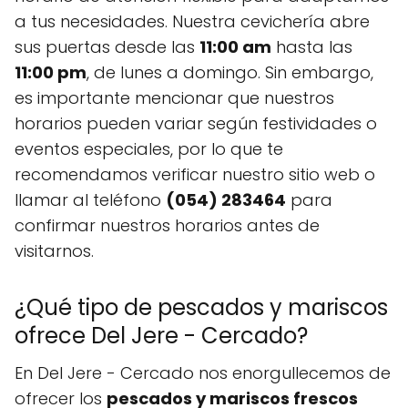
a tus necesidades. Nuestra cevichería abre
sus puertas desde las
11:00 am
hasta las
11:00 pm
, de lunes a domingo. Sin embargo,
es importante mencionar que nuestros
horarios pueden variar según festividades o
eventos especiales, por lo que te
recomendamos verificar nuestro sitio web o
llamar al teléfono
(054) 283464
para
confirmar nuestros horarios antes de
visitarnos.
¿Qué tipo de pescados y mariscos
ofrece Del Jere - Cercado?
En Del Jere - Cercado nos enorgullecemos de
ofrecer los
pescados y mariscos frescos