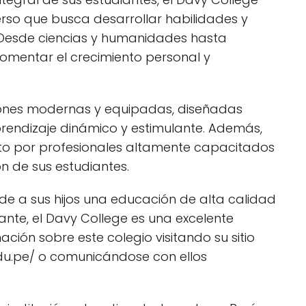
erso que busca desarrollar habilidades y
 Desde ciencias y humanidades hasta
fomentar el crecimiento personal y
ciones modernas y equipadas, diseñadas
rendizaje dinámico y estimulante. Además,
o por profesionales altamente capacitados
 de sus estudiantes.
nde a sus hijos una educación de alta calidad
nte, el Davy College es una excelente
ión sobre este colegio visitando su sitio
du.pe/ o comunicándose con ellos