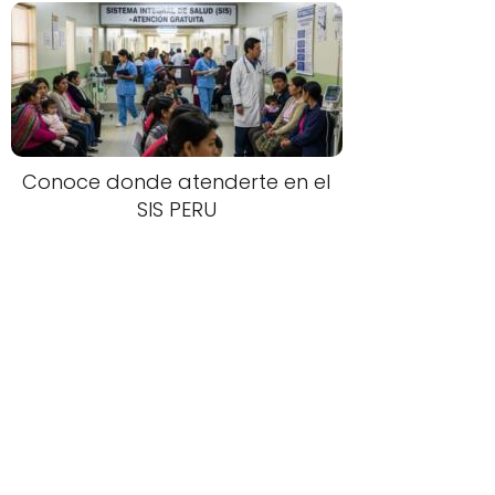
Conoce donde atenderte en el
SIS PERU