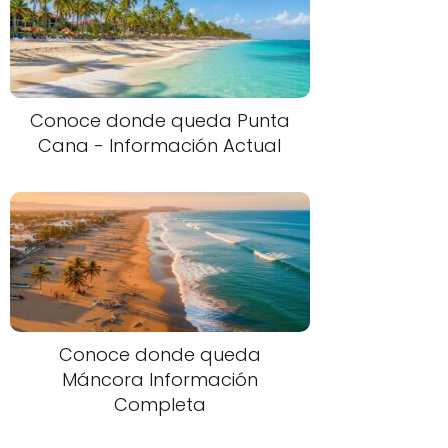
Conoce donde queda Punta
Cana - Información Actual
Conoce donde queda
Máncora Información
Completa