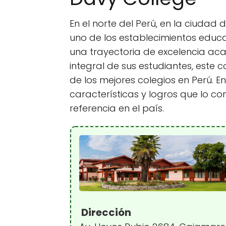
En el norte del Perú, en la ciudad
uno de los establecimientos educ
una trayectoria de excelencia aca
integral de sus estudiantes, este
de los mejores colegios en Perú. En
características y logros que lo co
referencia en el país.
Dirección