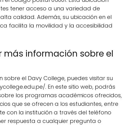
ntes tener acceso a una variedad de
 alta calidad. Además, su ubicación en el
 facilita la movilidad y la accesibilidad
más información sobre el
 sobre el Davy College, puedes visitar su
ycollege.edu.pe/. En este sitio web, podrás
 sobre los programas académicos ofrecidos,
icios que se ofrecen a los estudiantes, entre
con la institución a través del teléfono
er respuesta a cualquier pregunta o