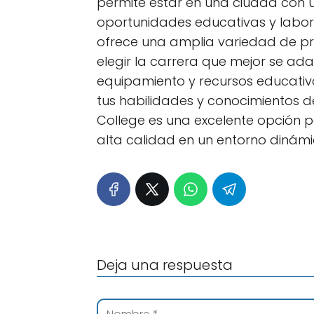
permite estar en una ciudad con 
oportunidades educativas y labora
ofrece una amplia variedad de p
elegir la carrera que mejor se ada
equipamiento y recursos educativo
tus habilidades y conocimientos d
College es una excelente opción 
alta calidad en un entorno dinámi
Deja una respuesta