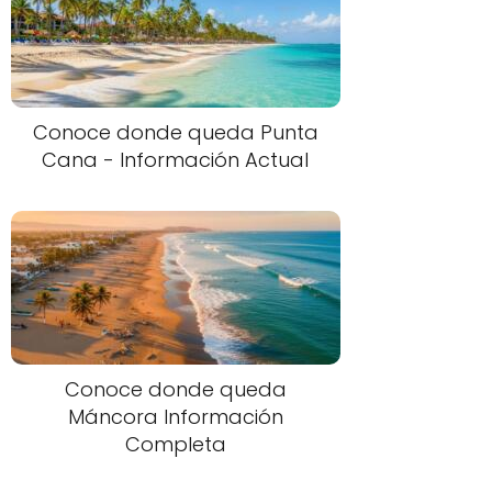
Conoce donde queda Punta
Cana - Información Actual
Conoce donde queda
Máncora Información
Completa