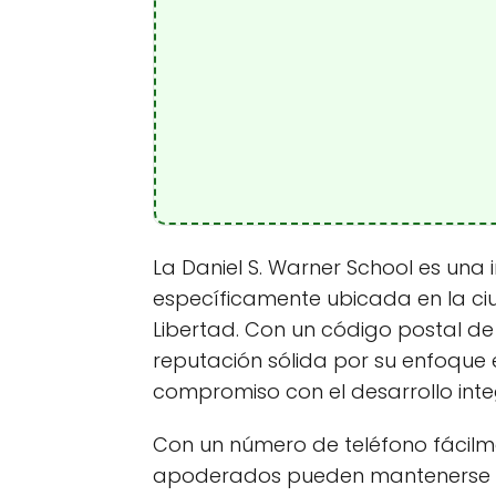
La Daniel S. Warner School es una 
específicamente ubicada en la c
Libertad. Con un código postal de
reputación sólida por su enfoque 
compromiso con el desarrollo inte
Con un número de teléfono fácilme
apoderados pueden mantenerse en 