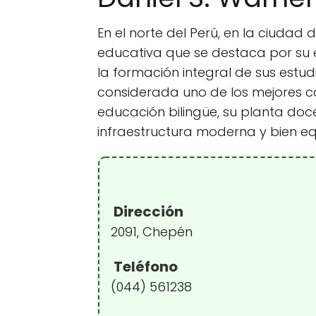
En el norte del Perú, en la ciudad
educativa que se destaca por su
la formación integral de sus estud
considerada uno de los mejores co
educación bilingüe, su planta do
infraestructura moderna y bien e
Dirección
2091, Chepén
Teléfono
(044) 561238