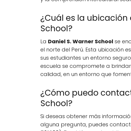
¿Cuál es la ubicación 
School?
La
Daniel S. Warner School
se enc
el norte del Perú. Esta ubicación e
sus estudiantes un entorno seguro
escuela se compromete a brindar 
calidad, en un entorno que foment
¿Cómo puedo contacta
School?
Si deseas obtener más informació
alguna pregunta, puedes contactar 