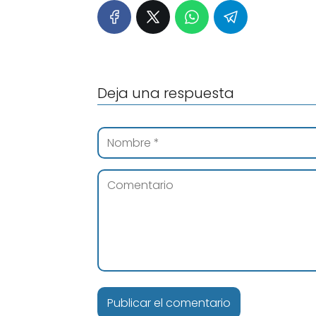
Deja una respuesta