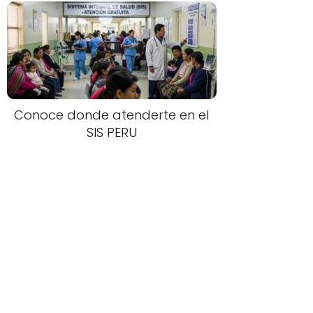
Conoce donde atenderte en el
SIS PERU