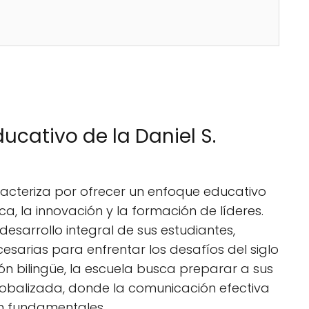
ucativo de la Daniel S.
acteriza por ofrecer un enfoque educativo
, la innovación y la formación de líderes.
desarrollo integral de sus estudiantes,
esarias para enfrentar los desafíos del siglo
ón bilingüe, la escuela busca preparar a sus
obalizada, donde la comunicación efectiva
an fundamentales.