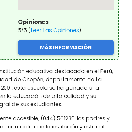
Opiniones
5/5 (
Leer Las Opiniones
)
MÁS INFORMACIÓN
institución educativa destacada en el Perú,
iudad de Chepén, departamento de La
 2091, esta escuela se ha ganado una
en la educación de alta calidad y su
gral de sus estudiantes.
nte accesible, (044) 561238, los padres y
contacto con la institución y estar al