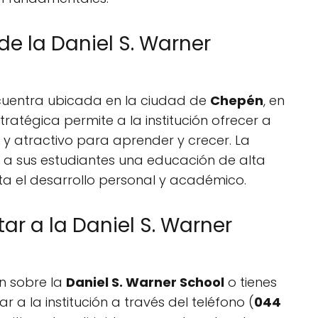
de la Daniel S. Warner
uentra ubicada en la ciudad de
Chepén
, en
stratégica permite a la institución ofrecer a
 y atractivo para aprender y crecer. La
a sus estudiantes una educación de alta
a el desarrollo personal y académico.
r a la Daniel S. Warner
n sobre la
Daniel S. Warner School
o tienes
a la institución a través del teléfono (
044