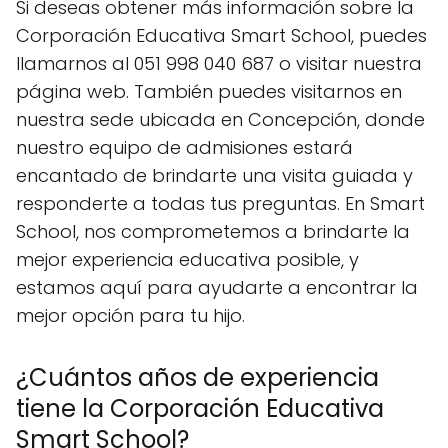
Si deseas obtener más información sobre la
Corporación Educativa Smart School, puedes
llamarnos al 051 998 040 687 o visitar nuestra
página web. También puedes visitarnos en
nuestra sede ubicada en Concepción, donde
nuestro equipo de admisiones estará
encantado de brindarte una visita guiada y
responderte a todas tus preguntas. En Smart
School, nos comprometemos a brindarte la
mejor experiencia educativa posible, y
estamos aquí para ayudarte a encontrar la
mejor opción para tu hijo.
¿Cuántos años de experiencia
tiene la Corporación Educativa
Smart School?