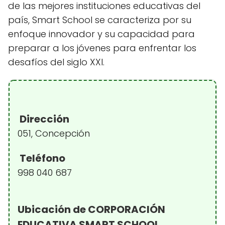
de las mejores instituciones educativas del
país, Smart School se caracteriza por su
enfoque innovador y su capacidad para
preparar a los jóvenes para enfrentar los
desafíos del siglo XXI.
Dirección
051, Concepción
Teléfono
998 040 687
Ubicación de CORPORACIÓN
EDUCATIVA SMART SCHOOL