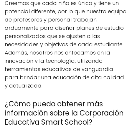
Creemos que cada niño es único y tiene un
potencial diferente, por lo que nuestro equipo
de profesores y personal trabajan
arduamente para diseñar planes de estudio
personalizados que se ajusten a las
necesidades y objetivos de cada estudiante.
Además, nosotros nos enfocamos en la
innovación y la tecnología, utilizando
herramientas educativas de vanguardia
para brindar una educación de alta calidad
y actualizada.
¿Cómo puedo obtener más
información sobre la Corporación
Educativa Smart School?