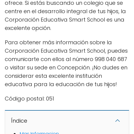
ofrece. Si estás buscando un colegio que se
centre en el desarrollo integral de tus hijos, la
Corporación Educativa Smart School es una
excelente opción.
Para obtener más información sobre la
Corporación Educativa Smart School, puedes
comunicarte con ellos al número 998 040 687
o visitar su sede en Concepción. ¡No dudes en
considerar esta excelente institución
educativa para la educación de tus hijos!
Código postal: 051
Índice
Mas Informacion