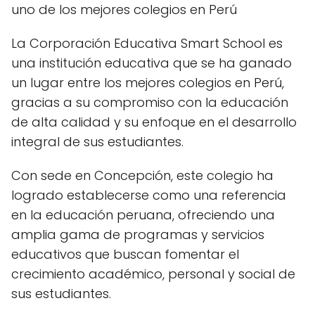
uno de los mejores colegios en Perú
La Corporación Educativa Smart School es
una institución educativa que se ha ganado
un lugar entre los mejores colegios en Perú,
gracias a su compromiso con la educación
de alta calidad y su enfoque en el desarrollo
integral de sus estudiantes.
Con sede en Concepción, este colegio ha
logrado establecerse como una referencia
en la educación peruana, ofreciendo una
amplia gama de programas y servicios
educativos que buscan fomentar el
crecimiento académico, personal y social de
sus estudiantes.