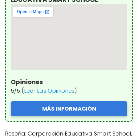
Opiniones
5/5 (
Leer Las Opiniones
)
MÁS INFORMACIÓN
Reseña: Corporación Educativa Smart School,