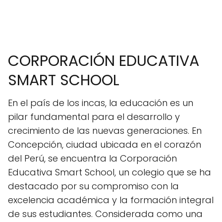
CORPORACIÓN EDUCATIVA
SMART SCHOOL
En el país de los incas, la educación es un
pilar fundamental para el desarrollo y
crecimiento de las nuevas generaciones. En
Concepción, ciudad ubicada en el corazón
del Perú, se encuentra la Corporación
Educativa Smart School, un colegio que se ha
destacado por su compromiso con la
excelencia académica y la formación integral
de sus estudiantes. Considerada como una