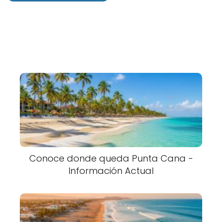
Conoce donde queda Punta Cana -
Información Actual