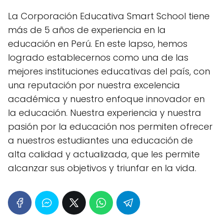
La Corporación Educativa Smart School tiene
más de 5 años de experiencia en la
educación en Perú. En este lapso, hemos
logrado establecernos como una de las
mejores instituciones educativas del país, con
una reputación por nuestra excelencia
académica y nuestro enfoque innovador en
la educación. Nuestra experiencia y nuestra
pasión por la educación nos permiten ofrecer
a nuestros estudiantes una educación de
alta calidad y actualizada, que les permite
alcanzar sus objetivos y triunfar en la vida.