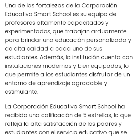
Una de las fortalezas de la Corporación
Educativa Smart School es su equipo de
profesores altamente capacitados y
experimentados, que trabajan arduamente
para brindar una educación personalizada y
de alta calidad a cada uno de sus
estudiantes. Además, la institución cuenta con
instalaciones modernas y bien equipadas, lo
que permite a los estudiantes disfrutar de un
entorno de aprendizaje agradable y
estimulante.
La Corporación Educativa Smart School ha
recibido una calificación de 5 estrellas, lo que
refleja la alta satisfacción de los padres y
estudiantes con el servicio educativo que se