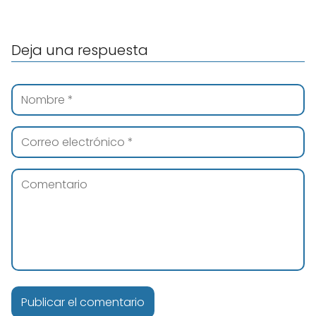
Deja una respuesta