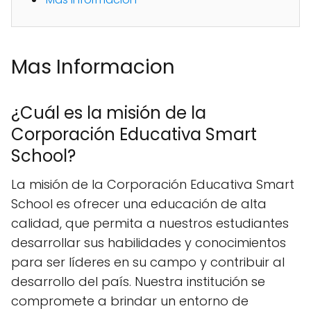
Mas Informacion
¿Cuál es la misión de la
Corporación Educativa Smart
School?
La misión de la Corporación Educativa Smart
School es ofrecer una educación de alta
calidad, que permita a nuestros estudiantes
desarrollar sus habilidades y conocimientos
para ser líderes en su campo y contribuir al
desarrollo del país. Nuestra institución se
compromete a brindar un entorno de