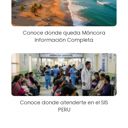
Conoce donde queda Máncora
Información Completa
Conoce donde atenderte en el SIS
PERU