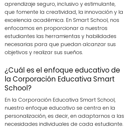
aprendizaje seguro, inclusivo y estimulante,
que fomente la creatividad, la innovación y la
excelencia académica. En Smart School, nos
enfocamos en proporcionar a nuestros
estudiantes las herramientas y habilidades
necesarias para que puedan alcanzar sus
objetivos y realizar sus sueños.
¿Cuál es el enfoque educativo de
la Corporación Educativa Smart
School?
En la Corporación Educativa Smart School,
nuestro enfoque educativo se centra en la
personalización, es decir, en adaptarnos a las
necesidades individuales de cada estudiante.