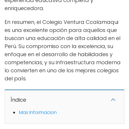
experiencia educativa completa y
enriquecedora.
En resumen, el Colegio Ventura Ccalamaqui
es una excelente opción para aquellos que
buscan una educación de alta calidad en el
Perú. Su compromiso con la excelencia, su
enfoque en el desarrollo de habilidades y
competencias, y su infraestructura moderna
lo convierten en uno de los mejores colegios
del país.
Índice
Mas Informacion