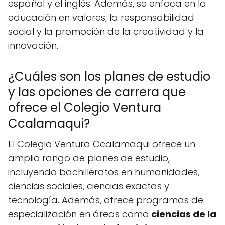
español y el inglés. Además, se enfoca en la
educación en valores, la responsabilidad
social y la promoción de la creatividad y la
innovación.
¿Cuáles son los planes de estudio
y las opciones de carrera que
ofrece el Colegio Ventura
Ccalamaqui?
El Colegio Ventura Ccalamaqui ofrece un
amplio rango de planes de estudio,
incluyendo bachilleratos en humanidades,
ciencias sociales, ciencias exactas y
tecnología. Además, ofrece programas de
especialización en áreas como
ciencias de la