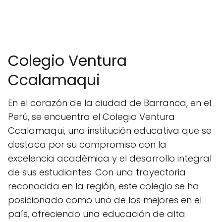
Colegio Ventura
Ccalamaqui
En el corazón de la ciudad de Barranca, en el
Perú, se encuentra el Colegio Ventura
Ccalamaqui, una institución educativa que se
destaca por su compromiso con la
excelencia académica y el desarrollo integral
de sus estudiantes. Con una trayectoria
reconocida en la región, este colegio se ha
posicionado como uno de los mejores en el
país, ofreciendo una educación de alta