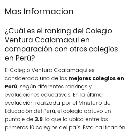
Mas Informacion
¿Cuál es el ranking del Colegio
Ventura Ccalamaqui en
comparación con otros colegios
en Perú?
El Colegio Ventura Ccalamaqui es
considerado uno de los
mejores colegios en
Perú
, según diferentes rankings y
evaluaciones educativas. En la última
evaluación realizada por el Ministerio de
Educación del Perú, el colegio obtuvo un
puntaje de
3.9
, lo que lo ubica entre los
primeros 10 colegios del país. Esta calificación