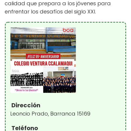
calidad que prepara a los jóvenes para
enfrentar los desafíos del siglo XXI.
Dirección
Leoncio Prado, Barranca 15169
Teléfono