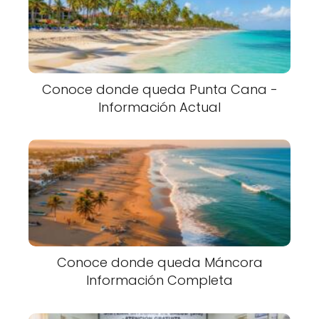
Conoce donde queda Punta Cana -
Información Actual
Conoce donde queda Máncora
Información Completa