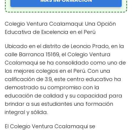
Colegio Ventura Ccalamaqui: Una Opción
Educativa de Excelencia en el Perú
Ubicado en el distrito de Leoncio Prado, en la
calle Barranca 15169, el Colegio Ventura
Ccalamaqui se ha consolidado como uno de
los mejores colegios en el Perú. Con una
calificación de 3.9, este centro educativo ha
demostrado su compromiso con la
educación de calidad y su capacidad para
brindar a sus estudiantes una formación
integral y sólida.
El Colegio Ventura Ccalamaqui se