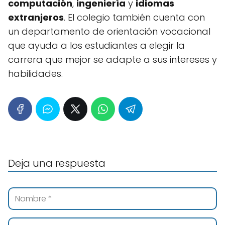
computación
,
ingeniería
y
idiomas
extranjeros
. El colegio también cuenta con
un departamento de orientación vocacional
que ayuda a los estudiantes a elegir la
carrera que mejor se adapte a sus intereses y
habilidades.
Deja una respuesta