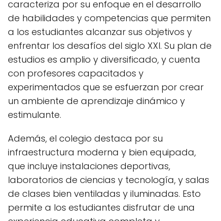
caracteriza por su enfoque en el desarrollo
de habilidades y competencias que permiten
a los estudiantes alcanzar sus objetivos y
enfrentar los desafíos del siglo XXI. Su plan de
estudios es amplio y diversificado, y cuenta
con profesores capacitados y
experimentados que se esfuerzan por crear
un ambiente de aprendizaje dinámico y
estimulante.
Además, el colegio destaca por su
infraestructura moderna y bien equipada,
que incluye instalaciones deportivas,
laboratorios de ciencias y tecnología, y salas
de clases bien ventiladas y iluminadas. Esto
permite a los estudiantes disfrutar de una