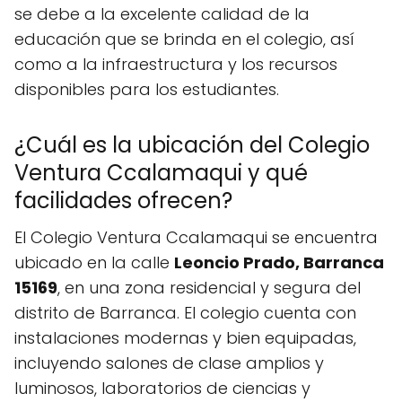
se debe a la excelente calidad de la
educación que se brinda en el colegio, así
como a la infraestructura y los recursos
disponibles para los estudiantes.
¿Cuál es la ubicación del Colegio
Ventura Ccalamaqui y qué
facilidades ofrecen?
El Colegio Ventura Ccalamaqui se encuentra
ubicado en la calle
Leoncio Prado, Barranca
15169
, en una zona residencial y segura del
distrito de Barranca. El colegio cuenta con
instalaciones modernas y bien equipadas,
incluyendo salones de clase amplios y
luminosos, laboratorios de ciencias y