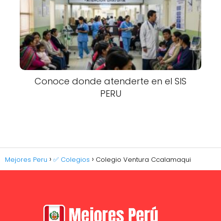
Conoce donde atenderte en el SIS
PERU
Mejores Peru
✅ Colegios
Colegio Ventura Ccalamaqui