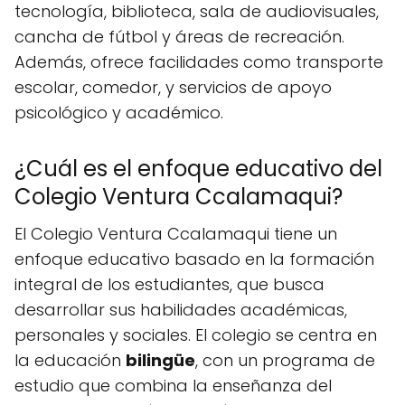
tecnología, biblioteca, sala de audiovisuales,
cancha de fútbol y áreas de recreación.
Además, ofrece facilidades como transporte
escolar, comedor, y servicios de apoyo
psicológico y académico.
¿Cuál es el enfoque educativo del
Colegio Ventura Ccalamaqui?
El Colegio Ventura Ccalamaqui tiene un
enfoque educativo basado en la formación
integral de los estudiantes, que busca
desarrollar sus habilidades académicas,
personales y sociales. El colegio se centra en
la educación
bilingüe
, con un programa de
estudio que combina la enseñanza del