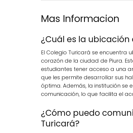
Mas Informacion
¿Cuál es la ubicación 
El Colegio Turicará se encuentra u
corazón de la ciudad de Piura. Est
estudiantes tener acceso a una amp
que les permite desarrollar sus h
óptima. Además, la institución se
comunicación, lo que facilita el a
¿Cómo puedo comunic
Turicará?