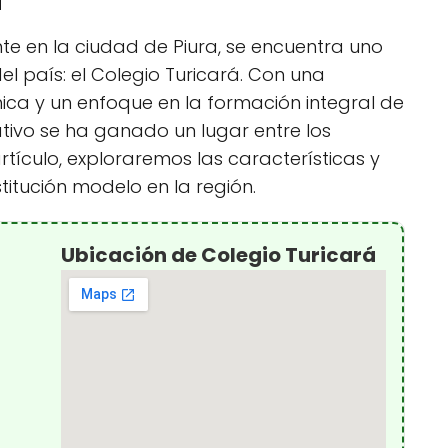
nte en la ciudad de Piura, se encuentra uno
l país: el Colegio Turicará. Con una
ica y un enfoque en la formación integral de
ativo se ha ganado un lugar entre los
rtículo, exploraremos las características y
titución modelo en la región.
Ubicación de Colegio Turicará