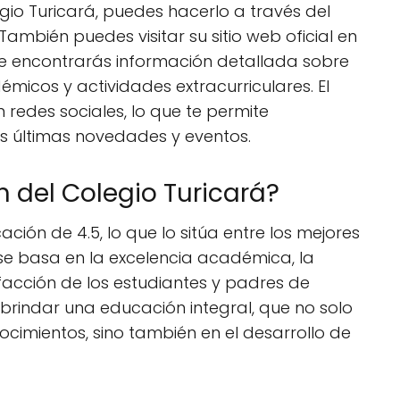
gio Turicará, puedes hacerlo a través del
ambién puedes visitar su sitio web oficial en
de encontrarás información detallada sobre
émicos y actividades extracurriculares. El
 redes sociales, lo que te permite
s últimas novedades y eventos.
ón del Colegio Turicará?
cación de 4.5, lo que lo sitúa entre los mejores
n se basa en la excelencia académica, la
sfacción de los estudiantes y padres de
n brindar una educación integral, que no solo
ocimientos, sino también en el desarrollo de