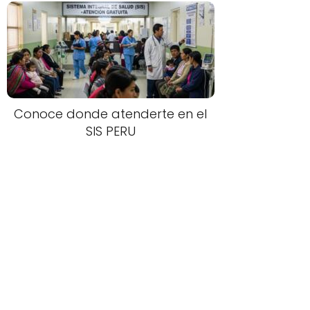
Conoce donde atenderte en el
SIS PERU