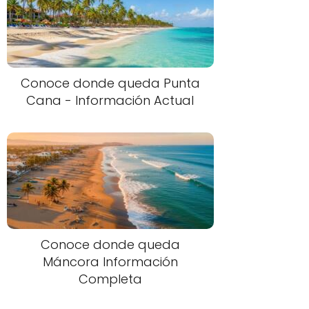
Conoce donde queda Punta
Cana - Información Actual
Conoce donde queda
Máncora Información
Completa