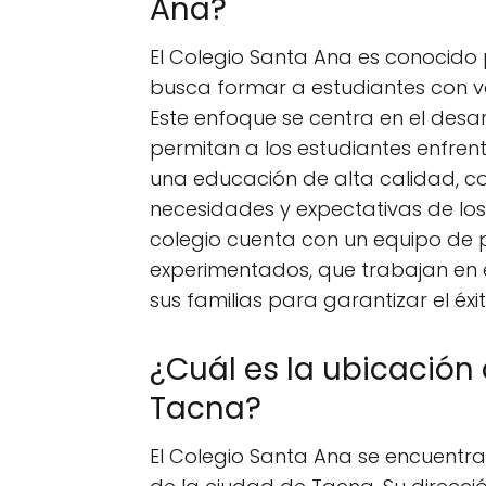
Ana?
El Colegio Santa Ana es conocido 
busca formar a estudiantes con val
Este enfoque se centra en el desa
permitan a los estudiantes enfrenta
una educación de alta calidad, co
necesidades y expectativas de los 
colegio cuenta con un equipo de 
experimentados, que trabajan en 
sus familias para garantizar el éx
¿Cuál es la ubicación
Tacna?
El Colegio Santa Ana se encuentra 