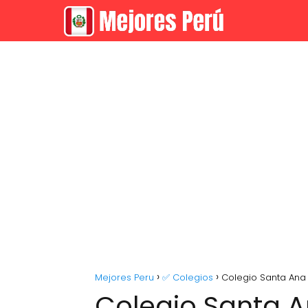
Mejores Peru
✅ Colegios
Colegio Santa Ana
Colegio Santa 