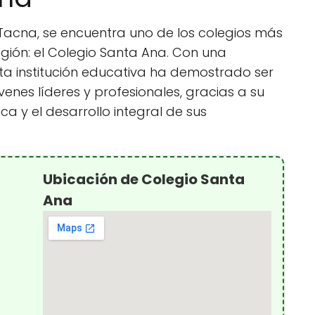
e Tacna, se encuentra uno de los colegios más
gión: el Colegio Santa Ana. Con una
ta institución educativa ha demostrado ser
venes líderes y profesionales, gracias a su
a y el desarrollo integral de sus
Ubicación de Colegio Santa
Ana