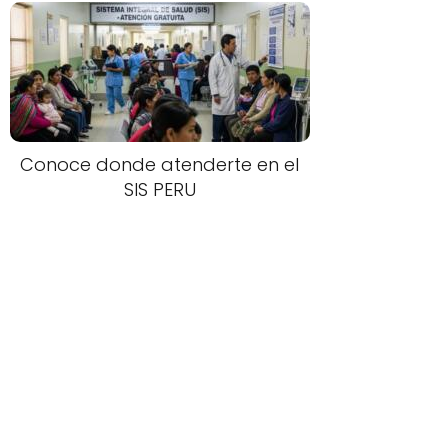
Conoce donde atenderte en el
SIS PERU