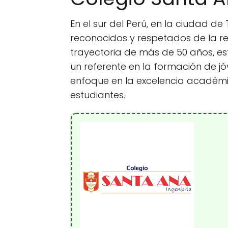
En el sur del Perú, en la ciudad d
reconocidos y respetados de la re
trayectoria de más de 50 años, es
un referente en la formación de jó
enfoque en la excelencia académic
estudiantes.