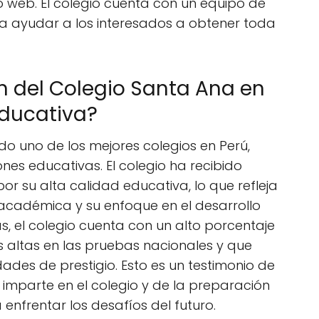
o web. El colegio cuenta con un equipo de
a ayudar a los interesados a obtener toda
ón del Colegio Santa Ana en
educativa?
do uno de los mejores colegios en Perú,
nes educativas. El colegio ha recibido
por su alta calidad educativa, lo que refleja
académica y su enfoque en el desarrollo
s, el colegio cuenta con un alto porcentaje
 altas en las pruebas nacionales y que
dades de prestigio. Esto es un testimonio de
 imparte en el colegio y de la preparación
enfrentar los desafíos del futuro.