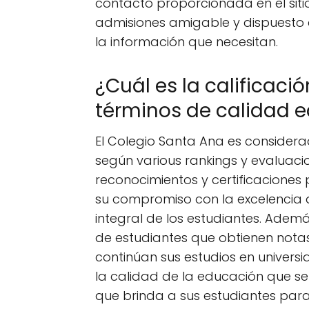
contacto proporcionada en el siti
admisiones amigable y dispuesto 
la información que necesitan.
¿Cuál es la calificaci
términos de calidad 
El Colegio Santa Ana es considera
según various rankings y evaluacio
reconocimientos y certificaciones 
su compromiso con la excelencia 
integral de los estudiantes. Ademá
de estudiantes que obtienen notas
continúan sus estudios en universi
la calidad de la educación que se
que brinda a sus estudiantes para 