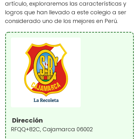
artículo, exploraremos las características y
logros que han llevado a este colegio a ser
considerado uno de los mejores en Perú.
Dirección
RFQQ+82C, Cajamarca 06002