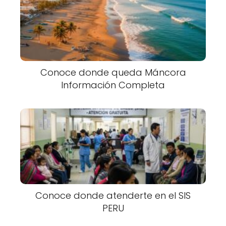
Conoce donde queda Máncora
Información Completa
Conoce donde atenderte en el SIS
PERU