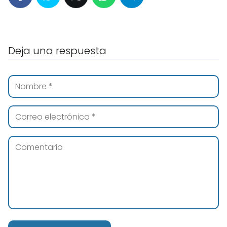
Deja una respuesta