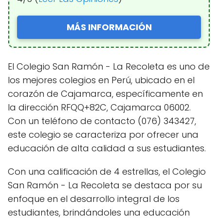
MÁS INFORMACIÓN
El Colegio San Ramón - La Recoleta es uno de
los mejores colegios en Perú, ubicado en el
corazón de Cajamarca, específicamente en
la dirección RFQQ+82C, Cajamarca 06002.
Con un teléfono de contacto (076) 343427,
este colegio se caracteriza por ofrecer una
educación de alta calidad a sus estudiantes.
Con una calificación de 4 estrellas, el Colegio
San Ramón - La Recoleta se destaca por su
enfoque en el desarrollo integral de los
estudiantes, brindándoles una educación