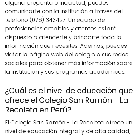
alguna pregunta o inquietud, puedes
comunicarte con la institución a través del
teléfono (076) 343427. Un equipo de
profesionales amables y atentos estará
dispuesto a atenderte y brindarte toda la
información que necesites. Además, puedes
visitar la página web del colegio o sus redes
sociales para obtener más información sobre
la institución y sus programas académicos.
¿Cuál es el nivel de educación que
ofrece el Colegio San Ramón - La
Recoleta en Perú?
El Colegio San Ramón - La Recoleta ofrece un
nivel de educación integral y de alta calidad,