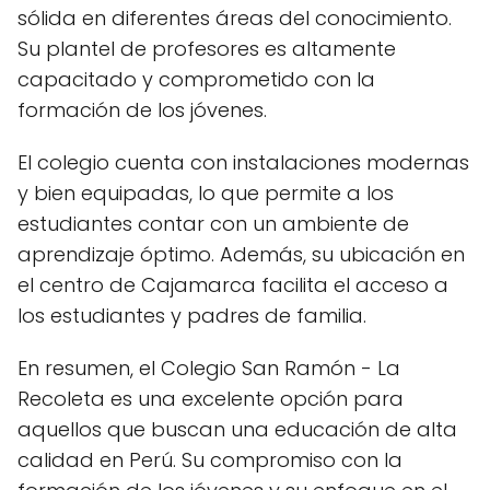
sólida en diferentes áreas del conocimiento.
Su plantel de profesores es altamente
capacitado y comprometido con la
formación de los jóvenes.
El colegio cuenta con instalaciones modernas
y bien equipadas, lo que permite a los
estudiantes contar con un ambiente de
aprendizaje óptimo. Además, su ubicación en
el centro de Cajamarca facilita el acceso a
los estudiantes y padres de familia.
En resumen, el Colegio San Ramón - La
Recoleta es una excelente opción para
aquellos que buscan una educación de alta
calidad en Perú. Su compromiso con la