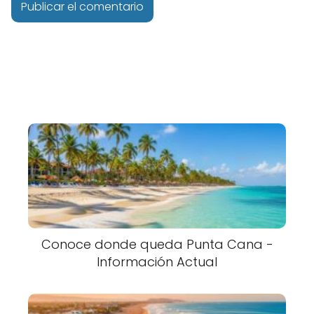
Conoce donde queda Punta Cana -
Información Actual