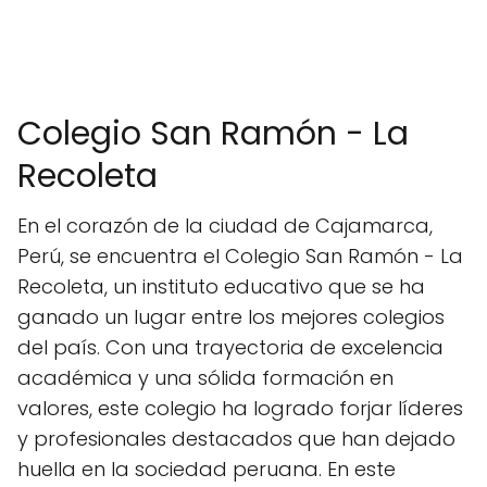
Colegio San Ramón - La
Recoleta
En el corazón de la ciudad de Cajamarca,
Perú, se encuentra el Colegio San Ramón - La
Recoleta, un instituto educativo que se ha
ganado un lugar entre los mejores colegios
del país. Con una trayectoria de excelencia
académica y una sólida formación en
valores, este colegio ha logrado forjar líderes
y profesionales destacados que han dejado
huella en la sociedad peruana. En este