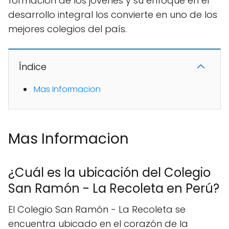
formación de los jóvenes y su enfoque en el
desarrollo integral los convierte en uno de los
mejores colegios del país.
Índice
Mas Informacion
Mas Informacion
¿Cuál es la ubicación del Colegio
San Ramón - La Recoleta en Perú?
El Colegio San Ramón - La Recoleta se
encuentra ubicado en el corazón de la