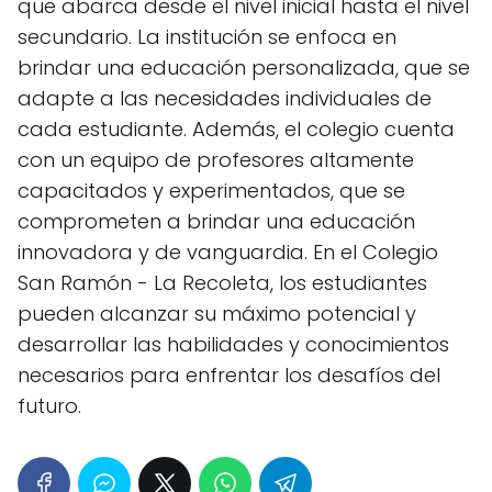
que abarca desde el nivel inicial hasta el nivel
secundario. La institución se enfoca en
brindar una educación personalizada, que se
adapte a las necesidades individuales de
cada estudiante. Además, el colegio cuenta
con un equipo de profesores altamente
capacitados y experimentados, que se
comprometen a brindar una educación
innovadora y de vanguardia. En el Colegio
San Ramón - La Recoleta, los estudiantes
pueden alcanzar su máximo potencial y
desarrollar las habilidades y conocimientos
necesarios para enfrentar los desafíos del
futuro.