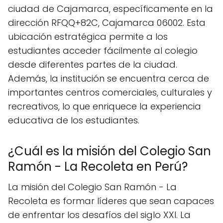
ciudad de Cajamarca, específicamente en la
dirección RFQQ+82C, Cajamarca 06002. Esta
ubicación estratégica permite a los
estudiantes acceder fácilmente al colegio
desde diferentes partes de la ciudad.
Además, la institución se encuentra cerca de
importantes centros comerciales, culturales y
recreativos, lo que enriquece la experiencia
educativa de los estudiantes.
¿Cuál es la misión del Colegio San
Ramón - La Recoleta en Perú?
La misión del Colegio San Ramón - La
Recoleta es formar líderes que sean capaces
de enfrentar los desafíos del siglo XXI. La