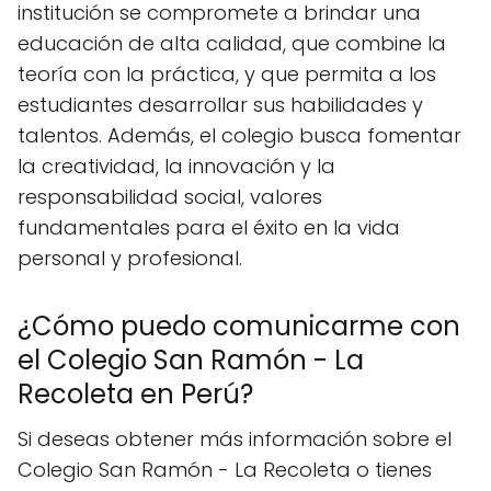
institución se compromete a brindar una
educación de alta calidad, que combine la
teoría con la práctica, y que permita a los
estudiantes desarrollar sus habilidades y
talentos. Además, el colegio busca fomentar
la creatividad, la innovación y la
responsabilidad social, valores
fundamentales para el éxito en la vida
personal y profesional.
¿Cómo puedo comunicarme con
el Colegio San Ramón - La
Recoleta en Perú?
Si deseas obtener más información sobre el
Colegio San Ramón - La Recoleta o tienes