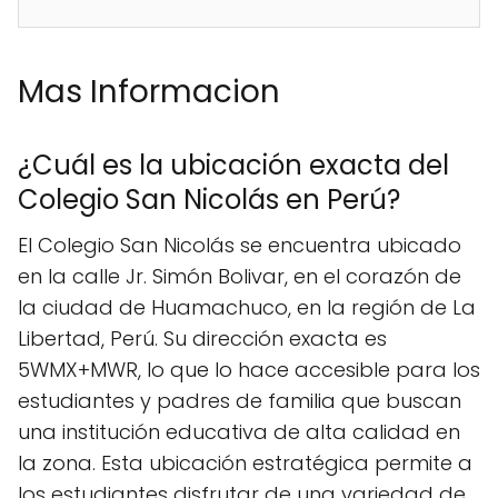
Mas Informacion
¿Cuál es la ubicación exacta del
Colegio San Nicolás en Perú?
El Colegio San Nicolás se encuentra ubicado
en la calle Jr. Simón Bolivar, en el corazón de
la ciudad de Huamachuco, en la región de La
Libertad, Perú. Su dirección exacta es
5WMX+MWR, lo que lo hace accesible para los
estudiantes y padres de familia que buscan
una institución educativa de alta calidad en
la zona. Esta ubicación estratégica permite a
los estudiantes disfrutar de una variedad de