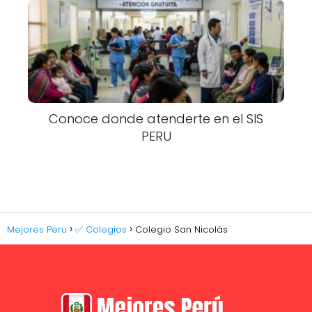
Conoce donde atenderte en el SIS
PERU
Mejores Peru
✅ Colegios
Colegio San Nicolás