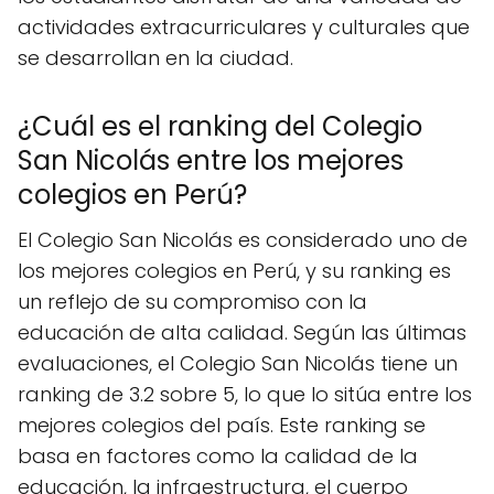
actividades extracurriculares y culturales que
se desarrollan en la ciudad.
¿Cuál es el ranking del Colegio
San Nicolás entre los mejores
colegios en Perú?
El Colegio San Nicolás es considerado uno de
los mejores colegios en Perú, y su ranking es
un reflejo de su compromiso con la
educación de alta calidad. Según las últimas
evaluaciones, el Colegio San Nicolás tiene un
ranking de 3.2 sobre 5, lo que lo sitúa entre los
mejores colegios del país. Este ranking se
basa en factores como la calidad de la
educación, la infraestructura, el cuerpo