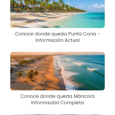
Conoce donde queda Punta Cana -
Información Actual
Conoce donde queda Máncora
Información Completa