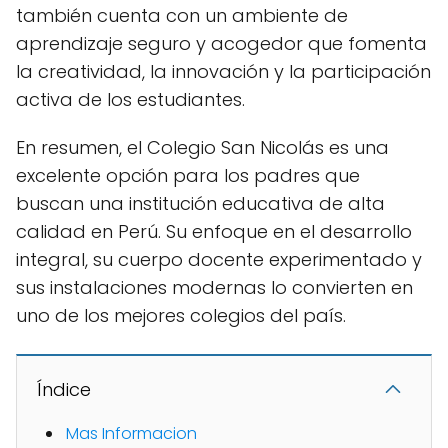
también cuenta con un ambiente de
aprendizaje seguro y acogedor que fomenta
la creatividad, la innovación y la participación
activa de los estudiantes.
En resumen, el Colegio San Nicolás es una
excelente opción para los padres que
buscan una institución educativa de alta
calidad en Perú. Su enfoque en el desarrollo
integral, su cuerpo docente experimentado y
sus instalaciones modernas lo convierten en
uno de los mejores colegios del país.
Índice
Mas Informacion