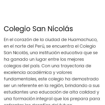
Colegio San Nicolás
En el corazón de la ciudad de Huamachuco,
en el norte del Perú, se encuentra el Colegio
San Nicolás, una institución educativa que se
ha ganado un lugar entre los mejores
colegios del país. Con una trayectoria de
excelencia académica y valores
fundamentales, este colegio ha demostrado
ser un referente en la región, brindando a sus
estudiantes una educación de alta calidad y
una formación integral que los prepara para