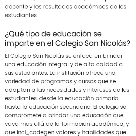
docente y los resultados académicos de los
estudiantes.
¿Qué tipo de educación se
imparte en el Colegio San Nicolás?
El Colegio San Nicolás se enfoca en brindar
una educación integral y de alta calidad a
sus estudiantes. La institución ofrece una
variedad de programas y cursos que se
adaptan a las necesidades y intereses de los
estudiantes, desde la educación primaria
hasta la educación secundaria. El colegio se
compromete a brindar una educación que
vaya más allá de la formación académica, y
que incl_codegen valores y habilidades que