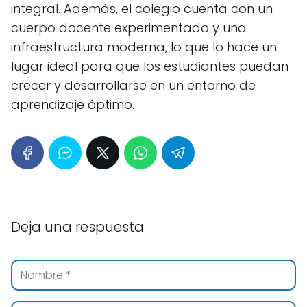
integral. Además, el colegio cuenta con un
cuerpo docente experimentado y una
infraestructura moderna, lo que lo hace un
lugar ideal para que los estudiantes puedan
crecer y desarrollarse en un entorno de
aprendizaje óptimo.
Deja una respuesta