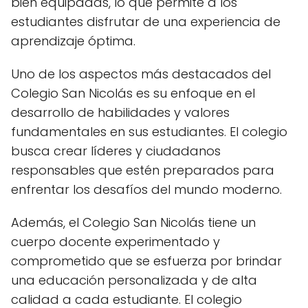
bien equipadas, lo que permite a los
estudiantes disfrutar de una experiencia de
aprendizaje óptima.
Uno de los aspectos más destacados del
Colegio San Nicolás es su enfoque en el
desarrollo de habilidades y valores
fundamentales en sus estudiantes. El colegio
busca crear líderes y ciudadanos
responsables que estén preparados para
enfrentar los desafíos del mundo moderno.
Además, el Colegio San Nicolás tiene un
cuerpo docente experimentado y
comprometido que se esfuerza por brindar
una educación personalizada y de alta
calidad a cada estudiante. El colegio