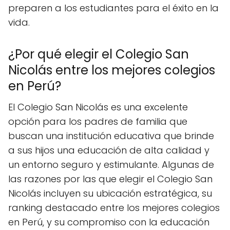
preparen a los estudiantes para el éxito en la
vida.
¿Por qué elegir el Colegio San
Nicolás entre los mejores colegios
en Perú?
El Colegio San Nicolás es una excelente
opción para los padres de familia que
buscan una institución educativa que brinde
a sus hijos una educación de alta calidad y
un entorno seguro y estimulante. Algunas de
las razones por las que elegir el Colegio San
Nicolás incluyen su ubicación estratégica, su
ranking destacado entre los mejores colegios
en Perú, y su compromiso con la educación