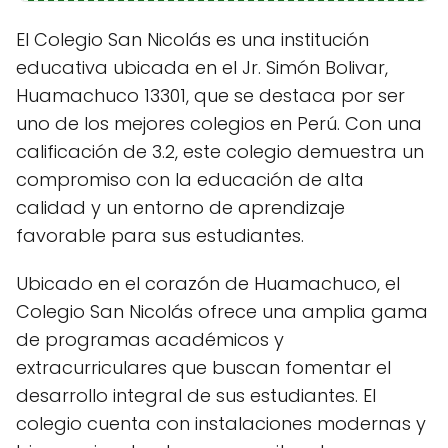
El Colegio San Nicolás es una institución
educativa ubicada en el Jr. Simón Bolivar,
Huamachuco 13301, que se destaca por ser
uno de los mejores colegios en Perú. Con una
calificación de 3.2, este colegio demuestra un
compromiso con la educación de alta
calidad y un entorno de aprendizaje
favorable para sus estudiantes.
Ubicado en el corazón de Huamachuco, el
Colegio San Nicolás ofrece una amplia gama
de programas académicos y
extracurriculares que buscan fomentar el
desarrollo integral de sus estudiantes. El
colegio cuenta con instalaciones modernas y