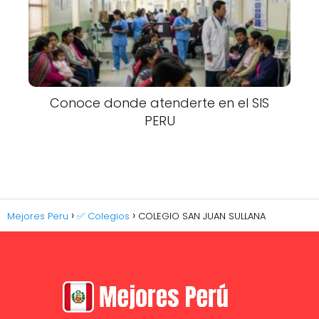
Conoce donde atenderte en el SIS
PERU
Mejores Peru
✅ Colegios
COLEGIO SAN JUAN SULLANA