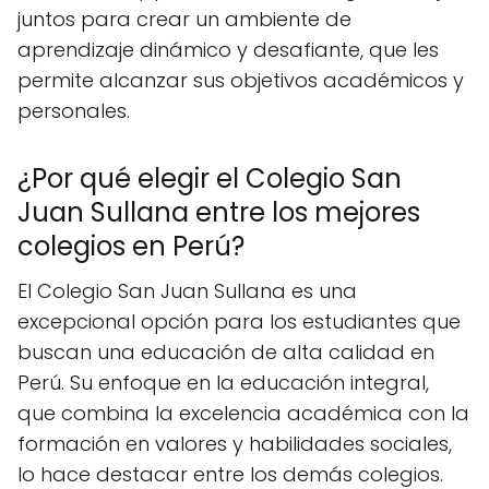
juntos para crear un ambiente de
aprendizaje dinámico y desafiante, que les
permite alcanzar sus objetivos académicos y
personales.
¿Por qué elegir el Colegio San
Juan Sullana entre los mejores
colegios en Perú?
El Colegio San Juan Sullana es una
excepcional opción para los estudiantes que
buscan una educación de alta calidad en
Perú. Su enfoque en la educación integral,
que combina la excelencia académica con la
formación en valores y habilidades sociales,
lo hace destacar entre los demás colegios.