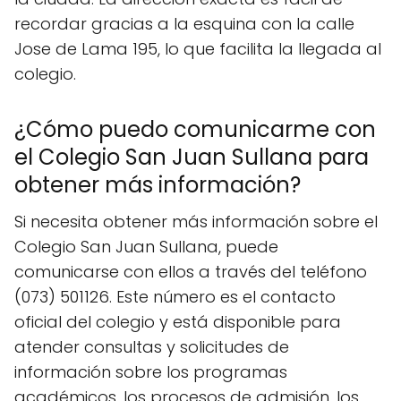
recordar gracias a la esquina con la calle
Jose de Lama 195, lo que facilita la llegada al
colegio.
¿Cómo puedo comunicarme con
el Colegio San Juan Sullana para
obtener más información?
Si necesita obtener más información sobre el
Colegio San Juan Sullana, puede
comunicarse con ellos a través del teléfono
(073) 501126. Este número es el contacto
oficial del colegio y está disponible para
atender consultas y solicitudes de
información sobre los programas
académicos, los procesos de admisión, los