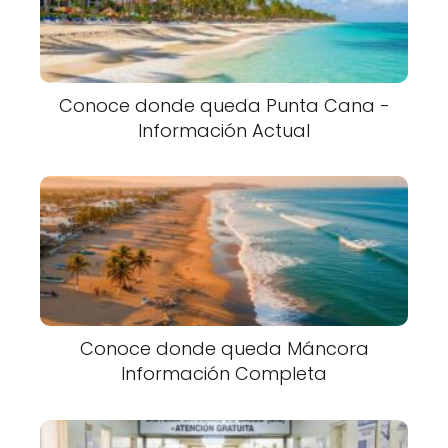
Conoce donde queda Punta Cana -
Información Actual
Conoce donde queda Máncora
Información Completa