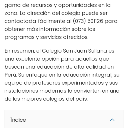
gama de recursos y oportunidades en la
zona. La dirección del colegio puede ser
contactada fácilmente al (073) 501126 para
obtener más información sobre los
programas y servicios ofrecidos.
En resumen, el Colegio San Juan Sullana es
una excelente opción para aquellos que
buscan una educación de alta calidad en
Perú. Su enfoque en la educación integral, su
equipo de profesores experimentados y sus
instalaciones modernas lo convierten en uno
de los mejores colegios del país.
Índice