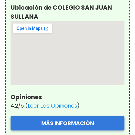
Ubicación de COLEGIO SAN JUAN
SULLANA
Opiniones
4.2/5 (
Leer Las Opiniones
)
MÁS INFORMACIÓN