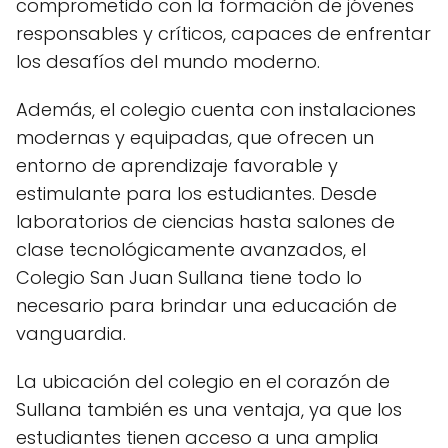
comprometido con la formación de jóvenes
responsables y críticos, capaces de enfrentar
los desafíos del mundo moderno.
Además, el colegio cuenta con instalaciones
modernas y equipadas, que ofrecen un
entorno de aprendizaje favorable y
estimulante para los estudiantes. Desde
laboratorios de ciencias hasta salones de
clase tecnológicamente avanzados, el
Colegio San Juan Sullana tiene todo lo
necesario para brindar una educación de
vanguardia.
La ubicación del colegio en el corazón de
Sullana también es una ventaja, ya que los
estudiantes tienen acceso a una amplia