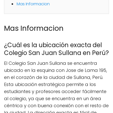
Mas Informacion
Mas Informacion
¿Cuál es la ubicación exacta del
Colegio San Juan Sullana en Perú?
El Colegio San Juan Sullana se encuentra
ubicado en la esquina con Jose de Lama 195,
en el corazón de la ciudad de Sullana, Perú.
Esta ubicación estratégica permite a los
estudiantes y profesores acceder fácilmente
al colegio, ya que se encuentra en un área
céntrica y con buena conexión con el resto de
la ciudad. La dirección exacta es fácil de