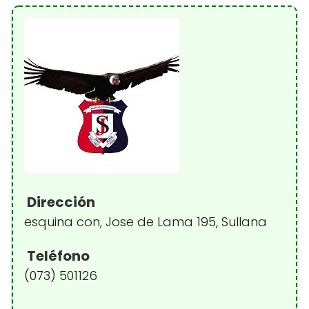
Dirección
esquina con, Jose de Lama 195, Sullana
Teléfono
(073) 501126