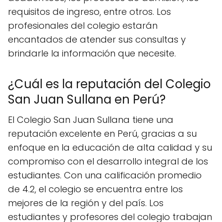
requisitos de ingreso, entre otros. Los
profesionales del colegio estarán
encantados de atender sus consultas y
brindarle la información que necesite.
¿Cuál es la reputación del Colegio
San Juan Sullana en Perú?
El Colegio San Juan Sullana tiene una
reputación excelente en Perú, gracias a su
enfoque en la educación de alta calidad y su
compromiso con el desarrollo integral de los
estudiantes. Con una calificación promedio
de 4.2, el colegio se encuentra entre los
mejores de la región y del país. Los
estudiantes y profesores del colegio trabajan