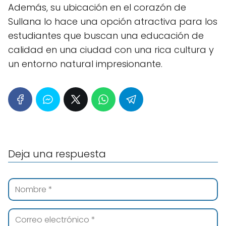
Además, su ubicación en el corazón de
Sullana lo hace una opción atractiva para los
estudiantes que buscan una educación de
calidad en una ciudad con una rica cultura y
un entorno natural impresionante.
Deja una respuesta