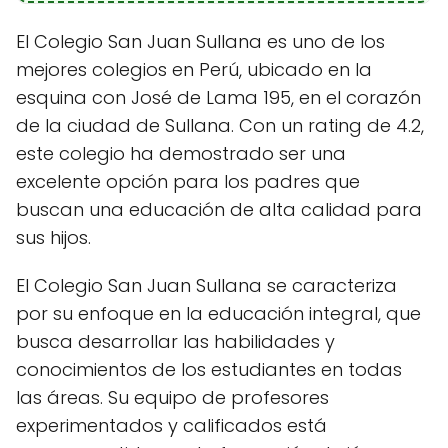
El Colegio San Juan Sullana es uno de los
mejores colegios en Perú, ubicado en la
esquina con José de Lama 195, en el corazón
de la ciudad de Sullana. Con un rating de 4.2,
este colegio ha demostrado ser una
excelente opción para los padres que
buscan una educación de alta calidad para
sus hijos.
El Colegio San Juan Sullana se caracteriza
por su enfoque en la educación integral, que
busca desarrollar las habilidades y
conocimientos de los estudiantes en todas
las áreas. Su equipo de profesores
experimentados y calificados está