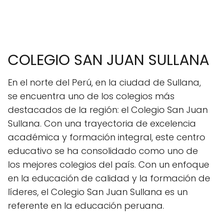
COLEGIO SAN JUAN SULLANA
En el norte del Perú, en la ciudad de Sullana,
se encuentra uno de los colegios más
destacados de la región: el Colegio San Juan
Sullana. Con una trayectoria de excelencia
académica y formación integral, este centro
educativo se ha consolidado como uno de
los mejores colegios del país. Con un enfoque
en la educación de calidad y la formación de
líderes, el Colegio San Juan Sullana es un
referente en la educación peruana.