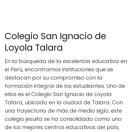
Colegio San Ignacio de
Loyola Talara
En la búsqueda de la excelencia educativa en
el Perú, encontramos instituciones que se
destacan por su compromiso con la
formación integral de los estudiantes. Uno de
ellos es el Colegio San Ignacio de Loyola
Talara, ubicado en la ciudad de Talara. Con
una trayectoria de más de medio siglo, este
colegio jesuita se ha consolidado como uno
de los mejores centros educativos del país,