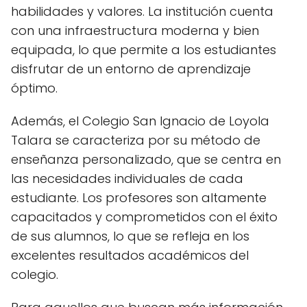
habilidades y valores. La institución cuenta
con una infraestructura moderna y bien
equipada, lo que permite a los estudiantes
disfrutar de un entorno de aprendizaje
óptimo.
Además, el Colegio San Ignacio de Loyola
Talara se caracteriza por su método de
enseñanza personalizado, que se centra en
las necesidades individuales de cada
estudiante. Los profesores son altamente
capacitados y comprometidos con el éxito
de sus alumnos, lo que se refleja en los
excelentes resultados académicos del
colegio.