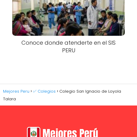
Conoce donde atenderte en el SIS
PERU
Mejores Peru
✅ Colegios
Colegio San Ignacio de Loyola
Talara