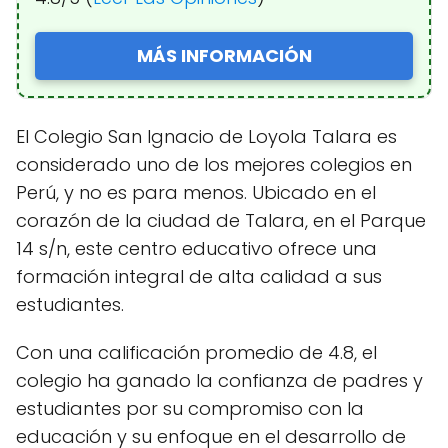
MÁS INFORMACIÓN
El Colegio San Ignacio de Loyola Talara es
considerado uno de los mejores colegios en
Perú, y no es para menos. Ubicado en el
corazón de la ciudad de Talara, en el Parque
14 s/n, este centro educativo ofrece una
formación integral de alta calidad a sus
estudiantes.
Con una calificación promedio de 4.8, el
colegio ha ganado la confianza de padres y
estudiantes por su compromiso con la
educación y su enfoque en el desarrollo de