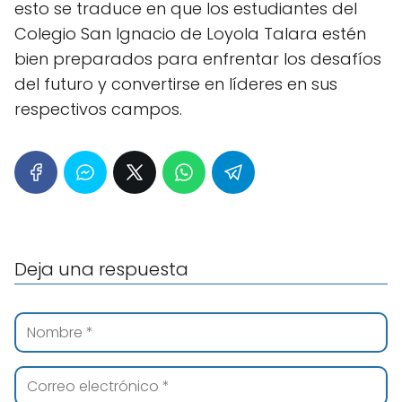
esto se traduce en que los estudiantes del
Colegio San Ignacio de Loyola Talara estén
bien preparados para enfrentar los desafíos
del futuro y convertirse en líderes en sus
respectivos campos.
Deja una respuesta