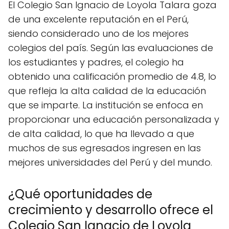
El Colegio San Ignacio de Loyola Talara goza
de una excelente reputación en el Perú,
siendo considerado uno de los mejores
colegios del país. Según las evaluaciones de
los estudiantes y padres, el colegio ha
obtenido una calificación promedio de 4.8, lo
que refleja la alta calidad de la educación
que se imparte. La institución se enfoca en
proporcionar una educación personalizada y
de alta calidad, lo que ha llevado a que
muchos de sus egresados ingresen en las
mejores universidades del Perú y del mundo.
¿Qué oportunidades de
crecimiento y desarrollo ofrece el
Colegio San Ignacio de Loyola