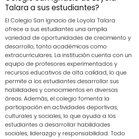
Talara a sus estudiantes?
El Colegio San Ignacio de Loyola Talara
ofrece a sus estudiantes una amplia
variedad de oportunidades de crecimiento y
desarrollo, tanto académicas como
extracurriculares. La institución cuenta con un
equipo de profesores experimentados y
recursos educativos de alta calidad, lo que
permite a los estudiantes desarrollar sus
habilidades y conocimientos en diversas
áreas. Además, el colegio fomenta la
participación en actividades deportivas,
culturales y sociales, lo que ayuda a los
estudiantes a desarrollar habilidades
sociales, liderazgo y responsabilidad. Todo