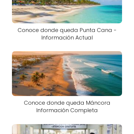
Conoce donde queda Punta Cana -
Información Actual
Conoce donde queda Máncora
Información Completa