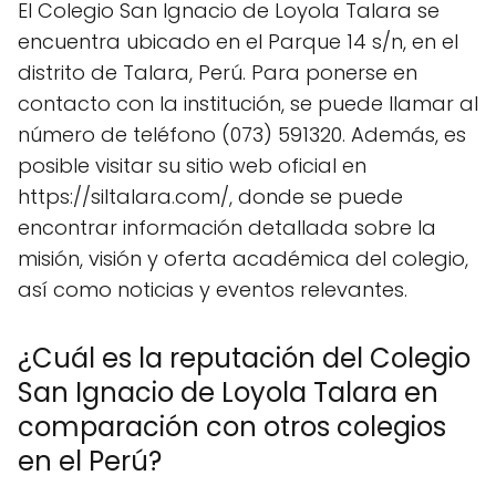
El Colegio San Ignacio de Loyola Talara se
encuentra ubicado en el Parque 14 s/n, en el
distrito de Talara, Perú. Para ponerse en
contacto con la institución, se puede llamar al
número de teléfono (073) 591320. Además, es
posible visitar su sitio web oficial en
https://siltalara.com/, donde se puede
encontrar información detallada sobre la
misión, visión y oferta académica del colegio,
así como noticias y eventos relevantes.
¿Cuál es la reputación del Colegio
San Ignacio de Loyola Talara en
comparación con otros colegios
en el Perú?