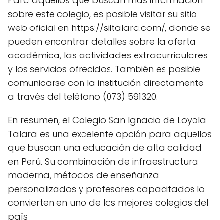
Para aquellos que buscan más información
sobre este colegio, es posible visitar su sitio
web oficial en https://siltalara.com/, donde se
pueden encontrar detalles sobre la oferta
académica, las actividades extracurriculares
y los servicios ofrecidos. También es posible
comunicarse con la institución directamente
a través del teléfono (073) 591320.
En resumen, el Colegio San Ignacio de Loyola
Talara es una excelente opción para aquellos
que buscan una educación de alta calidad
en Perú. Su combinación de infraestructura
moderna, métodos de enseñanza
personalizados y profesores capacitados lo
convierten en uno de los mejores colegios del
país.