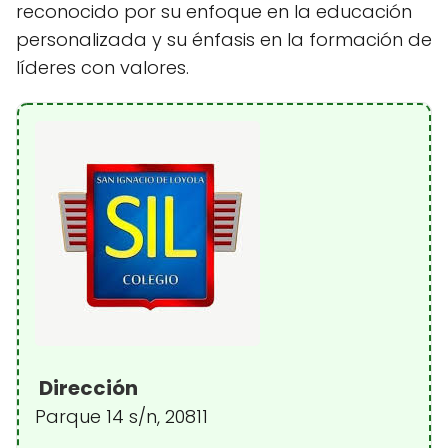
reconocido por su enfoque en la educación
personalizada y su énfasis en la formación de
líderes con valores.
Dirección
Parque 14 s/n, 20811