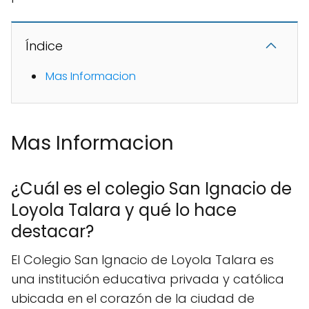
Índice
Mas Informacion
Mas Informacion
¿Cuál es el colegio San Ignacio de
Loyola Talara y qué lo hace
destacar?
El Colegio San Ignacio de Loyola Talara es
una institución educativa privada y católica
ubicada en el corazón de la ciudad de