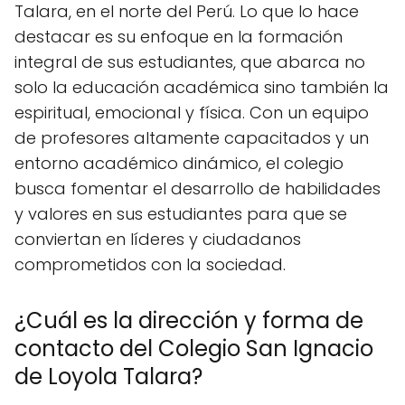
Talara, en el norte del Perú. Lo que lo hace
destacar es su enfoque en la formación
integral de sus estudiantes, que abarca no
solo la educación académica sino también la
espiritual, emocional y física. Con un equipo
de profesores altamente capacitados y un
entorno académico dinámico, el colegio
busca fomentar el desarrollo de habilidades
y valores en sus estudiantes para que se
conviertan en líderes y ciudadanos
comprometidos con la sociedad.
¿Cuál es la dirección y forma de
contacto del Colegio San Ignacio
de Loyola Talara?