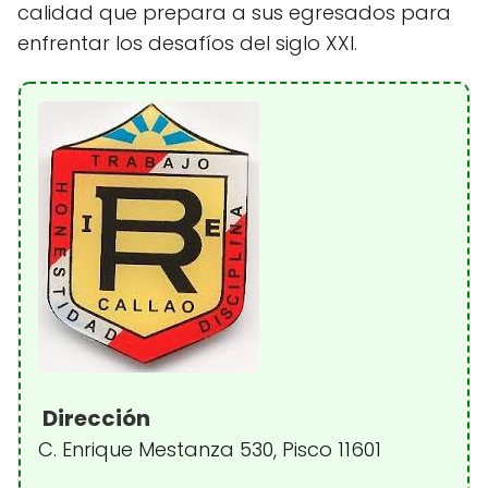
calidad que prepara a sus egresados para
enfrentar los desafíos del siglo XXI.
Dirección
C. Enrique Mestanza 530, Pisco 11601