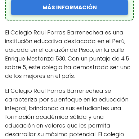
MÁS INFORMACIÓN
El Colegio Raul Porras Barrenechea es una
institución educativa destacada en el Perú,
ubicada en el corazón de Pisco, en la calle
Enrique Mestanza 530. Con un puntaje de 4.5
sobre 5, este colegio ha demostrado ser uno
de los mejores en el país.
El Colegio Raul Porras Barrenechea se
caracteriza por su enfoque en la educación
integral, brindando a sus estudiantes una
formación académica sólida y una
educación en valores que les permita
desarrollar su máximo potencial. El colegio