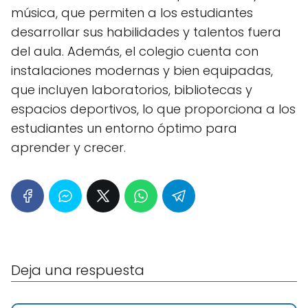
música, que permiten a los estudiantes
desarrollar sus habilidades y talentos fuera
del aula. Además, el colegio cuenta con
instalaciones modernas y bien equipadas,
que incluyen laboratorios, bibliotecas y
espacios deportivos, lo que proporciona a los
estudiantes un entorno óptimo para
aprender y crecer.
Deja una respuesta