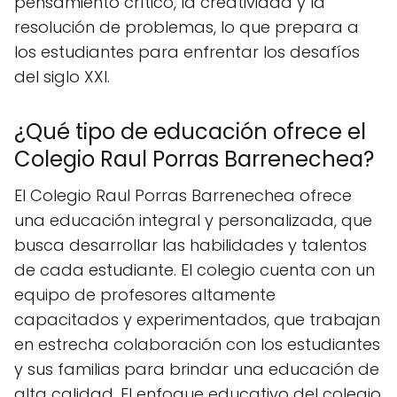
pensamiento crítico, la creatividad y la
resolución de problemas, lo que prepara a
los estudiantes para enfrentar los desafíos
del siglo XXI.
¿Qué tipo de educación ofrece el
Colegio Raul Porras Barrenechea?
El Colegio Raul Porras Barrenechea ofrece
una educación integral y personalizada, que
busca desarrollar las habilidades y talentos
de cada estudiante. El colegio cuenta con un
equipo de profesores altamente
capacitados y experimentados, que trabajan
en estrecha colaboración con los estudiantes
y sus familias para brindar una educación de
alta calidad. El enfoque educativo del colegio