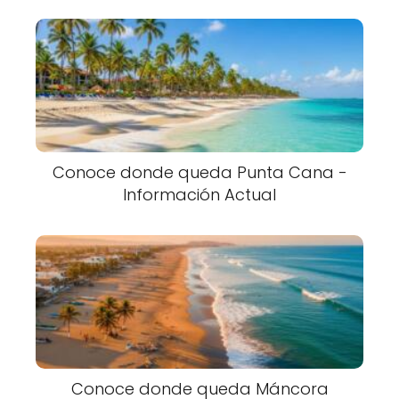
Conoce donde queda Punta Cana -
Información Actual
Conoce donde queda Máncora