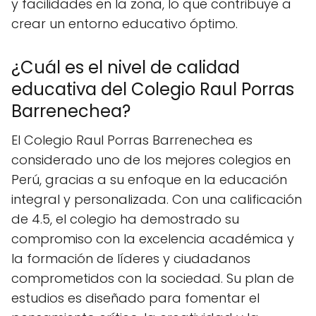
y facilidades en la zona, lo que contribuye a
crear un entorno educativo óptimo.
¿Cuál es el nivel de calidad
educativa del Colegio Raul Porras
Barrenechea?
El Colegio Raul Porras Barrenechea es
considerado uno de los mejores colegios en
Perú, gracias a su enfoque en la educación
integral y personalizada. Con una calificación
de 4.5, el colegio ha demostrado su
compromiso con la excelencia académica y
la formación de líderes y ciudadanos
comprometidos con la sociedad. Su plan de
estudios es diseñado para fomentar el