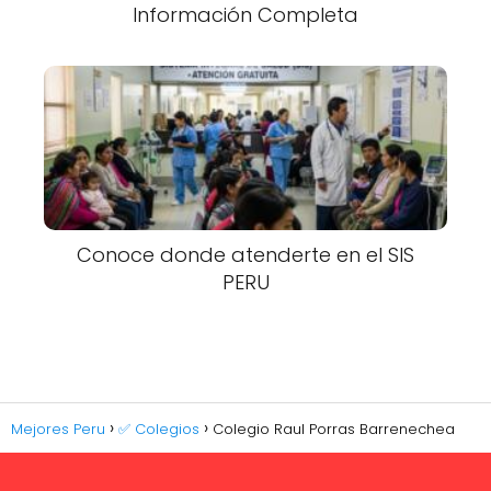
Información Completa
Conoce donde atenderte en el SIS
PERU
Mejores Peru
✅ Colegios
Colegio Raul Porras Barrenechea