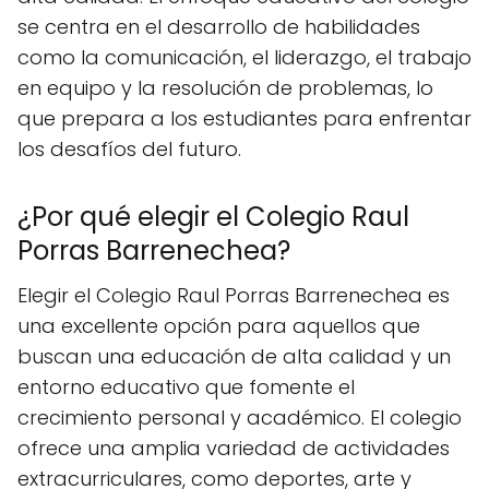
se centra en el desarrollo de habilidades
como la comunicación, el liderazgo, el trabajo
en equipo y la resolución de problemas, lo
que prepara a los estudiantes para enfrentar
los desafíos del futuro.
¿Por qué elegir el Colegio Raul
Porras Barrenechea?
Elegir el Colegio Raul Porras Barrenechea es
una excellente opción para aquellos que
buscan una educación de alta calidad y un
entorno educativo que fomente el
crecimiento personal y académico. El colegio
ofrece una amplia variedad de actividades
extracurriculares, como deportes, arte y