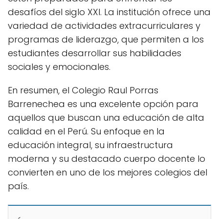
desafíos del siglo XXI. La institución ofrece una
variedad de actividades extracurriculares y
programas de liderazgo, que permiten a los
estudiantes desarrollar sus habilidades
sociales y emocionales.
En resumen, el Colegio Raul Porras
Barrenechea es una excelente opción para
aquellos que buscan una educación de alta
calidad en el Perú. Su enfoque en la
educación integral, su infraestructura
moderna y su destacado cuerpo docente lo
convierten en uno de los mejores colegios del
país.