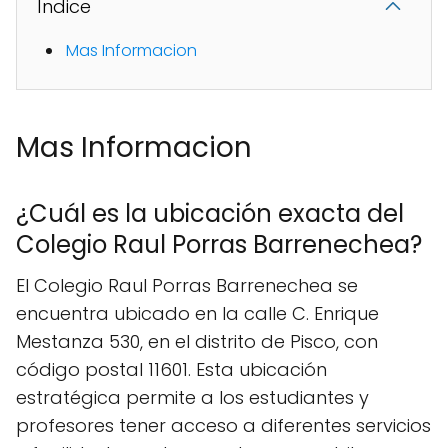
Índice
Mas Informacion
Mas Informacion
¿Cuál es la ubicación exacta del
Colegio Raul Porras Barrenechea?
El Colegio Raul Porras Barrenechea se
encuentra ubicado en la calle C. Enrique
Mestanza 530, en el distrito de Pisco, con
código postal 11601. Esta ubicación
estratégica permite a los estudiantes y
profesores tener acceso a diferentes servicios