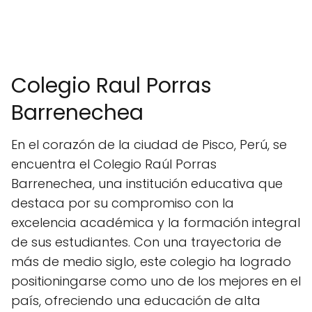
Colegio Raul Porras
Barrenechea
En el corazón de la ciudad de Pisco, Perú, se
encuentra el Colegio Raúl Porras
Barrenechea, una institución educativa que
destaca por su compromiso con la
excelencia académica y la formación integral
de sus estudiantes. Con una trayectoria de
más de medio siglo, este colegio ha logrado
positioningarse como uno de los mejores en el
país, ofreciendo una educación de alta