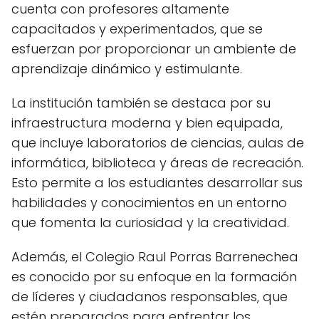
cuenta con profesores altamente
capacitados y experimentados, que se
esfuerzan por proporcionar un ambiente de
aprendizaje dinámico y estimulante.
La institución también se destaca por su
infraestructura moderna y bien equipada,
que incluye laboratorios de ciencias, aulas de
informática, biblioteca y áreas de recreación.
Esto permite a los estudiantes desarrollar sus
habilidades y conocimientos en un entorno
que fomenta la curiosidad y la creatividad.
Además, el Colegio Raul Porras Barrenechea
es conocido por su enfoque en la formación
de líderes y ciudadanos responsables, que
estén preparados para enfrentar los