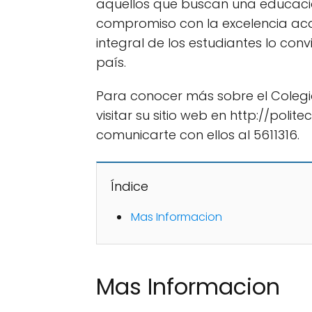
aquellos que buscan una educación
compromiso con la excelencia ac
integral de los estudiantes lo conv
país.
Para conocer más sobre el Colegio
visitar su sitio web en http://pol
comunicarte con ellos al 5611316.
Índice
Mas Informacion
Mas Informacion