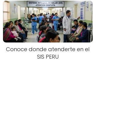
Conoce donde atenderte en el
SIS PERU