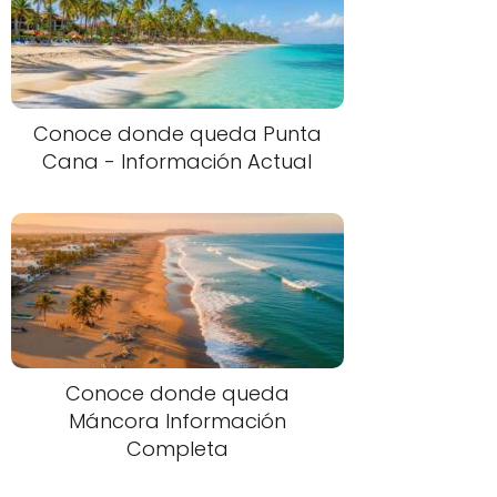
Conoce donde queda Punta
Cana - Información Actual
Conoce donde queda
Máncora Información
Completa