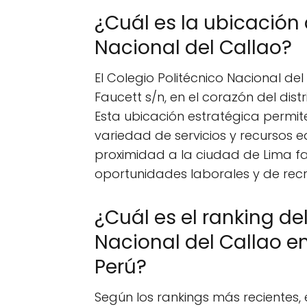
¿Cuál es la ubicación 
Nacional del Callao?
El Colegio Politécnico Nacional de
Faucett s/n, en el corazón del dist
Esta ubicación estratégica permit
variedad de servicios y recursos 
proximidad a la ciudad de Lima fac
oportunidades laborales y de recr
¿Cuál es el ranking de
Nacional del Callao e
Perú?
Según los rankings más recientes, 