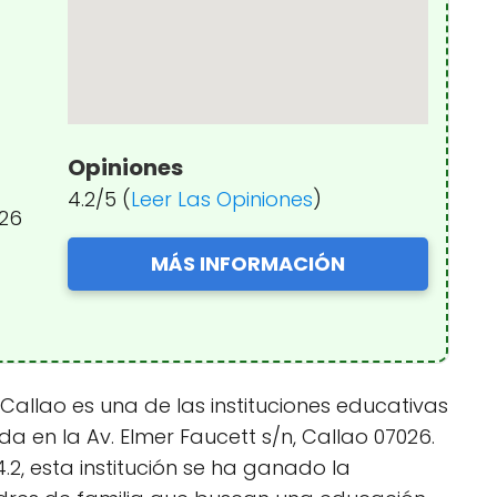
Opiniones
4.2/5 (
Leer Las Opiniones
)
026
MÁS INFORMACIÓN
 Callao es una de las instituciones educativas
 en la Av. Elmer Faucett s/n, Callao 07026.
.2, esta institución se ha ganado la