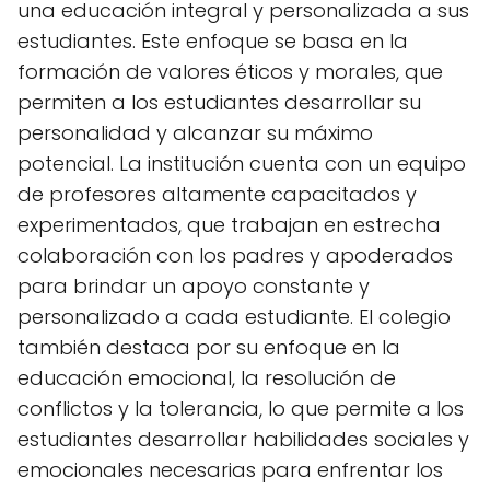
una educación integral y personalizada a sus
estudiantes. Este enfoque se basa en la
formación de valores éticos y morales, que
permiten a los estudiantes desarrollar su
personalidad y alcanzar su máximo
potencial. La institución cuenta con un equipo
de profesores altamente capacitados y
experimentados, que trabajan en estrecha
colaboración con los padres y apoderados
para brindar un apoyo constante y
personalizado a cada estudiante. El colegio
también destaca por su enfoque en la
educación emocional, la resolución de
conflictos y la tolerancia, lo que permite a los
estudiantes desarrollar habilidades sociales y
emocionales necesarias para enfrentar los