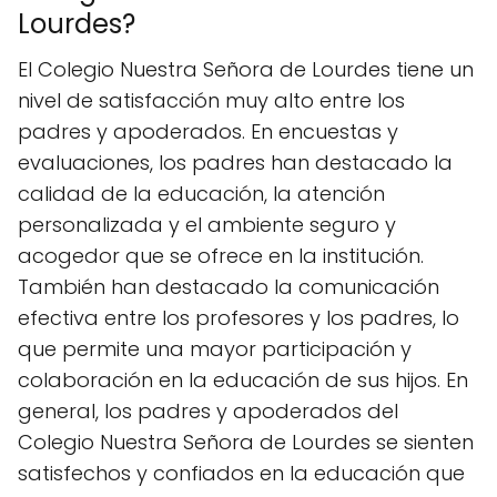
Lourdes?
El Colegio Nuestra Señora de Lourdes tiene un
nivel de satisfacción muy alto entre los
padres y apoderados. En encuestas y
evaluaciones, los padres han destacado la
calidad de la educación, la atención
personalizada y el ambiente seguro y
acogedor que se ofrece en la institución.
También han destacado la comunicación
efectiva entre los profesores y los padres, lo
que permite una mayor participación y
colaboración en la educación de sus hijos. En
general, los padres y apoderados del
Colegio Nuestra Señora de Lourdes se sienten
satisfechos y confiados en la educación que