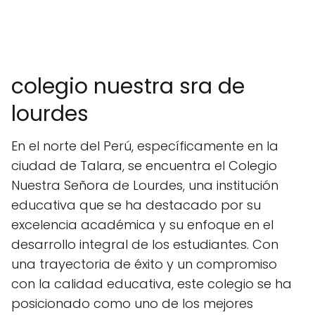
colegio nuestra sra de
lourdes
En el norte del Perú, específicamente en la
ciudad de Talara, se encuentra el Colegio
Nuestra Señora de Lourdes, una institución
educativa que se ha destacado por su
excelencia académica y su enfoque en el
desarrollo integral de los estudiantes. Con
una trayectoria de éxito y un compromiso
con la calidad educativa, este colegio se ha
posicionado como uno de los mejores