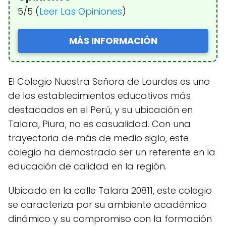
5/5 (
Leer Las Opiniones
)
MÁS INFORMACIÓN
El Colegio Nuestra Señora de Lourdes es uno
de los establecimientos educativos más
destacados en el Perú, y su ubicación en
Talara, Piura, no es casualidad. Con una
trayectoria de más de medio siglo, este
colegio ha demostrado ser un referente en la
educación de calidad en la región.
Ubicado en la calle Talara 20811, este colegio
se caracteriza por su ambiente académico
dinámico y su compromiso con la formación