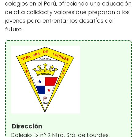
colegios en el Perú, ofreciendo una educación
de alta calidad y valores que preparan a los
jóvenes para enfrentar los desafíos del
futuro.
Dirección
Colegio Ex n° 2 Ntra. Sra. de Lourdes,