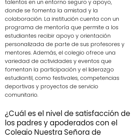
talentos en un entorno seguro y apoyo,
donde se fomenta la amistad y la
colaboración. La institución cuenta con un
programa de mentoría que permite a los
estudiantes recibir apoyo y orientación
personalizada de parte de sus profesores y
mentores. Además, el colegio ofrece una
variedad de actividades y eventos que
fomentan la participación y el liderazgo
estudiantil, como festivales, competencias
deportivas y proyectos de servicio
comunitario.
¿Cuál es el nivel de satisfacción de
los padres y apoderados con el
Colegio Nuestra Señora de