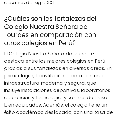
desafíos del siglo XXI.
¿Cuáles son las fortalezas del
Colegio Nuestra Señora de
Lourdes en comparación con
otros colegios en Perú?
El Colegio Nuestra Señora de Lourdes se
destaca entre los mejores colegios en Perú
gracias a sus fortalezas en diversas áreas. En
primer lugar, la institución cuenta con una
infraestructura moderna y segura, que
incluye instalaciones deportivas, laboratorios
de ciencias y tecnología, y salones de clase
bien equipados. Además, el colegio tiene un
éxito académico destacado, con una tasa de