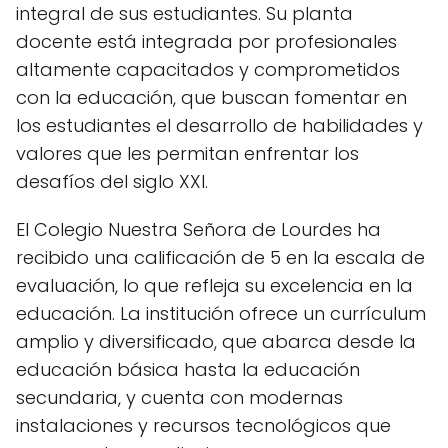
integral de sus estudiantes. Su planta
docente está integrada por profesionales
altamente capacitados y comprometidos
con la educación, que buscan fomentar en
los estudiantes el desarrollo de habilidades y
valores que les permitan enfrentar los
desafíos del siglo XXI.
El Colegio Nuestra Señora de Lourdes ha
recibido una calificación de 5 en la escala de
evaluación, lo que refleja su excelencia en la
educación. La institución ofrece un currículum
amplio y diversificado, que abarca desde la
educación básica hasta la educación
secundaria, y cuenta con modernas
instalaciones y recursos tecnológicos que