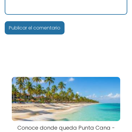
Conoce donde queda Punta Cana -