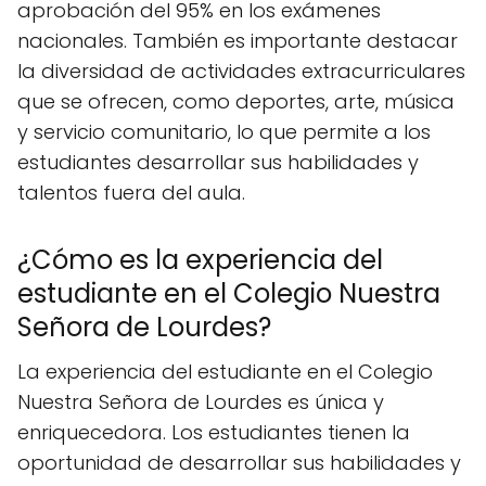
aprobación del 95% en los exámenes
nacionales. También es importante destacar
la diversidad de actividades extracurriculares
que se ofrecen, como deportes, arte, música
y servicio comunitario, lo que permite a los
estudiantes desarrollar sus habilidades y
talentos fuera del aula.
¿Cómo es la experiencia del
estudiante en el Colegio Nuestra
Señora de Lourdes?
La experiencia del estudiante en el Colegio
Nuestra Señora de Lourdes es única y
enriquecedora. Los estudiantes tienen la
oportunidad de desarrollar sus habilidades y