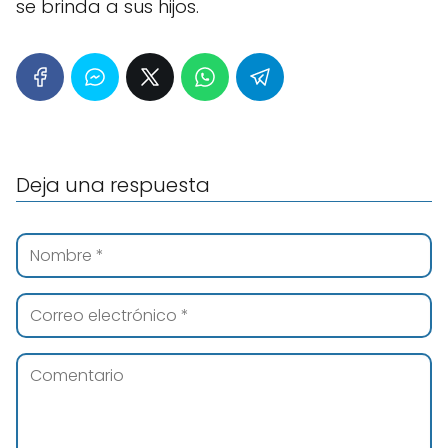
se brinda a sus hijos.
Deja una respuesta