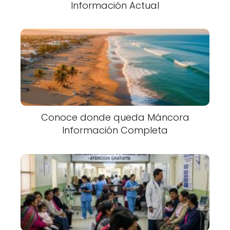
Información Actual
Conoce donde queda Máncora
Información Completa