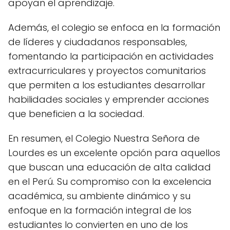
apoyan el aprendizaje.
Además, el colegio se enfoca en la formación
de líderes y ciudadanos responsables,
fomentando la participación en actividades
extracurriculares y proyectos comunitarios
que permiten a los estudiantes desarrollar
habilidades sociales y emprender acciones
que beneficien a la sociedad.
En resumen, el Colegio Nuestra Señora de
Lourdes es un excelente opción para aquellos
que buscan una educación de alta calidad
en el Perú. Su compromiso con la excelencia
académica, su ambiente dinámico y su
enfoque en la formación integral de los
estudiantes lo convierten en uno de los