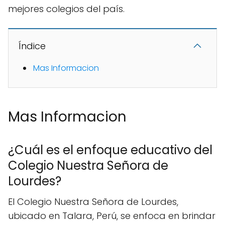
mejores colegios del país.
Índice
Mas Informacion
Mas Informacion
¿Cuál es el enfoque educativo del
Colegio Nuestra Señora de
Lourdes?
El Colegio Nuestra Señora de Lourdes,
ubicado en Talara, Perú, se enfoca en brindar